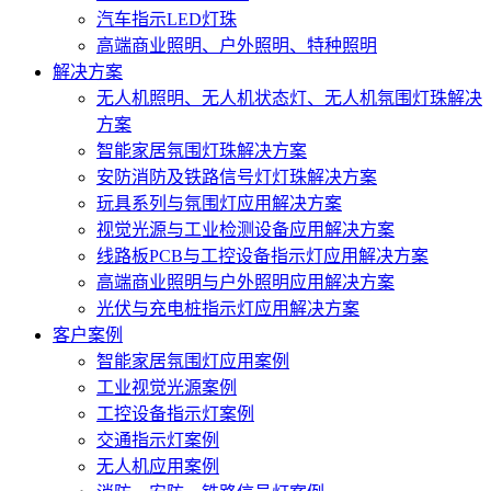
汽车指示LED灯珠
高端商业照明、户外照明、特种照明
解决方案
无人机照明、无人机状态灯、无人机氛围灯珠解决
方案
智能家居氛围灯珠解决方案
安防消防及铁路信号灯灯珠解决方案
玩具系列与氛围灯应用解决方案
视觉光源与工业检测设备应用解决方案
线路板PCB与工控设备指示灯应用解决方案
高端商业照明与户外照明应用解决方案
光伏与充电桩指示灯应用解决方案
客户案例
智能家居氛围灯应用案例
工业视觉光源案例
工控设备指示灯案例
交通指示灯案例
无人机应用案例