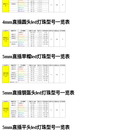
4mm直插圆头led灯珠型号一览表
5mm直插草帽led灯珠型号一览表
5mm直插钢盔头led灯珠型号一览表
5mm直插平头led灯珠型号一览表