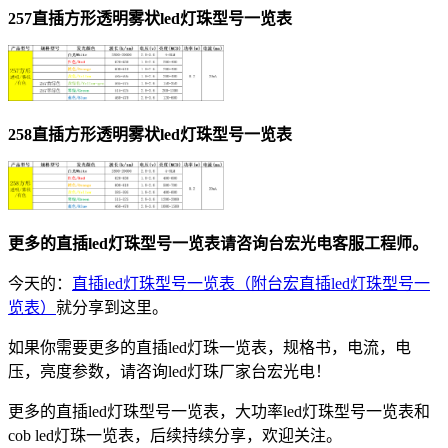
257直插方形透明雾状led灯珠型号一览表
258直插方形透明雾状led灯珠型号一览表
更多的直插led灯珠型号一览表请咨询台宏光电客服工程师。
今天的：
直插led灯珠型号一览表（附台宏直插led灯珠型号一
览表）
就分享到这里。
如果你需要更多的直插led灯珠一览表，规格书，电流，电
压，亮度参数，请咨询led灯珠厂家台宏光电！
更多的直插led灯珠型号一览表，大功率led灯珠型号一览表和
cob led灯珠一览表，后续持续分享，欢迎关注。