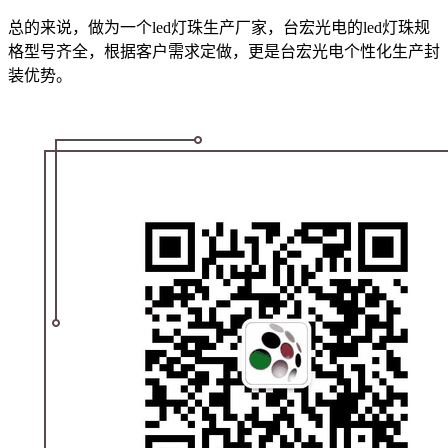
总的来说，做为一个led灯珠生产厂家，台宏光电的led灯珠规
格型号齐全，根据客户需求定做，更是台宏光电个性化生产封
装优势。