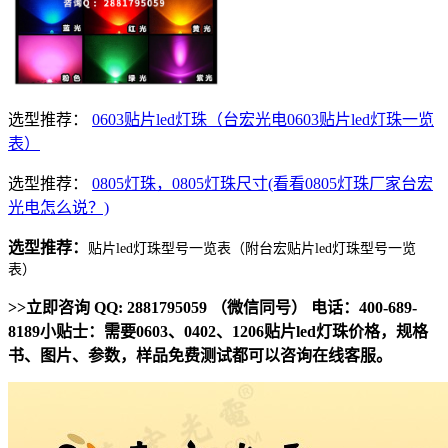
选型推荐：
0603贴片led灯珠（台宏光电0603贴片led灯珠一览
表）
选型推荐：
0805灯珠，0805灯珠尺寸(看看0805灯珠厂家台宏
光电怎么说？)
选型推荐：
贴片led灯珠型号一览表（附台宏贴片led灯珠型号一览
表）
>>立即咨询 QQ: 2881795059 （微信同号） 电话：400-689-
8189小贴士：需要0603、0402、1206贴片led灯珠价格，规格
书、图片、参数，样品免费测试都可以咨询在线客服。