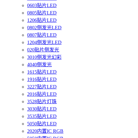
0603贴片LED
0805贴片LED
1206贴片LED
0802侧发光LED
0807贴片LED
1204侧发光LED
020贴片侧发光
3010侧发光幻彩
4040侧发光
1615贴片LED
1916贴片LED
3227贴片LED
2016贴片LED
3528贴片灯珠
3030贴片LED
3535贴片LED
5050贴片LED
2020内置IC RGB