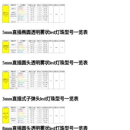
5mm直插椭圆透明雾状led灯珠型号一览表
5mm直插圆头透明雾状led灯珠型号一览表
3mm直插式子弹头led灯珠型号一览表
8mm直插圆头透明雾状led灯珠型号一览表