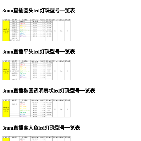
3mm直插圆头led灯珠型号一览表
3mm直插平头led灯珠型号一览表
3mm直插椭圆透明雾状led灯珠型号一览表
3mm直插食人鱼led灯珠型号一览表