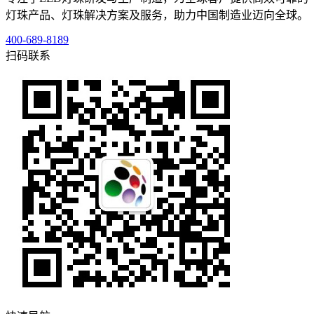
灯珠产品、灯珠解决方案及服务，助力中国制造业迈向全球。
400-689-8189
扫码联系