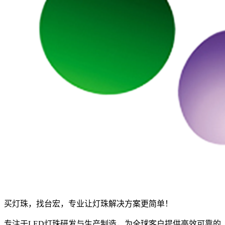
买灯珠，找台宏，专业让灯珠解决方案更简单！
专注于LED灯珠研发与生产制造，为全球客户提供高效可靠的