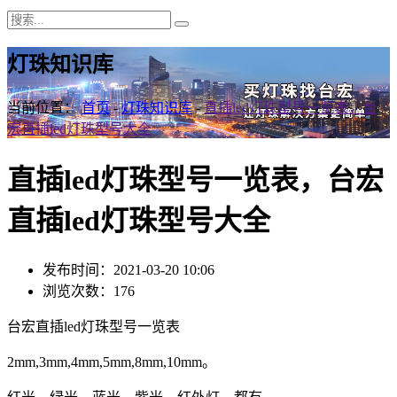
灯珠知识库
当前位置：
首页
-
灯珠知识库
-
直插led灯珠型号一览表，台
宏直插led灯珠型号大全
直插led灯珠型号一览表，台宏
直插led灯珠型号大全
发布时间：2021-03-20 10:06
浏览次数：176
台宏直插led灯珠型号一览表
2mm,3mm,4mm,5mm,8mm,10mm。