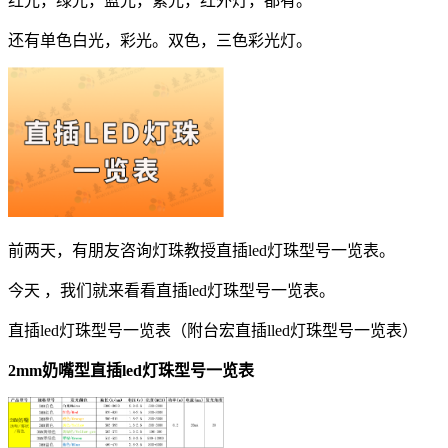
红光，绿光，蓝光，紫光，红外灯，都有。
还有单色白光，彩光。双色，三色彩光灯。
前两天，有朋友咨询灯珠教授直插led灯珠型号一览表。
今天 ，我们就来看看直插led灯珠型号一览表。
直插led灯珠型号一览表（附台宏直插lled灯珠型号一览表）
2mm奶嘴型直插led灯珠型号一览表