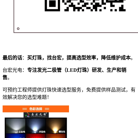
最后的话
：
买灯珠，找台宏，提高选型效率，降低维护成本
。
台宏光电：
专注发光二极管（LED灯珠）研发、生产和销
售
。
可预约工程师提供灯珠快速选型服务，免费提供样品测试，有
效解决您的选型难题！