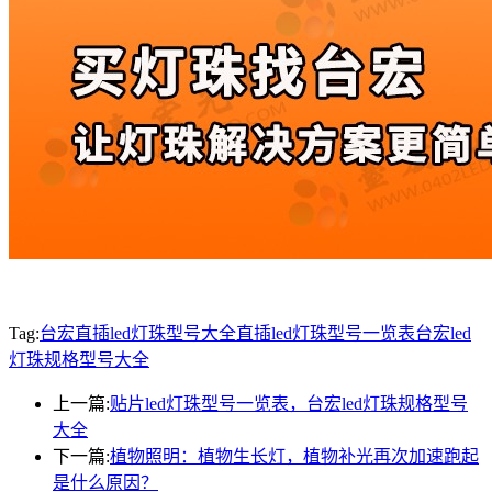
Tag:
台宏直插led灯珠型号大全
直插led灯珠型号一览表
台宏led
灯珠规格型号大全
上一篇:
贴片led灯珠型号一览表，台宏led灯珠规格型号
大全
下一篇:
植物照明：植物生长灯，植物补光再次加速跑起
是什么原因？