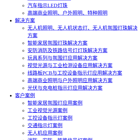
汽车指示LED灯珠
高端商业照明、户外照明、特种照明
解决方案
无人机照明、无人机状态灯、无人机氛围灯珠解决
方案
智能家居氛围灯珠解决方案
安防消防及铁路信号灯灯珠解决方案
玩具系列与氛围灯应用解决方案
视觉光源与工业检测设备应用解决方案
线路板PCB与工控设备指示灯应用解决方案
高端商业照明与户外照明应用解决方案
光伏与充电桩指示灯应用解决方案
客户案例
智能家居氛围灯应用案例
工业视觉光源案例
工控设备指示灯案例
交通指示灯案例
无人机应用案例