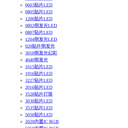
0603贴片LED
0805贴片LED
1206贴片LED
0802侧发光LED
0807贴片LED
1204侧发光LED
020贴片侧发光
3010侧发光幻彩
4040侧发光
1615贴片LED
1916贴片LED
3227贴片LED
2016贴片LED
3528贴片灯珠
3030贴片LED
3535贴片LED
5050贴片LED
2020内置IC RGB