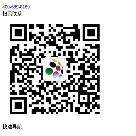
400-689-8189
扫码联系
快速导航