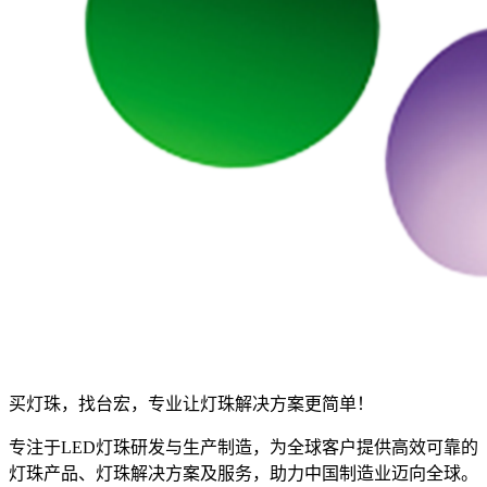
买灯珠，找台宏，专业让灯珠解决方案更简单！
专注于LED灯珠研发与生产制造，为全球客户提供高效可靠的
灯珠产品、灯珠解决方案及服务，助力中国制造业迈向全球。