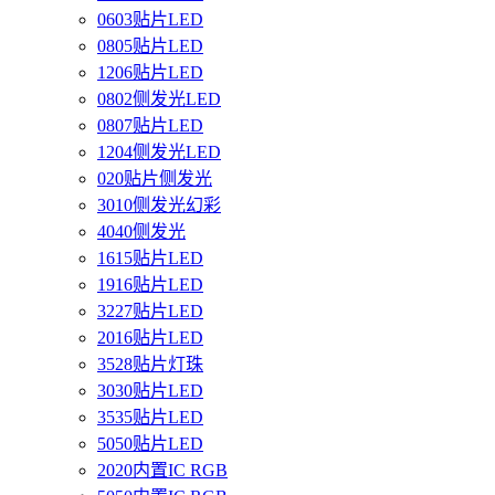
0603贴片LED
0805贴片LED
1206贴片LED
0802侧发光LED
0807贴片LED
1204侧发光LED
020贴片侧发光
3010侧发光幻彩
4040侧发光
1615贴片LED
1916贴片LED
3227贴片LED
2016贴片LED
3528贴片灯珠
3030贴片LED
3535贴片LED
5050贴片LED
2020内置IC RGB