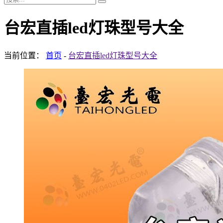
台宏直插led灯珠型号大全
当前位置：
首页
-
台宏直插led灯珠型号大全