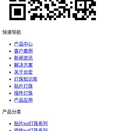
快速导航
产品中心
客户案例
新闻资讯
解决方案
关于台宏
灯珠知识库
贴片灯珠
插件灯珠
产品应用
产品分类
贴片led灯珠系列
插件led灯珠系列