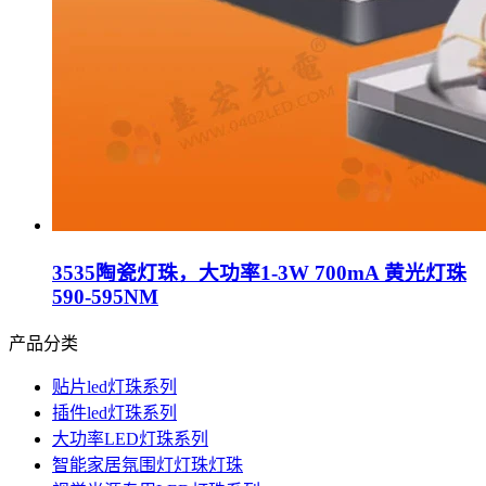
3535陶瓷灯珠，大功率1-3W 700mA 黄光灯珠
590-595NM
产品分类
贴片led灯珠系列
插件led灯珠系列
大功率LED灯珠系列
智能家居氛围灯灯珠灯珠