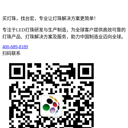
买灯珠，找台宏，专业让灯珠解决方案更简单！
专注于LED灯珠研发与生产制造，为全球客户提供高效可靠的
灯珠产品、灯珠解决方案及服务，助力中国制造业迈向全球。
400-689-8189
扫码联系