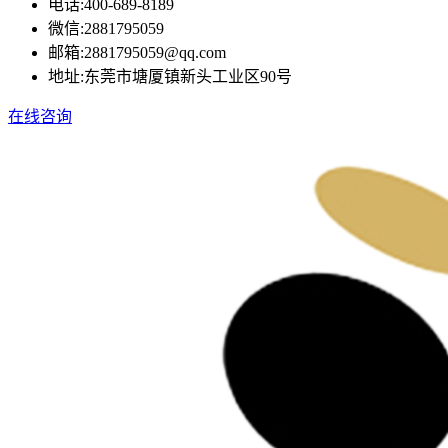
电话:
400-689-8189
微信:
2881795059
邮箱:
2881795059@qq.com
地址:
东莞市塘厦镇新头工业区90号
在线咨询