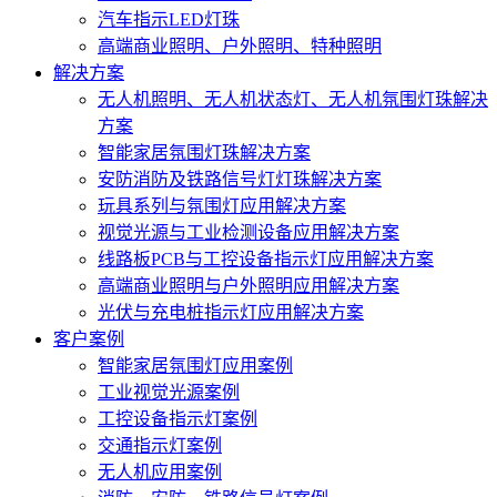
汽车指示LED灯珠
高端商业照明、户外照明、特种照明
解决方案
无人机照明、无人机状态灯、无人机氛围灯珠解决
方案
智能家居氛围灯珠解决方案
安防消防及铁路信号灯灯珠解决方案
玩具系列与氛围灯应用解决方案
视觉光源与工业检测设备应用解决方案
线路板PCB与工控设备指示灯应用解决方案
高端商业照明与户外照明应用解决方案
光伏与充电桩指示灯应用解决方案
客户案例
智能家居氛围灯应用案例
工业视觉光源案例
工控设备指示灯案例
交通指示灯案例
无人机应用案例