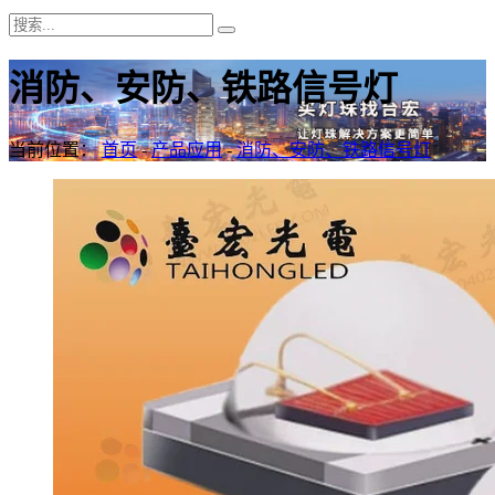
消防、安防、铁路信号灯
当前位置：
首页
-
产品应用
-
消防、安防、铁路信号灯