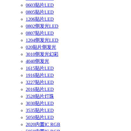
0603贴片LED
0805贴片LED
1206贴片LED
0802侧发光LED
0807贴片LED
1204侧发光LED
020贴片侧发光
3010侧发光幻彩
4040侧发光
1615贴片LED
1916贴片LED
3227贴片LED
2016贴片LED
3528贴片灯珠
3030贴片LED
3535贴片LED
5050贴片LED
2020内置IC RGB