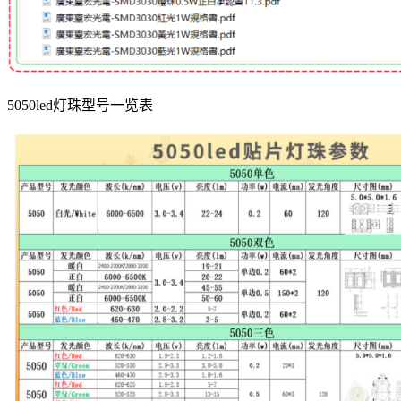
5050led灯珠型号一览表