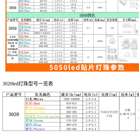
3020led灯珠型号一览表