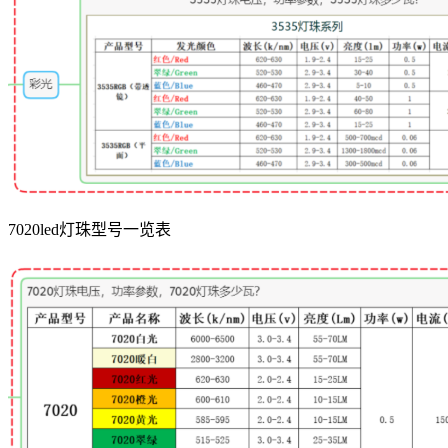
7020led灯珠型号一览表