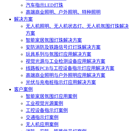
汽车指示LED灯珠
高端商业照明、户外照明、特种照明
解决方案
无人机照明、无人机状态灯、无人机氛围灯珠解决
方案
智能家居氛围灯珠解决方案
安防消防及铁路信号灯灯珠解决方案
玩具系列与氛围灯应用解决方案
视觉光源与工业检测设备应用解决方案
线路板PCB与工控设备指示灯应用解决方案
高端商业照明与户外照明应用解决方案
光伏与充电桩指示灯应用解决方案
客户案例
智能家居氛围灯应用案例
工业视觉光源案例
工控设备指示灯案例
交通指示灯案例
无人机应用案例