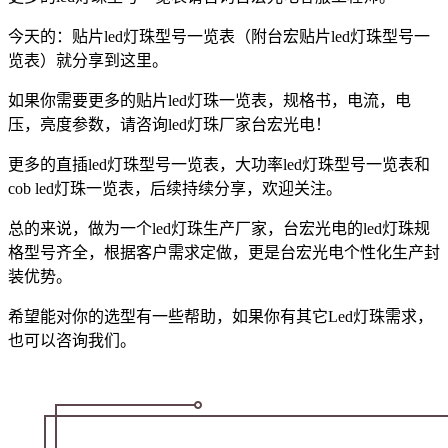
今天的：贴片led灯珠型号一览表（附台宏贴片led灯珠型号一
览表）就分享到这里。
如果你需要更多的贴片led灯珠一览表，规格书，电流，电
压，亮度参数，请咨询led灯珠厂家台宏光电！
更多的直插led灯珠型号一览表，大功率led灯珠型号一览表和
cob led灯珠一览表，后续持续分享，欢迎关注。
总的来说，做为一个led灯珠生产厂家，台宏光电的led灯珠规
格型号齐全，根据客户需求定做，更是台宏光电个性化生产封
装优势。
希望能对你的选型有一些帮助，如果你有其它Led灯珠需求，
也可以咨询我们。