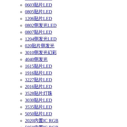
0603贴片LED
0805贴片LED
1206贴片LED
0802侧发光LED
0807贴片LED
1204侧发光LED
020贴片侧发光
3010侧发光幻彩
4040侧发光
1615贴片LED
1916贴片LED
3227贴片LED
2016贴片LED
3528贴片灯珠
3030贴片LED
3535贴片LED
5050贴片LED
2020内置IC RGB