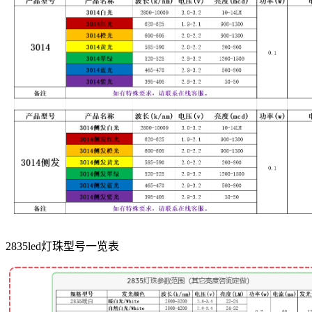
2835led灯珠型号一览表