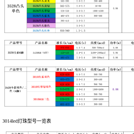
3014led灯珠型号一览表