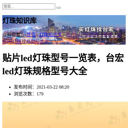
灯珠知识库
当前位置：
首页
-
灯珠知识库
-
贴片led灯珠型号一览表，台
宏led灯珠规格型号大全
贴片led灯珠型号一览表，台宏
led灯珠规格型号大全
发布时间：2021-03-22 08:20
浏览次数：179