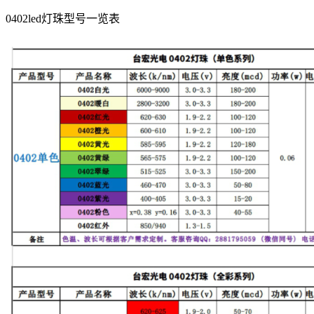
0402led灯珠型号一览表