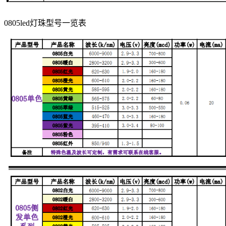
0805led灯珠型号一览表