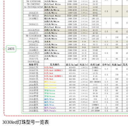
3030led灯珠型号一览表