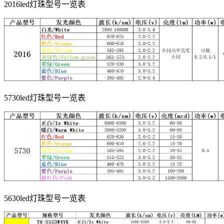
2016led灯珠型号一览表
5730led灯珠型号一览表
5630led灯珠型号一览表