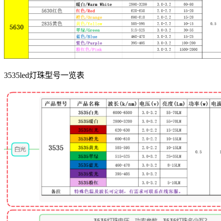
3535led灯珠型号一览表