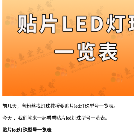
前几天，有粉丝找灯珠教授要贴片led灯珠型号一览表。
今天 ，我们就来一起看看贴片led灯珠型号一览表。
贴片led灯珠型号一览表