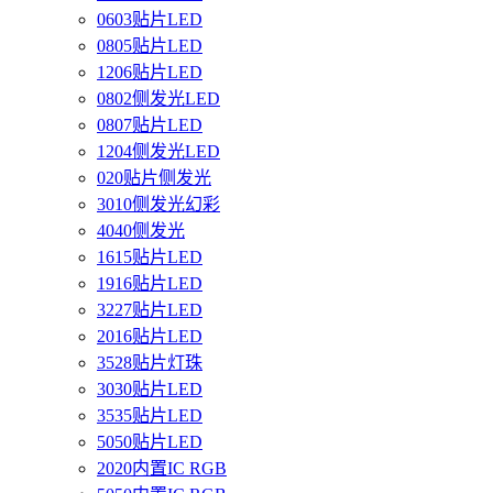
0603贴片LED
0805贴片LED
1206贴片LED
0802侧发光LED
0807贴片LED
1204侧发光LED
020贴片侧发光
3010侧发光幻彩
4040侧发光
1615贴片LED
1916贴片LED
3227贴片LED
2016贴片LED
3528贴片灯珠
3030贴片LED
3535贴片LED
5050贴片LED
2020内置IC RGB