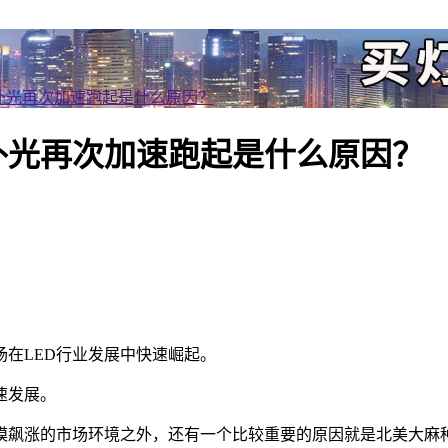
补光再次加速跑起是什么原因？
补光再次加速跑起是什么原因？
场在LED行业发展中快速崛起。
速发展。
模飙涨的市场环境之外，还有一个比较重要的原因就是北美大麻