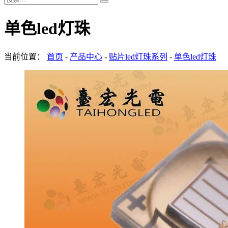
单色led灯珠
当前位置：
首页
-
产品中心
-
贴片led灯珠系列
-
单色led灯珠