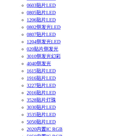
0603贴片LED
0805贴片LED
1206贴片LED
0802侧发光LED
0807贴片LED
1204侧发光LED
020贴片侧发光
3010侧发光幻彩
4040侧发光
1615贴片LED
1916贴片LED
3227贴片LED
2016贴片LED
3528贴片灯珠
3030贴片LED
3535贴片LED
5050贴片LED
2020内置IC RGB