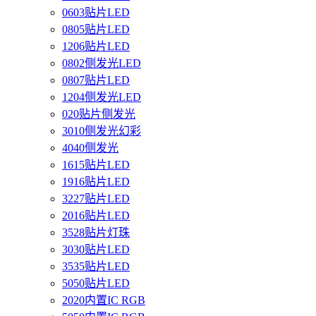
0603贴片LED
0805贴片LED
1206贴片LED
0802侧发光LED
0807贴片LED
1204侧发光LED
020贴片侧发光
3010侧发光幻彩
4040侧发光
1615贴片LED
1916贴片LED
3227贴片LED
2016贴片LED
3528贴片灯珠
3030贴片LED
3535贴片LED
5050贴片LED
2020内置IC RGB