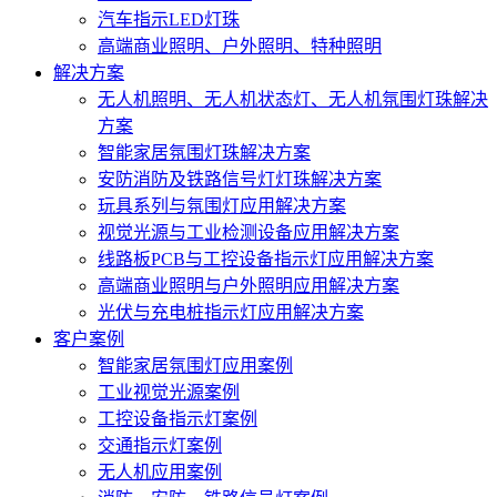
汽车指示LED灯珠
高端商业照明、户外照明、特种照明
解决方案
无人机照明、无人机状态灯、无人机氛围灯珠解决
方案
智能家居氛围灯珠解决方案
安防消防及铁路信号灯灯珠解决方案
玩具系列与氛围灯应用解决方案
视觉光源与工业检测设备应用解决方案
线路板PCB与工控设备指示灯应用解决方案
高端商业照明与户外照明应用解决方案
光伏与充电桩指示灯应用解决方案
客户案例
智能家居氛围灯应用案例
工业视觉光源案例
工控设备指示灯案例
交通指示灯案例
无人机应用案例