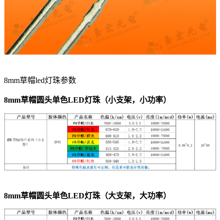
8mm草帽led灯珠参数
8mm草帽圆头单色LED灯珠（小支架，小功率）
8mm草帽圆头单色LED灯珠（大支架，大功率）