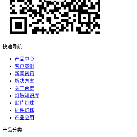
快速导航
产品中心
客户案例
新闻资讯
解决方案
关于台宏
灯珠知识库
贴片灯珠
插件灯珠
产品应用
产品分类