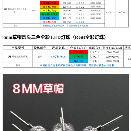
8mm草帽圆头三色全彩 LED灯珠（RGB全彩灯珠）