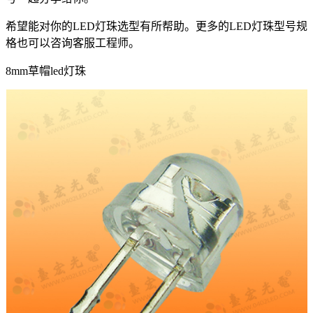
希望能对你的LED灯珠选型有所帮助。更多的LED灯珠型号规
格也可以咨询客服工程师。
8mm草帽led灯珠