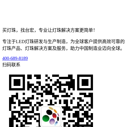
买灯珠，找台宏，专业让灯珠解决方案更简单！
专注于LED灯珠研发与生产制造，为全球客户提供高效可靠的
灯珠产品、灯珠解决方案及服务，助力中国制造业迈向全球。
400-689-8189
扫码联系