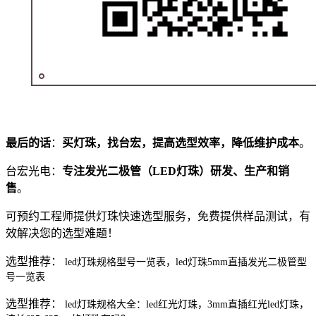
最后的话
：
买灯珠，找台宏，提高选型效率，降低维护成本
。
台宏光电：
专注发光二极管（LED灯珠）研发、生产和销
售
。
可预约工程师提供灯珠快速选型服务，免费提供样品测试，有
效解决您的选型难题！
选型推荐：
led灯珠规格型号一览表，led灯珠5mm直插发光二极管型
号一览表
选型推荐：
led灯珠规格大全：led红光灯珠，3mm直插红光led灯珠，