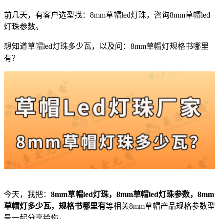
前几天，有客户选型找：8mm草帽led灯珠，咨询8mm草帽led
灯珠参数。
想知道草帽led灯珠多少瓦，以及问：8mm草帽灯规格书哪里
有？
今天，我把：
8mm草帽led灯珠，8mm草帽led灯珠参数，
8mm
草帽灯多少瓦，规格书哪里有
等相关8mm草帽产品规格参数型
号一起分享给你。