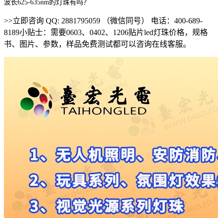
波长625-635nm的灯珠有吗？
>>立即咨询 QQ: 2881795059 （微信同号） 电话：400-689-
8189小贴士：需要0603、0402、1206贴片led灯珠价格，规格
书、图片、参数，样品免费测试都可以咨询在线客服。