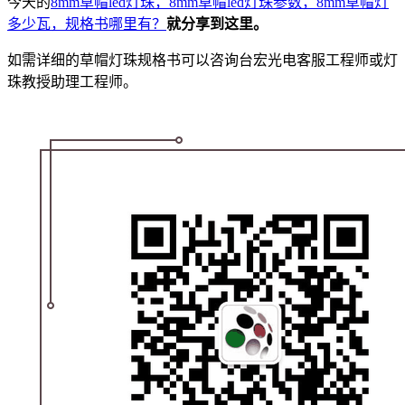
今天的
8mm草帽led灯珠，8mm草帽led灯珠参数，8mm草帽灯
多少瓦，规格书哪里有？
就分享到这里。
如需详细的草帽灯珠规格书可以咨询台宏光电客服工程师或灯
珠教授助理工程师。