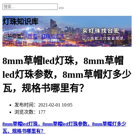
灯珠知识库
当前位置：
首页
-
灯珠知识库
-
8mm草帽led灯珠，8mm草帽
led灯珠参数，8mm草帽灯多少瓦，规格书哪里有？
8mm草帽led灯珠，8mm草帽
led灯珠参数，8mm草帽灯多少
瓦，规格书哪里有？
发布时间：2021-02-01 10:05
浏览次数：177
8mm草帽led灯珠，8mm草帽led灯珠参数，8mm草帽灯多少
瓦，规格书哪里有？