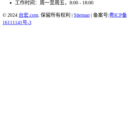
工作时间：周一至周五，8:00 - 18:00
© 2024
台宏.com
. 保留所有权利 |
Sitemap
| 备案号:
粤ICP备
16111141号-3