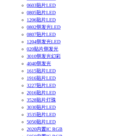
0603贴片LED
0805贴片LED
1206贴片LED
0802侧发光LED
0807贴片LED
1204侧发光LED
020贴片侧发光
3010侧发光幻彩
4040侧发光
1615贴片LED
1916贴片LED
3227贴片LED
2016贴片LED
3528贴片灯珠
3030贴片LED
3535贴片LED
5050贴片LED
2020内置IC RGB