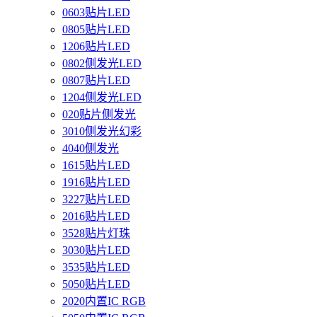
0603贴片LED
0805贴片LED
1206贴片LED
0802侧发光LED
0807贴片LED
1204侧发光LED
020贴片侧发光
3010侧发光幻彩
4040侧发光
1615贴片LED
1916贴片LED
3227贴片LED
2016贴片LED
3528贴片灯珠
3030贴片LED
3535贴片LED
5050贴片LED
2020内置IC RGB