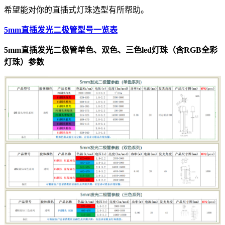
希望能对你的直插式灯珠选型有所帮助。
5mm直插发光二极管型号一览表
5mm直插发光二极管单色、双色、三色led灯珠（含RGB全彩
灯珠）参数