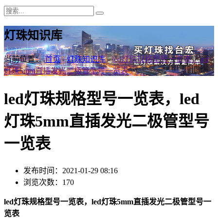
灯珠知识库
当前位置：
首页
-
灯珠知识库
-
led灯珠规格型号一览表，led
灯珠5mm直插发光二极管型号一览表
led灯珠规格型号一览表，led
灯珠5mm直插发光二极管型号
一览表
发布时间：2021-01-29 08:16
浏览次数：170
led灯珠规格型号一览表，led灯珠5mm直插发光二极管型号一
览表