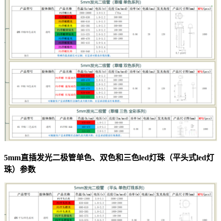
5mm直插发光二极管单色、双色和三色led灯珠（平头式led灯
珠）参数