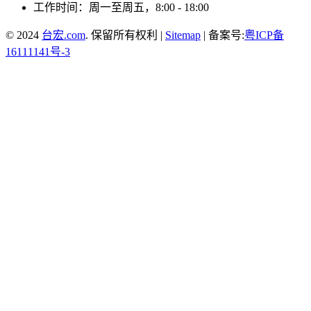
工作时间：周一至周五，8:00 - 18:00
© 2024
台宏.com
. 保留所有权利 |
Sitemap
| 备案号:
粤ICP备
16111141号-3