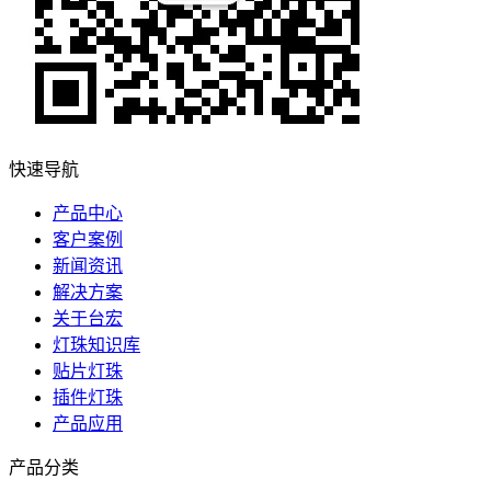
快速导航
产品中心
客户案例
新闻资讯
解决方案
关于台宏
灯珠知识库
贴片灯珠
插件灯珠
产品应用
产品分类