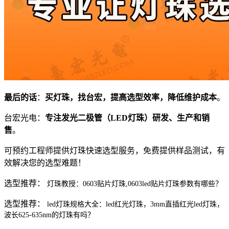
最后的话
：
买灯珠，找台宏，提高选型效率，降低维护成本
。
台宏光电：
专注发光二极管（LED灯珠）研发、生产和销
售
。
可预约工程师提供灯珠快速选型服务，免费提供样品测试，有
效解决您的选型难题！
选型推荐：
灯珠教授：0603贴片灯珠,0603led贴片灯珠参数有哪些？
选型推荐：
led灯珠规格大全：led红光灯珠，3mm直插红光led灯珠，
波长625-635nm的灯珠有吗？