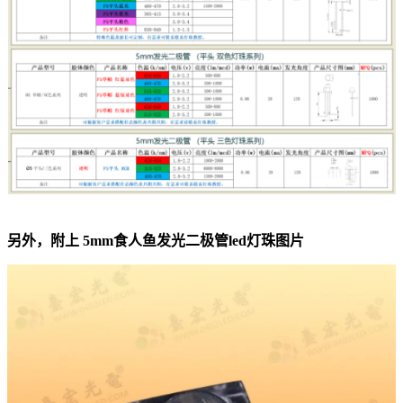
另外，附上 5mm食人鱼发光二极管led灯珠图片