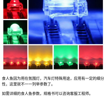
食人鱼因为用在氛围灯，汽车灯特殊用途，应用有一定的细分
性，这里就不一一列举参数了。
如需详细的食人鱼参数，规格书可以咨询客服工程师。