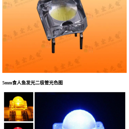
5mm食人鱼发光二极管光色图