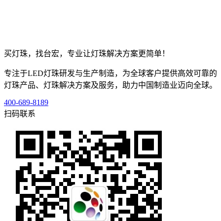
买灯珠，找台宏，专业让灯珠解决方案更简单！
专注于LED灯珠研发与生产制造，为全球客户提供高效可靠的
灯珠产品、灯珠解决方案及服务，助力中国制造业迈向全球。
400-689-8189
扫码联系