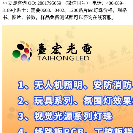
>>立即咨询 QQ: 2881795059 （微信同号） 电话：400-689-
8189小贴士：需要0603、0402、1206贴片led灯珠价格，规格
书、图片、参数，样品免费测试都可以咨询在线客服。