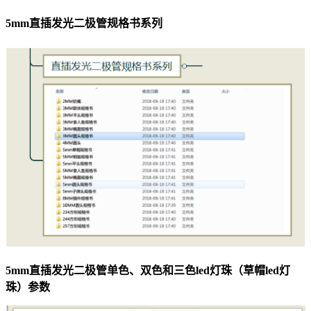
5mm直插发光二极管规格书系列
5mm直插发光二极管单色、双色和三色led灯珠（草帽led灯
珠）参数