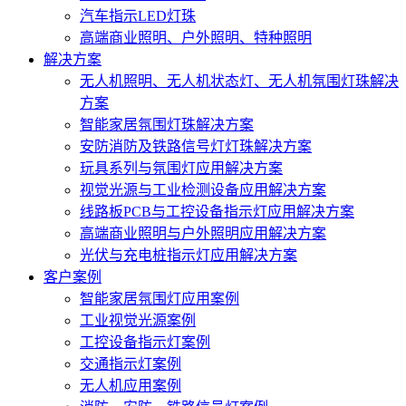
汽车指示LED灯珠
高端商业照明、户外照明、特种照明
解决方案
无人机照明、无人机状态灯、无人机氛围灯珠解决
方案
智能家居氛围灯珠解决方案
安防消防及铁路信号灯灯珠解决方案
玩具系列与氛围灯应用解决方案
视觉光源与工业检测设备应用解决方案
线路板PCB与工控设备指示灯应用解决方案
高端商业照明与户外照明应用解决方案
光伏与充电桩指示灯应用解决方案
客户案例
智能家居氛围灯应用案例
工业视觉光源案例
工控设备指示灯案例
交通指示灯案例
无人机应用案例