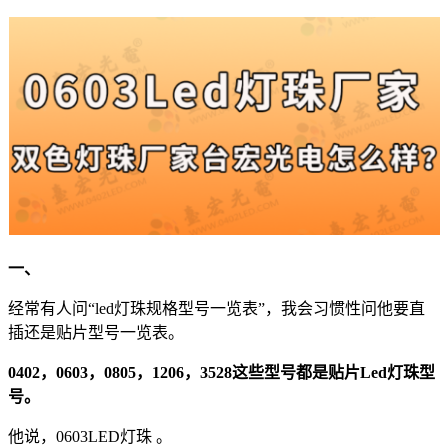
一、
经常有人问“led灯珠规格型号一览表”，我会习惯性问他要直
插还是贴片型号一览表。
0402，0603，0805，1206，3528这些型号都是贴片Led灯珠型
号。
他说，0603LED灯珠 。