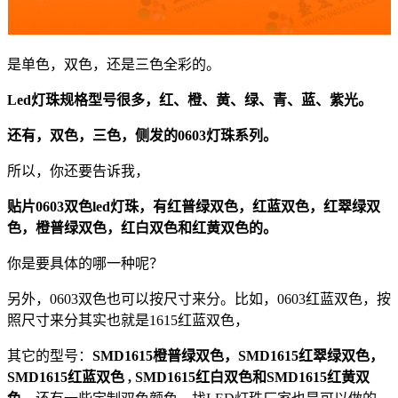
是单色，双色，还是三色全彩的。
Led灯珠规格型号很多，红、橙、黄、绿、青、蓝、紫光。
还有，双色，三色，侧发的0603灯珠系列。
所以，你还要告诉我，
贴片0603双色led灯珠，有红普绿双色，红蓝双色，红翠绿双
色，橙普绿双色，红白双色和红黄双色的。
你是要具体的哪一种呢？
另外，0603双色也可以按尺寸来分。比如，0603红蓝双色，按
照尺寸来分其实也就是1615红蓝双色，
其它的型号：
SMD1615橙普绿双色，SMD1615红翠绿双色，
SMD1615红蓝双色 , SMD1615红白双色和SMD1615红黄双