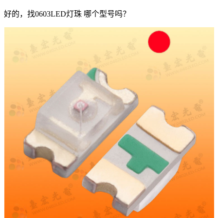
好的，找0603LED灯珠 哪个型号吗？