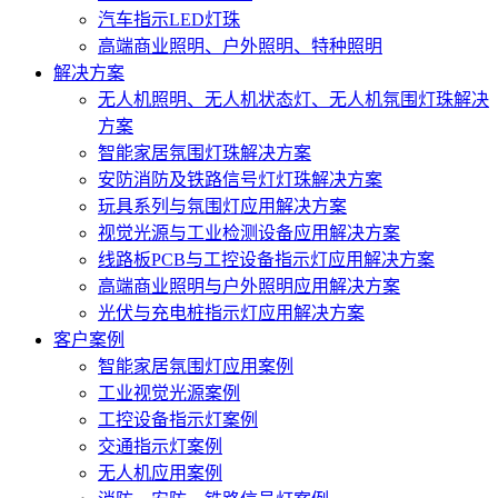
汽车指示LED灯珠
高端商业照明、户外照明、特种照明
解决方案
无人机照明、无人机状态灯、无人机氛围灯珠解决
方案
智能家居氛围灯珠解决方案
安防消防及铁路信号灯灯珠解决方案
玩具系列与氛围灯应用解决方案
视觉光源与工业检测设备应用解决方案
线路板PCB与工控设备指示灯应用解决方案
高端商业照明与户外照明应用解决方案
光伏与充电桩指示灯应用解决方案
客户案例
智能家居氛围灯应用案例
工业视觉光源案例
工控设备指示灯案例
交通指示灯案例
无人机应用案例