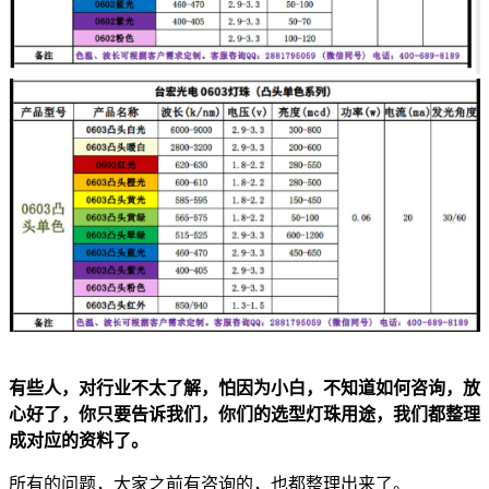
有些人，对行业不太了解，怕因为小白，不知道如何咨询，放
心好了，你只要告诉我们，你们的选型灯珠用途，我们都整理
成对应的资料了。
所有的问题，大家之前有咨询的，也都整理出来了。