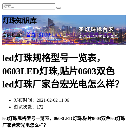
灯珠知识库
当前位置：
首页
-
灯珠知识库
-
led灯珠规格型号一览表，
0603LED灯珠,贴片0603双色led灯珠厂家台宏光电怎么样？
led灯珠规格型号一览表，
0603LED灯珠,贴片0603双色
led灯珠厂家台宏光电怎么样？
发布时间：2021-02-02 11:06
浏览次数：172
led灯珠规格型号一览表，0603LED灯珠,贴片0603双色led灯珠
厂家台宏光电怎么样？