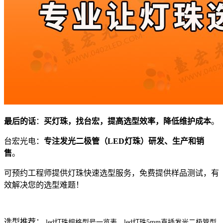
最后的话
：
买灯珠，找台宏，提高选型效率，降低维护成本
。
台宏光电：
专注发光二极管（LED灯珠）研发、生产和销
售
。
可预约工程师提供灯珠快速选型服务，免费提供样品测试，有
效解决您的选型难题！
选型推荐：
led灯珠规格型号一览表，led灯珠5mm直插发光二极管型