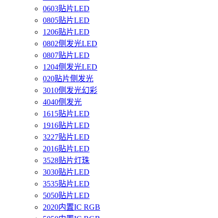
0603贴片LED
0805贴片LED
1206贴片LED
0802侧发光LED
0807贴片LED
1204侧发光LED
020贴片侧发光
3010侧发光幻彩
4040侧发光
1615贴片LED
1916贴片LED
3227贴片LED
2016贴片LED
3528贴片灯珠
3030贴片LED
3535贴片LED
5050贴片LED
2020内置IC RGB