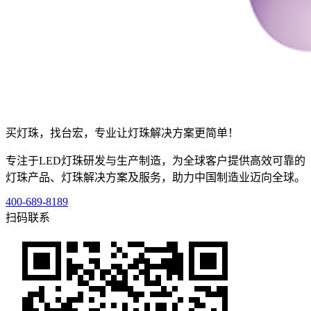
买灯珠，找台宏，专业让灯珠解决方案更简单！
专注于LED灯珠研发与生产制造，为全球客户提供高效可靠的
灯珠产品、灯珠解决方案及服务，助力中国制造业迈向全球。
400-689-8189
扫码联系