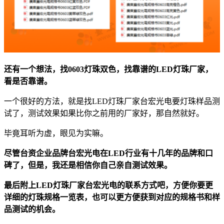
还有一个想法，找0603灯珠双色，找靠谱的LED灯珠厂家，
看是否靠谱。
一个很好的方法，就是找LED灯珠厂家台宏光电要灯珠样品测
试了，测试效果如果比你之前用的厂家好，那自然就好。
毕竟耳听为虚，眼见为实嘛。
尽管台资企业品牌台宏光电在LED行业有十几年的品牌和口
碑了，但是，我还是相信你自己亲自测试效果。
最后附上LED灯珠厂家台宏光电的联系方式吧，方便你要更
详细的灯珠规格一览表，也可以更方便获到对应的规格书和样
品测试的机会。