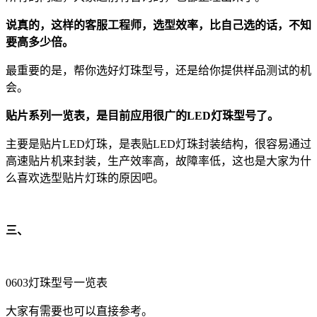
说真的，这样的客服工程师，选型效率，比自己选的话，不知
要高多少倍。
最重要的是，帮你选好灯珠型号，还是给你提供样品测试的机
会。
贴片系列一览表，是目前应用很广的LED灯珠型号了。
主要是贴片LED灯珠，是表贴LED灯珠封装结构，很容易通过
高速贴片机来封装，生产效率高，故障率低，这也是大家为什
么喜欢选型贴片灯珠的原因吧。
三、
0603灯珠型号一览表
大家有需要也可以直接参考。