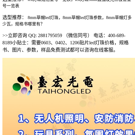
号一览表
选型推荐：
8mm草帽led灯珠，8mm草帽led灯珠参数，8mm草帽灯多
少瓦，规格书哪里有？
>>立即咨询 QQ: 2881795059 （微信同号） 电话：400-689-
8189小贴士：需要0603、0402、1206贴片led灯珠价格，规格
书、图片、参数，样品免费测试都可以咨询在线客服。