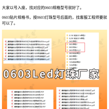
大家以号入座，找对应的0603规格型号就好了。
0603贴片规格书，按0603灯珠型号后面的，找客服工程师要就
可以了。