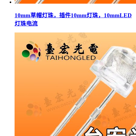
10mm草帽灯珠，插件10mm灯珠，10mmLED
灯珠电流