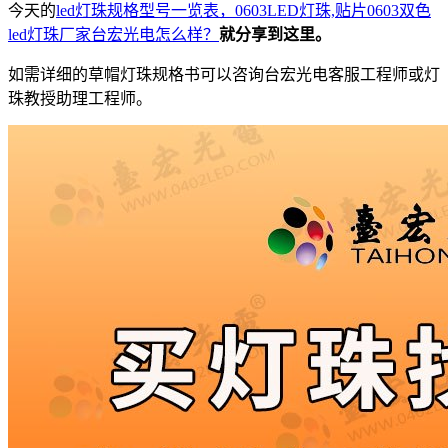
今天的
led灯珠规格型号一览表，0603LED灯珠,贴片0603双色
led灯珠厂家台宏光电怎么样？
就分享到这里。
如需详细的草帽灯珠规格书可以咨询台宏光电客服工程师或灯
珠教授助理工程师。