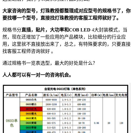
大家咨询的型号，灯珠教授都整理成对应型号的规格书了，你
要找哪一个型号，直接找灯珠教授的客服工程师就好了。
规格书分
直插，贴片，大功率和COB LED
4大封装模式，当
然，现在还增加了一些应用的产品模块，比较细分的行业应
用，这里就不直接放出来了，总之，有特殊要求的，只要直接
找客服工程师咨询就好 。
通过规格书一览表选型，最大的好处是什么？
人人都可以有一对一的咨询机会。