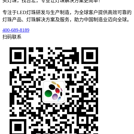
买灯珠，找台宏，专业让灯珠解决方案更简单！
专注于LED灯珠研发与生产制造，为全球客户提供高效可靠的
灯珠产品、灯珠解决方案及服务，助力中国制造业迈向全球。
400-689-8189
扫码联系