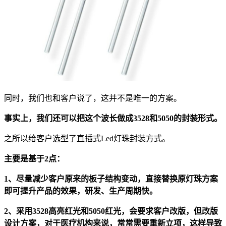
同时，我们也和客户说了，这并不是唯一的方案。
事实上，我们还可以把这个波长做成3528和5050的封装形式。
之所以给客户选型了直插式Led灯珠封装方式。
主要是基于2点：
1、尽量减少客户原来的板子结构变动，直接替换原灯珠方案
即可提升产品的效果，研发、生产周期快。
2、采用3528高亮红光和5050红光，会要求客户改版，但改版
设计方案，对于医疗机构来说，常常需要重新立项，这样导致