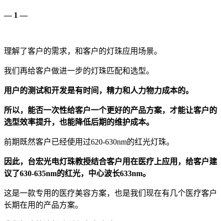
— 1 —
理解了客户的需求，和客户的灯珠应用场景。
我们再给客户做进一步的灯珠匹配和选型。
用户的测试和开发是有时间，精力和人力物力成本的。
所以，能否一次性给客户一个更好的产品方案，才能让客户的
选型效率提升，也能降低后期的维护成本。
前期既然客户已经使用过620-630nm的红光灯珠。
因此，台宏光电灯珠教授结合客户用在医疗上应用，给客户建
议了630-635nm的红光，中心波长633nm。
这是一款专用的医疗美容方案，也是我们现在有几个医疗客户
长期在用的产品方案。