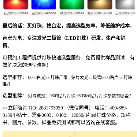
最后的话
：
买灯珠，找台宏，提高选型效率，降低维护成本
。
台宏光电：
专注发光二极管（LED灯珠）研发、生产和销
售
。
可预约工程师提供灯珠快速选型服务，免费提供样品测试，有
效解决您的选型难题！
选型推荐：
0603白光led灯珠厂家 , 贴片发光二极管0603贴片led灯珠
推荐
选型推荐：
灯珠教授：0603贴片灯珠,0603led贴片灯珠参数有哪些？
>>立即咨询 QQ: 2881795059 （微信同号） 电话：400-689-
8189小贴士：需要0603、0402、1206贴片led灯珠价格，规格
书、图片、参数，样品免费测试都可以咨询在线客服。