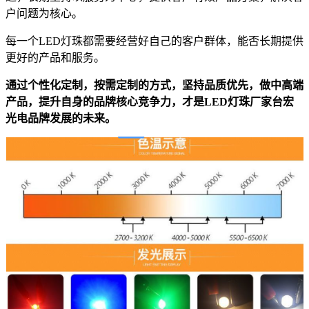
户问题为核心。
每一个LED灯珠都需要经营好自己的客户群体，能否长期提供
更好的产品和服务。
通过个性化定制，按需定制的方式，坚持品质优先，做中高端
产品，提升自身的品牌核心竞争力，才是LED灯珠厂家台宏
光电品牌发展的未来。