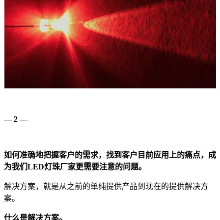
— 2 —
如何准确地把握客户的需求，找到客户目前应用上的痛点，成
为我们LED灯珠厂家更需要注意的问题。
解决方案，就是从之前的单纯提供产品到现在的提供解决方
案。
什么是解决方案。