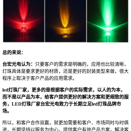
总的来说：
台宏光电认为：
只要客户的需求是明确的，应用也比较清晰，
灯珠具体是要求更好的材质，还是更好的封装类型来做，很大
程序上取决于客户产品的应用需求。
led灯珠厂家，更多的是根据客户的实际需求，以人的为本，
而不是以产品为本，给客户提供更好的解决方案和更细致的服
务，LED灯珠厂家台宏光电致力于长期立足led灯珠品牌市
场。
所以，和客户合作双赢，就更加需要和客户、市场同时与时俱
进，长期坚持以服务为中心，提供客户有效产品方案，解决客