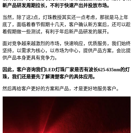
新产品研发周期拉长，不利于快速产出并投放市场。
当然，除了这2点，灯珠教授其实还一点考虑，那就是马上年
底了，面临着春节假期十几天，客户确认新方案后，还可以趁
着假期做一些测试，有利于年后新产品研发的展开。
面对竞争越来越激烈的市场，快速响应，优质服务，我们始终
坚持，以需求为核心，以市场为中心，提供产品方案，会比提
供产品本身更具有竞争力。
因此，客户咨询我们LED灯珠厂家是否有波长625-635nm的灯
珠，我们还是要先了解清楚客户的具体应用。
然后再给客户更好的方案和产品，才是更好地服务客户。