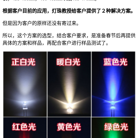
根据客户目前的应用，灯珠教授给客户提供了２种解决方案。
但是因为客户的原样还没有寄过来。
所以，这个方案的选型，结合客户要求，是准备春节后再提供
具体的方案和样品，再配合客户进行样品测试了。