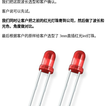
我们把这款波长选型和客户确认。
客户说可以先试。
我们同时让客户把之前的红光灯珠寄到公司，然后做了波长和
光色，角度做对比。
最后根据客户的原样给客户选型了 3mm直插红光led灯珠。