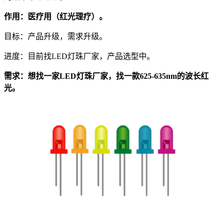
作用：医疗用（红光理疗）。
目标：产品升级，需求升级。
进度：目前找LED灯珠厂家，产品选型中。
需求：想找一家LED灯珠厂家，找一款625-635nm的波长红
光。