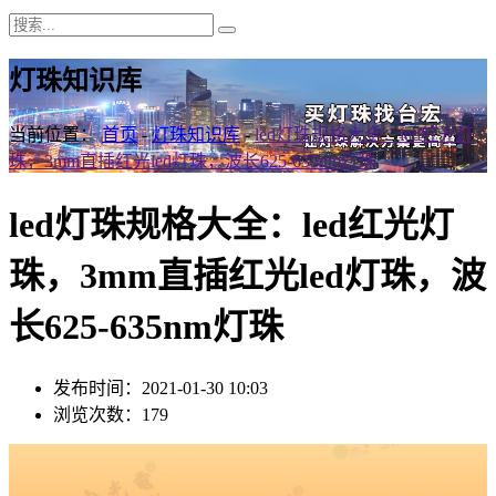
灯珠知识库
当前位置：
首页
-
灯珠知识库
-
led灯珠规格大全：led红光灯
珠，3mm直插红光led灯珠，波长625-635nm灯珠
led灯珠规格大全：led红光灯
珠，3mm直插红光led灯珠，波
长625-635nm灯珠
发布时间：2021-01-30 10:03
浏览次数：179