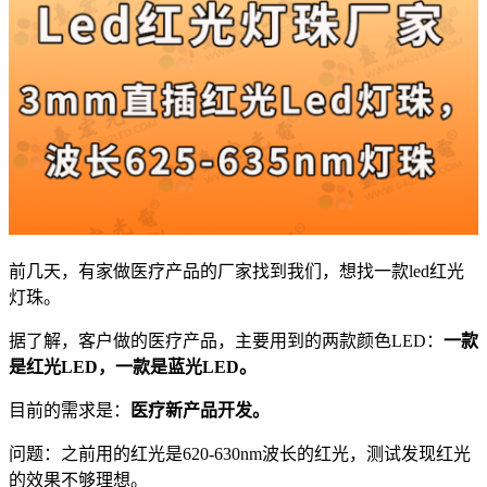
前几天，有家做医疗产品的厂家找到我们，想找一款led红光
灯珠。
据了解，客户做的医疗产品，主要用到的两款颜色LED：
一款
是红光LED，一款是蓝光LED。
目前的需求是：
医疗新产品开发。
问题：之前用的红光是620-630nm波长的红光，测试发现红光
的效果不够理想。