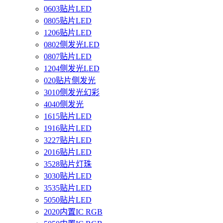
0603贴片LED
0805贴片LED
1206贴片LED
0802侧发光LED
0807贴片LED
1204侧发光LED
020贴片侧发光
3010侧发光幻彩
4040侧发光
1615贴片LED
1916贴片LED
3227贴片LED
2016贴片LED
3528贴片灯珠
3030贴片LED
3535贴片LED
5050贴片LED
2020内置IC RGB