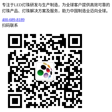
专注于LED灯珠研发与生产制造，为全球客户提供高效可靠的
灯珠产品、灯珠解决方案及服务，助力中国制造业迈向全球。
400-689-8189
扫码联系