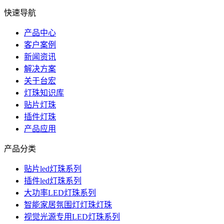
快速导航
产品中心
客户案例
新闻资讯
解决方案
关于台宏
灯珠知识库
贴片灯珠
插件灯珠
产品应用
产品分类
贴片led灯珠系列
插件led灯珠系列
大功率LED灯珠系列
智能家居氛围灯灯珠灯珠
视觉光源专用LED灯珠系列