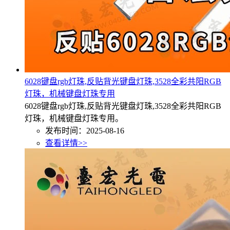
6028键盘rgb灯珠,反贴背光键盘灯珠,3528全彩共阳RGB
灯珠，机械键盘灯珠专用
6028键盘rgb灯珠,反贴背光键盘灯珠,3528全彩共阳RGB
灯珠，机械键盘灯珠专用。
发布时间：2025-08-16
查看详情>>