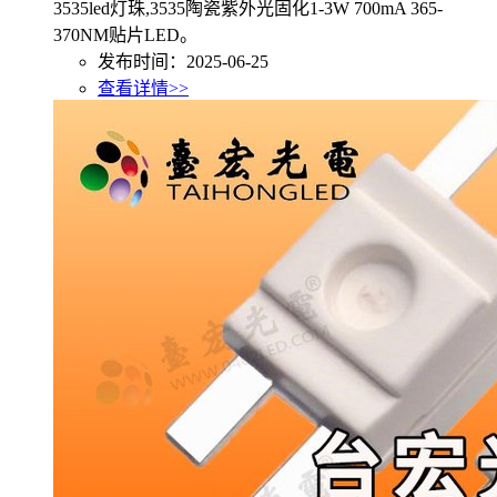
3535led灯珠,3535陶瓷紫外光固化1-3W 700mA 365-
370NM贴片LED。
发布时间：2025-06-25
查看详情>>