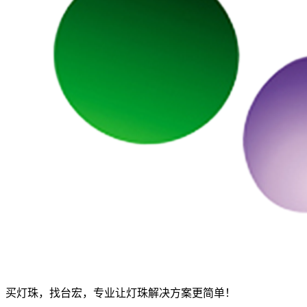
买灯珠，找台宏，专业让灯珠解决方案更简单！