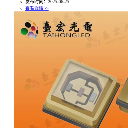
发布时间：2025-06-25
查看详情>>