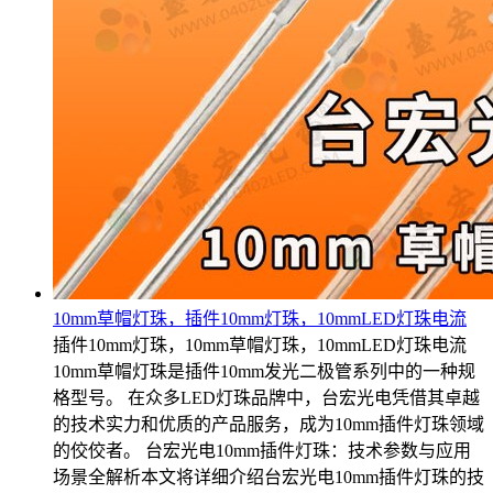
10mm草帽灯珠，插件10mm灯珠，10mmLED灯珠电流
插件10mm灯珠，10mm草帽灯珠，10mmLED灯珠电流
10mm草帽灯珠是插件10mm发光二极管系列中的一种规
格型号。 在众多LED灯珠品牌中，台宏光电凭借其卓越
的技术实力和优质的产品服务，成为10mm插件灯珠领域
的佼佼者。 台宏光电10mm插件灯珠：技术参数与应用
场景全解析本文将详细介绍台宏光电10mm插件灯珠的技