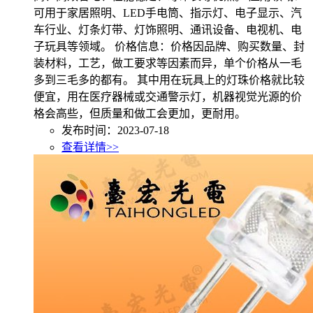
可用于家居照明、LED手电筒、指示灯、电子显示、汽
车行业、灯条灯带、灯饰照明、通讯设备、电视机、电
子玩具等领域。 价格信息：价格因品牌、购买数量、封
装材料，工艺，做工要求等因素而异，单个价格从一毛
多到三毛多的都有。 其中用在玩具上的灯珠价格就比较
便宜，用在医疗器械或交通警示灯，机器视觉光源的价
格会高些，但质量和做工会更加，更耐用。
发布时间：2023-07-18
查看详情>>