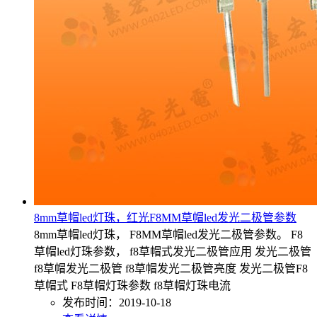
8mm草帽led灯珠，红光F8MM草帽led发光二极管参数
8mm草帽led灯珠， F8MM草帽led发光二极管参数。 F8
草帽led灯珠参数， f8草帽式发光二极管应用 发光二极管
f8草帽发光二极管 f8草帽发光二极管亮度 发光二极管F8
草帽式 F8草帽灯珠参数 f8草帽灯珠电流
发布时间：2019-10-18