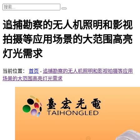
追捕勘察的无人机照明和影视
拍摄等应用场景的大范围高亮
灯光需求
当前位置：
首页
-
追捕勘察的无人机照明和影视拍摄等应用
场景的大范围高亮灯光需求