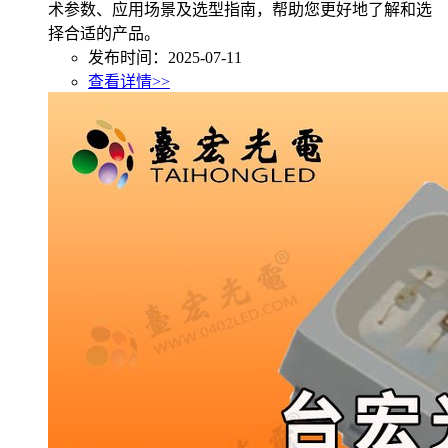
术参数、应用场景及选型指南，帮助您更好地了解和选
择合适的产品。
发布时间：2025-07-11
查看详情>>