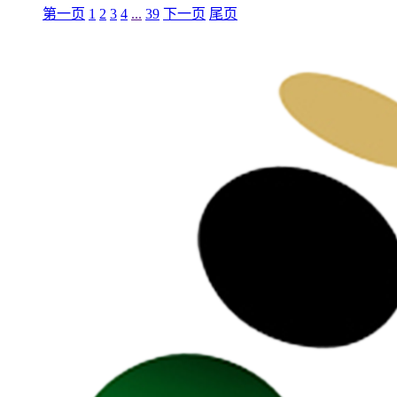
第一页
1
2
3
4
...
39
下一页
尾页