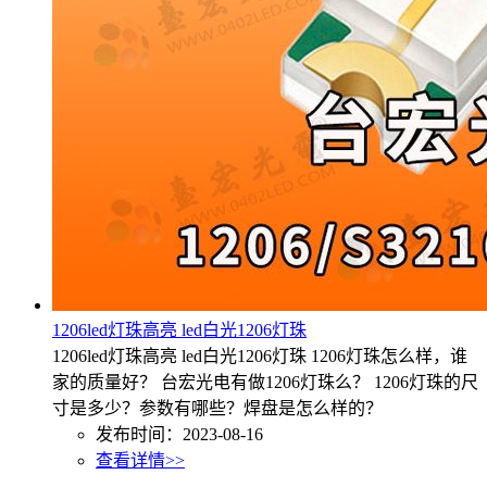
1206led灯珠高亮 led白光1206灯珠
1206led灯珠高亮 led白光1206灯珠 1206灯珠怎么样，谁
家的质量好？ 台宏光电有做1206灯珠么？ 1206灯珠的尺
寸是多少？参数有哪些？焊盘是怎么样的？
发布时间：2023-08-16
查看详情>>