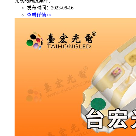
光线的高度集中。
发布时间：2023-08-16
查看详情>>