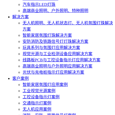
汽车指示LED灯珠
高端商业照明、户外照明、特种照明
解决方案
无人机照明、无人机状态灯、无人机氛围灯珠解决
方案
智能家居氛围灯珠解决方案
安防消防及铁路信号灯灯珠解决方案
玩具系列与氛围灯应用解决方案
视觉光源与工业检测设备应用解决方案
线路板PCB与工控设备指示灯应用解决方案
高端商业照明与户外照明应用解决方案
光伏与充电桩指示灯应用解决方案
客户案例
智能家居氛围灯应用案例
工业视觉光源案例
工控设备指示灯案例
交通指示灯案例
无人机应用案例