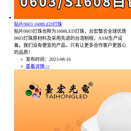
贴片0603 1608LED灯珠
贴片0603灯珠也称为1608LED灯珠，台宏整合全球优质
0603灯珠原材料及采用先进的台湾制程，ASM生产设
备。我们没有便宜的产品，只有让更多合作客户更放心
的品质！
发布时间：2023-08-16
查看详情>>