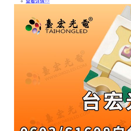
查看详情>>