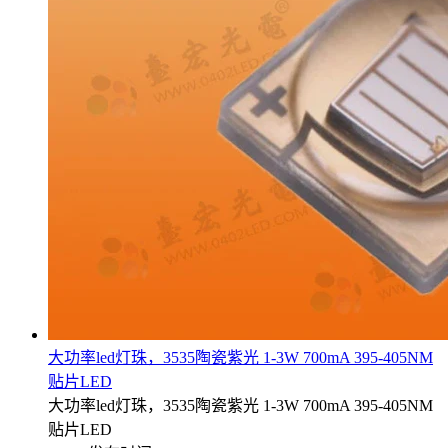
大功率led灯珠，3535陶瓷紫光 1-3W 700mA 395-405NM
贴片LED
大功率led灯珠，3535陶瓷紫光 1-3W 700mA 395-405NM
贴片LED