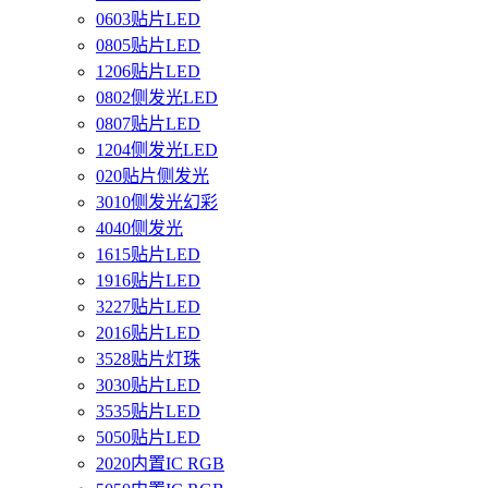
0603贴片LED
0805贴片LED
1206贴片LED
0802侧发光LED
0807贴片LED
1204侧发光LED
020贴片侧发光
3010侧发光幻彩
4040侧发光
1615贴片LED
1916贴片LED
3227贴片LED
2016贴片LED
3528贴片灯珠
3030贴片LED
3535贴片LED
5050贴片LED
2020内置IC RGB