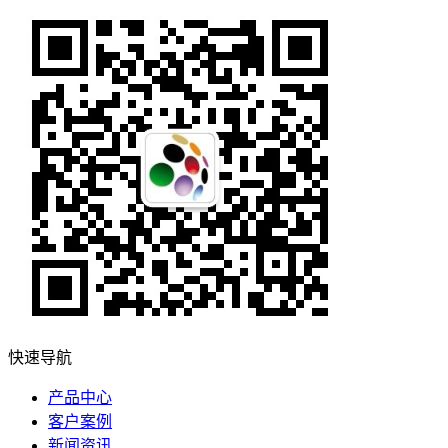
快速导航
产品中心
客户案例
新闻资讯