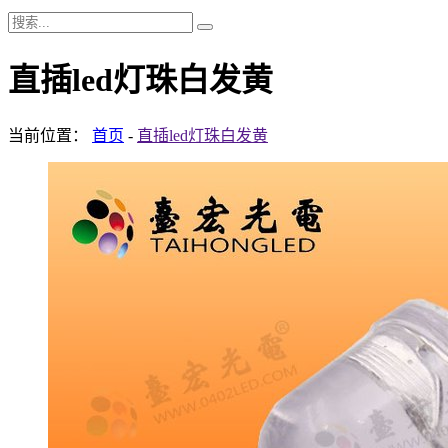
直插led灯珠白发黄
当前位置：
首页
-
直插led灯珠白发黄