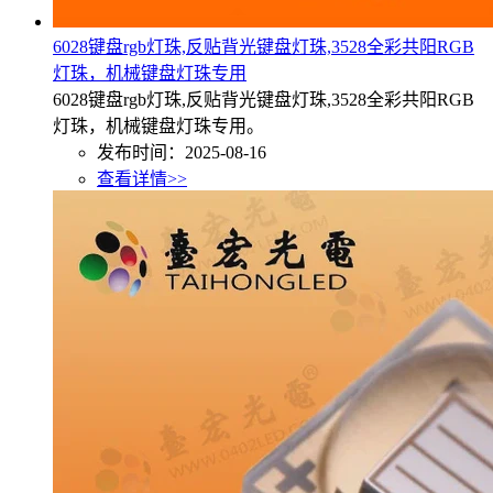
6028键盘rgb灯珠,反贴背光键盘灯珠,3528全彩共阳RGB
灯珠，机械键盘灯珠专用
6028键盘rgb灯珠,反贴背光键盘灯珠,3528全彩共阳RGB
灯珠，机械键盘灯珠专用。
发布时间：2025-08-16
查看详情>>