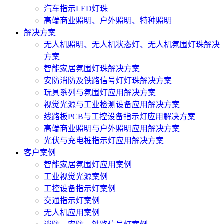
汽车指示LED灯珠
高端商业照明、户外照明、特种照明
解决方案
无人机照明、无人机状态灯、无人机氛围灯珠解决
方案
智能家居氛围灯珠解决方案
安防消防及铁路信号灯灯珠解决方案
玩具系列与氛围灯应用解决方案
视觉光源与工业检测设备应用解决方案
线路板PCB与工控设备指示灯应用解决方案
高端商业照明与户外照明应用解决方案
光伏与充电桩指示灯应用解决方案
客户案例
智能家居氛围灯应用案例
工业视觉光源案例
工控设备指示灯案例
交通指示灯案例
无人机应用案例