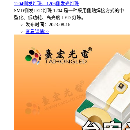
1204侧发灯珠，1206侧发光灯珠
SMD侧发LED灯珠 1204 是一种采用侧贴焊接方式的中
型化、低功耗、高亮度 LED 灯珠。
发布时间：2023-08-16
查看详情>>