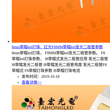
8mm草帽led灯珠，红光F8MM草帽led发光二极管参数
8mm草帽led灯珠， F8MM草帽led发光二极管参数。 F8
草帽led灯珠参数， f8草帽式发光二极管应用 发光二极管
f8草帽发光二极管 f8草帽发光二极管亮度 发光二极管F8
草帽式 F8草帽灯珠参数 f8草帽灯珠电流
发布时间：2019-10-18
查看详情>>