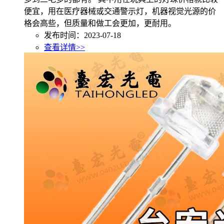
便宜，用在医疗器械或交通警示灯，机器视觉光源的价
格会高些，但质量和做工会更加，更耐用。
发布时间：2023-07-18
查看详情>>