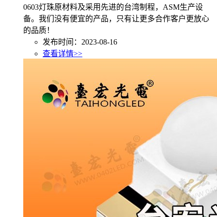
0603灯珠原材料及采用先进的台湾制程，ASM生产设
备。我们没有便宜的产品，只有让更多合作客户更放心
的品质！
发布时间：2023-08-16
查看详情>>