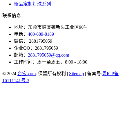
新品定制灯珠系列
联系信息
地址：东莞市塘厦镇新头工业区90号
电话：
400-689-8189
微信： 2881795059
企业QQ：2881795059
邮箱：
2881795059@qq.com
工作时间：周一至周五，8:00 - 18:00
© 2024
台宏.com
. 保留所有权利 |
Sitemap
| 备案号:
粤ICP备
16111141号-3