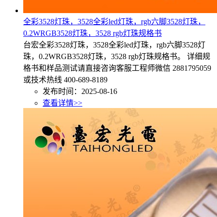
全彩3528灯珠，3528全彩led灯珠，rgb六脚3528灯珠，
0.2WRGB3528灯珠，3528 rgb灯珠规格书
台宏全彩3528灯珠，3528全彩led灯珠，rgb六脚3528灯
珠，0.2WRGB3528灯珠，3528 rgb灯珠规格书。 详细规
格书和样品测试请直接咨询客服工程师微信 2881795059
或技术热线 400-689-8189
发布时间：2025-08-16
查看详情>>