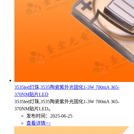
3535led灯珠,3535陶瓷紫外光固化1-3W 700mA 365-
370NM贴片LED
3535led灯珠,3535陶瓷紫外光固化1-3W 700mA 365-
370NM贴片LED。
发布时间：2025-06-25
查看详情>>