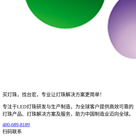
买灯珠，找台宏，专业让灯珠解决方案更简单！
专注于LED灯珠研发与生产制造，为全球客户提供高效可靠的
灯珠产品、灯珠解决方案及服务，助力中国制造业迈向全球。
400-689-8189
扫码联系