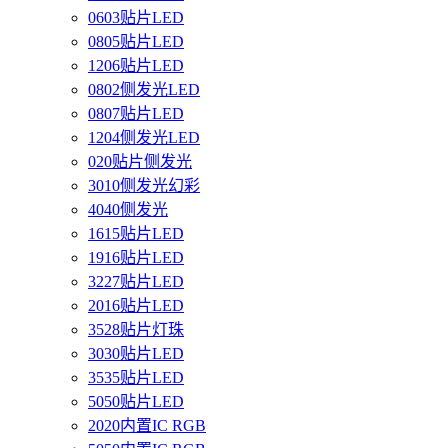
0603贴片LED
0805贴片LED
1206贴片LED
0802侧发光LED
0807贴片LED
1204侧发光LED
020贴片侧发光
3010侧发光幻彩
4040侧发光
1615贴片LED
1916贴片LED
3227贴片LED
2016贴片LED
3528贴片灯珠
3030贴片LED
3535贴片LED
5050贴片LED
2020内置IC RGB