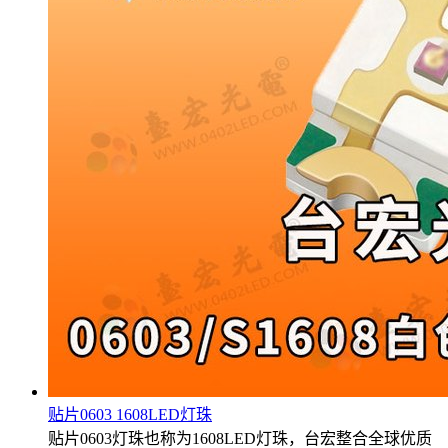
贴片0603 1608LED灯珠
贴片0603灯珠也称为1608LED灯珠，台宏整合全球优质