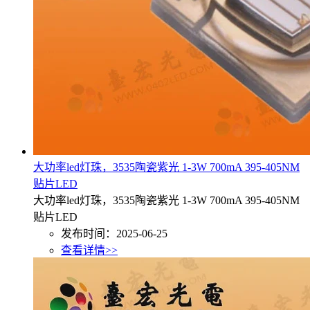
大功率led灯珠，3535陶瓷紫光 1-3W 700mA 395-405NM
贴片LED
大功率led灯珠，3535陶瓷紫光 1-3W 700mA 395-405NM
贴片LED
发布时间：2025-06-25
查看详情>>