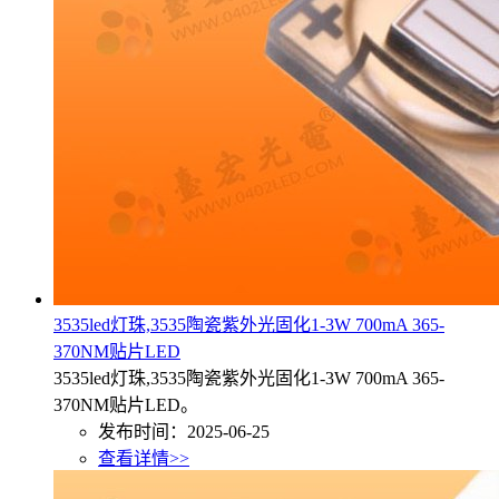
3535led灯珠,3535陶瓷紫外光固化1-3W 700mA 365-
370NM贴片LED
3535led灯珠,3535陶瓷紫外光固化1-3W 700mA 365-
370NM贴片LED。
发布时间：2025-06-25
查看详情>>