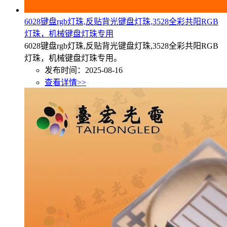
6028键盘rgb灯珠,反贴背光键盘灯珠,3528全彩共阳RGB
灯珠，机械键盘灯珠专用
6028键盘rgb灯珠,反贴背光键盘灯珠,3528全彩共阳RGB
灯珠，机械键盘灯珠专用。
发布时间：2025-08-16
查看详情>>