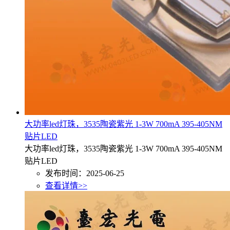
大功率led灯珠，3535陶瓷紫光 1-3W 700mA 395-405NM
贴片LED
大功率led灯珠，3535陶瓷紫光 1-3W 700mA 395-405NM
贴片LED
发布时间：2025-06-25
查看详情>>