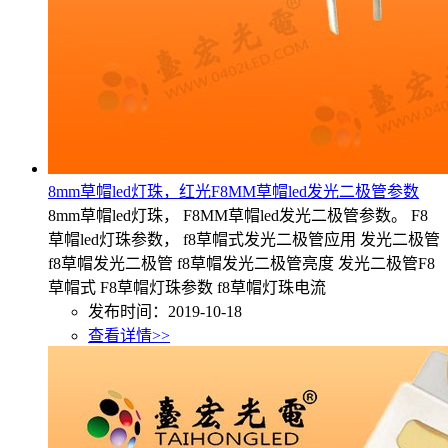
8mm草帽led灯珠，红光F8MM草帽led发光二极管参数
8mm草帽led灯珠， F8MM草帽led发光二极管参数。 F8
草帽led灯珠参数， f8草帽式发光二极管应用 发光二极管
f8草帽发光二极管 f8草帽发光二极管亮度 发光二极管F8
草帽式 F8草帽灯珠参数 f8草帽灯珠电流
发布时间：2019-10-18
查看详情>>