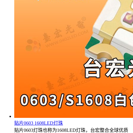
贴片0603 1608LED灯珠
贴片0603灯珠也称为1608LED灯珠，台宏整合全球优质