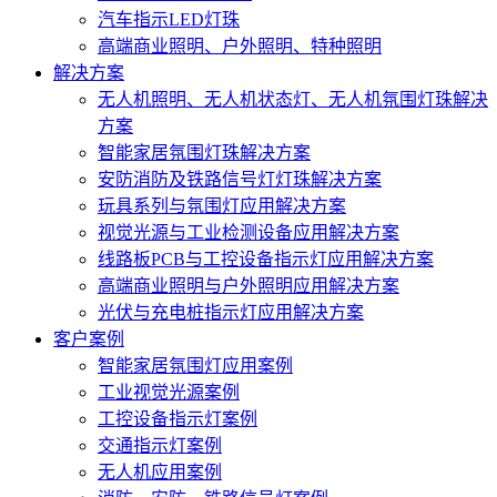
汽车指示LED灯珠
高端商业照明、户外照明、特种照明
解决方案
无人机照明、无人机状态灯、无人机氛围灯珠解决
方案
智能家居氛围灯珠解决方案
安防消防及铁路信号灯灯珠解决方案
玩具系列与氛围灯应用解决方案
视觉光源与工业检测设备应用解决方案
线路板PCB与工控设备指示灯应用解决方案
高端商业照明与户外照明应用解决方案
光伏与充电桩指示灯应用解决方案
客户案例
智能家居氛围灯应用案例
工业视觉光源案例
工控设备指示灯案例
交通指示灯案例
无人机应用案例