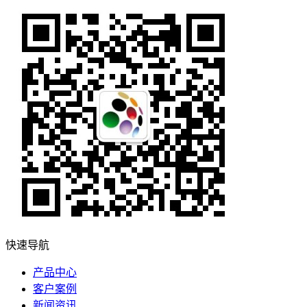
快速导航
产品中心
客户案例
新闻资讯