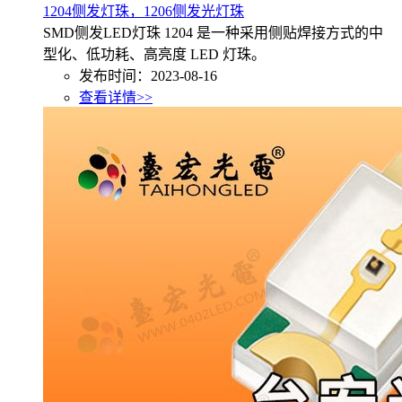
1204侧发灯珠，1206侧发光灯珠
SMD侧发LED灯珠 1204 是一种采用侧贴焊接方式的中
型化、低功耗、高亮度 LED 灯珠。
发布时间：2023-08-16
查看详情>>