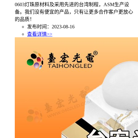
0603灯珠原材料及采用先进的台湾制程，ASM生产设
备。我们没有便宜的产品，只有让更多合作客户更放心
的品质！
发布时间：2023-08-16
查看详情>>