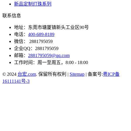
新品定制灯珠系列
联系信息
地址：东莞市塘厦镇新头工业区90号
电话：
400-689-8189
微信： 2881795059
企业QQ：2881795059
邮箱：
2881795059@qq.com
工作时间：周一至周五，8:00 - 18:00
© 2024
台宏.com
. 保留所有权利 |
Sitemap
| 备案号:
粤ICP备
16111141号-3