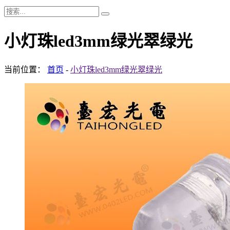
小灯珠led3mm绿光翠绿光
当前位置：
首页
-
小灯珠led3mm绿光翠绿光