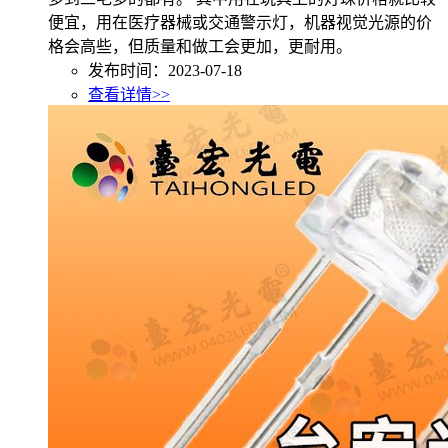
便宜，用在医疗器械或交通警示灯，机器视觉光源的价
格会高些，但质量和做工会更加，更耐用。
发布时间：2023-07-18
查看详情>>