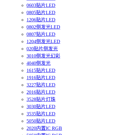
0603贴片LED
0805贴片LED
1206贴片LED
0802侧发光LED
0807贴片LED
1204侧发光LED
020贴片侧发光
3010侧发光幻彩
4040侧发光
1615贴片LED
1916贴片LED
3227贴片LED
2016贴片LED
3528贴片灯珠
3030贴片LED
3535贴片LED
5050贴片LED
2020内置IC RGB