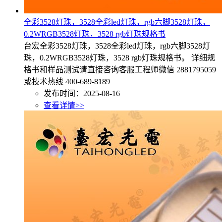
全彩3528灯珠，3528全彩led灯珠，rgb六脚3528灯珠，
0.2WRGB3528灯珠，3528 rgb灯珠规格书
台宏全彩3528灯珠，3528全彩led灯珠，rgb六脚3528灯
珠，0.2WRGB3528灯珠，3528 rgb灯珠规格书。 详细规
格书和样品测试请直接咨询客服工程师微信 2881795059
或技术热线 400-689-8189
发布时间：2025-08-16
查看详情>>