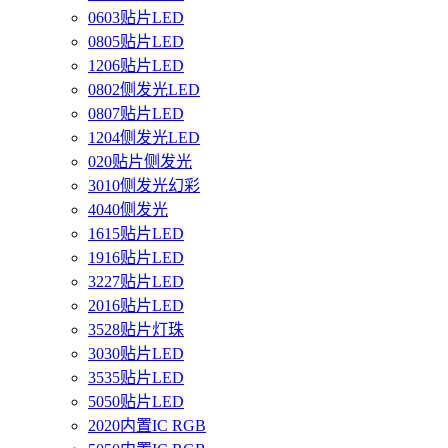
0603贴片LED
0805贴片LED
1206贴片LED
0802侧发光LED
0807贴片LED
1204侧发光LED
020贴片侧发光
3010侧发光幻彩
4040侧发光
1615贴片LED
1916贴片LED
3227贴片LED
2016贴片LED
3528贴片灯珠
3030贴片LED
3535贴片LED
5050贴片LED
2020内置IC RGB