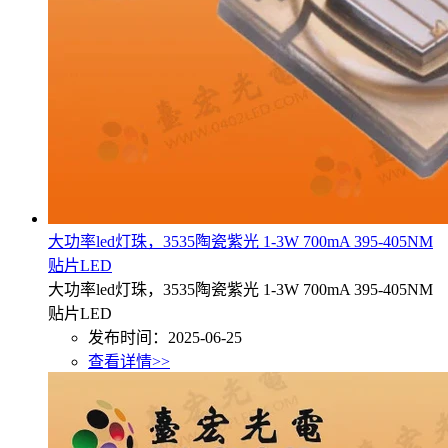
大功率led灯珠，3535陶瓷紫光 1-3W 700mA 395-405NM
贴片LED
大功率led灯珠，3535陶瓷紫光 1-3W 700mA 395-405NM
贴片LED
发布时间：2025-06-25
查看详情>>