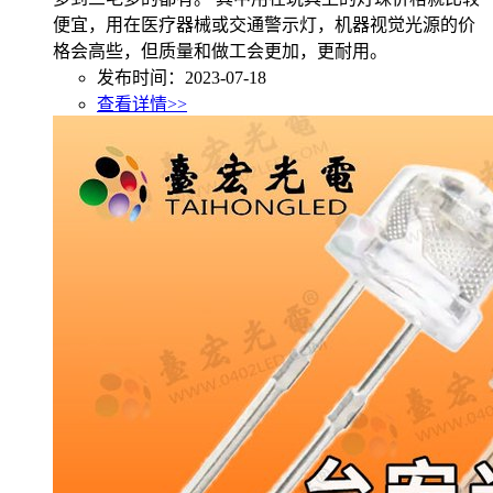
便宜，用在医疗器械或交通警示灯，机器视觉光源的价
格会高些，但质量和做工会更加，更耐用。
发布时间：2023-07-18
查看详情>>