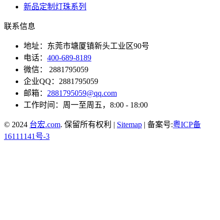
新品定制灯珠系列
联系信息
地址：东莞市塘厦镇新头工业区90号
电话：
400-689-8189
微信： 2881795059
企业QQ：2881795059
邮箱：
2881795059@qq.com
工作时间：周一至周五，8:00 - 18:00
© 2024
台宏.com
. 保留所有权利 |
Sitemap
| 备案号:
粤ICP备
16111141号-3