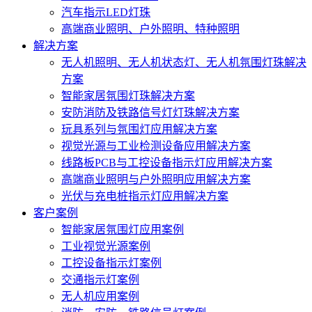
汽车指示LED灯珠
高端商业照明、户外照明、特种照明
解决方案
无人机照明、无人机状态灯、无人机氛围灯珠解决
方案
智能家居氛围灯珠解决方案
安防消防及铁路信号灯灯珠解决方案
玩具系列与氛围灯应用解决方案
视觉光源与工业检测设备应用解决方案
线路板PCB与工控设备指示灯应用解决方案
高端商业照明与户外照明应用解决方案
光伏与充电桩指示灯应用解决方案
客户案例
智能家居氛围灯应用案例
工业视觉光源案例
工控设备指示灯案例
交通指示灯案例
无人机应用案例