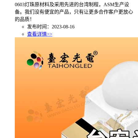
0603灯珠原材料及采用先进的台湾制程，ASM生产设
备。我们没有便宜的产品，只有让更多合作客户更放心
的品质！
发布时间：2023-08-16
查看详情>>