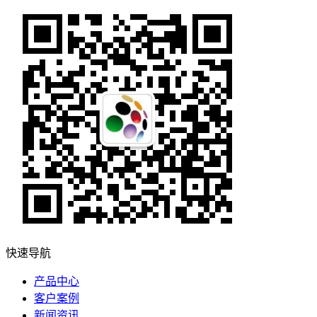
快速导航
产品中心
客户案例
新闻资讯