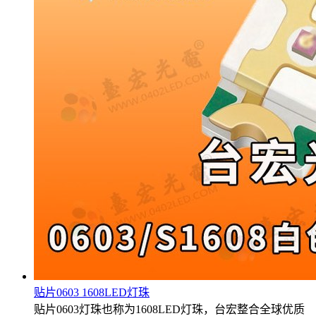
贴片0603 1608LED灯珠
贴片0603灯珠也称为1608LED灯珠，台宏整合全球优质