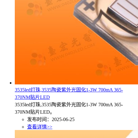
3535led灯珠,3535陶瓷紫外光固化1-3W 700mA 365-
370NM贴片LED
3535led灯珠,3535陶瓷紫外光固化1-3W 700mA 365-
370NM贴片LED。
发布时间：2025-06-25
查看详情>>