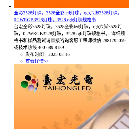
全彩3528灯珠，3528全彩led灯珠，rgb六脚3528灯珠，
0.2WRGB3528灯珠，3528 rgb灯珠规格书
台宏全彩3528灯珠，3528全彩led灯珠，rgb六脚3528灯
珠，0.2WRGB3528灯珠，3528 rgb灯珠规格书。 详细规
格书和样品测试请直接咨询客服工程师微信 2881795059
或技术热线 400-689-8189
发布时间：2025-08-16
查看详情>>