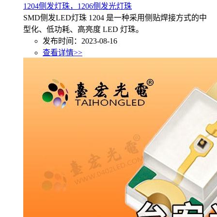
1204侧发灯珠，1206侧发光灯珠
SMD侧发LED灯珠 1204 是一种采用侧贴焊接方式的中
型化、低功耗、高亮度 LED 灯珠。
发布时间：2023-08-16
查看详情>>