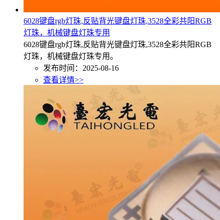
6028键盘rgb灯珠,反贴背光键盘灯珠,3528全彩共阳RGB
灯珠，机械键盘灯珠专用
6028键盘rgb灯珠,反贴背光键盘灯珠,3528全彩共阳RGB
灯珠，机械键盘灯珠专用。
发布时间：2025-08-16
查看详情>>