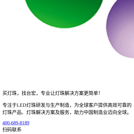
买灯珠，找台宏，专业让灯珠解决方案更简单！
专注于LED灯珠研发与生产制造，为全球客户提供高效可靠的
灯珠产品、灯珠解决方案及服务，助力中国制造业迈向全球。
400-689-8189
扫码联系