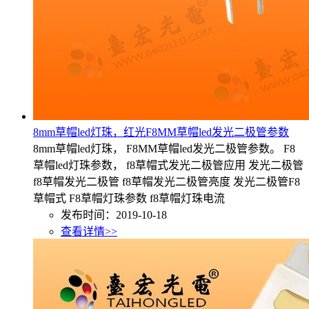
8mm草帽led灯珠，红光F8MM草帽led发光二极管参数
8mm草帽led灯珠， F8MM草帽led发光二极管参数。 F8
草帽led灯珠参数， f8草帽式发光二极管应用 发光二极管
f8草帽发光二极管 f8草帽发光二极管亮度 发光二极管F8
草帽式 F8草帽灯珠参数 f8草帽灯珠电流
发布时间：2019-10-18
查看详情>>