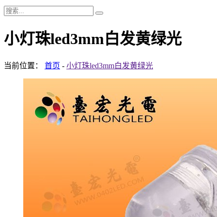
小灯珠led3mm白发黄绿光
当前位置：
首页
-
小灯珠led3mm白发黄绿光