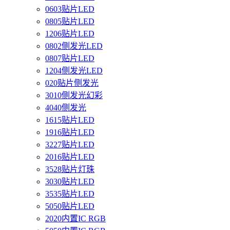
0603贴片LED
0805贴片LED
1206贴片LED
0802侧发光LED
0807贴片LED
1204侧发光LED
020贴片侧发光
3010侧发光幻彩
4040侧发光
1615贴片LED
1916贴片LED
3227贴片LED
2016贴片LED
3528贴片灯珠
3030贴片LED
3535贴片LED
5050贴片LED
2020内置IC RGB