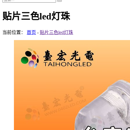
贴片三色led灯珠
当前位置：
首页
-
贴片三色led灯珠