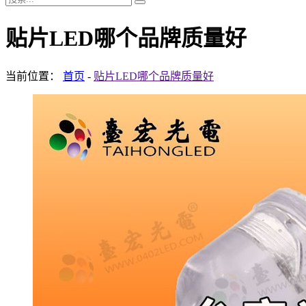
贴片LED哪个品牌质量好
当前位置：
首页
-
贴片LED哪个品牌质量好