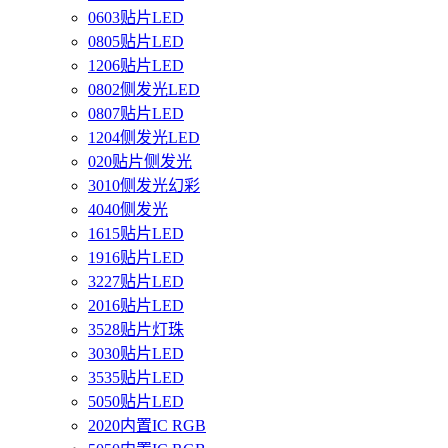
0603贴片LED
0805贴片LED
1206贴片LED
0802侧发光LED
0807贴片LED
1204侧发光LED
020贴片侧发光
3010侧发光幻彩
4040侧发光
1615贴片LED
1916贴片LED
3227贴片LED
2016贴片LED
3528贴片灯珠
3030贴片LED
3535贴片LED
5050贴片LED
2020内置IC RGB