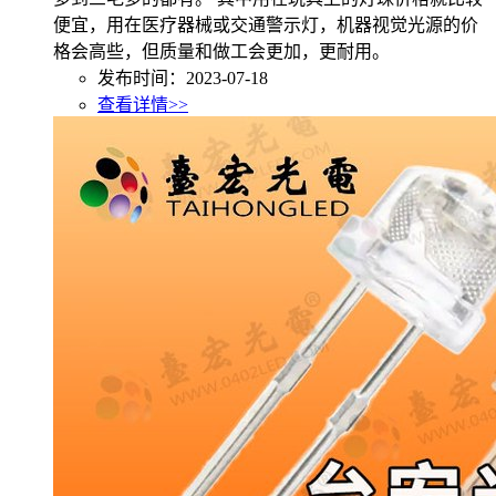
便宜，用在医疗器械或交通警示灯，机器视觉光源的价
格会高些，但质量和做工会更加，更耐用。
发布时间：2023-07-18
查看详情>>