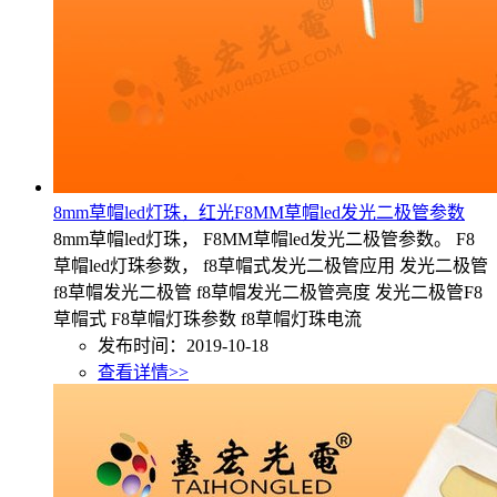
8mm草帽led灯珠，红光F8MM草帽led发光二极管参数
8mm草帽led灯珠， F8MM草帽led发光二极管参数。 F8
草帽led灯珠参数， f8草帽式发光二极管应用 发光二极管
f8草帽发光二极管 f8草帽发光二极管亮度 发光二极管F8
草帽式 F8草帽灯珠参数 f8草帽灯珠电流
发布时间：2019-10-18
查看详情>>