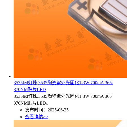
3535led灯珠,3535陶瓷紫外光固化1-3W 700mA 365-
370NM贴片LED
3535led灯珠,3535陶瓷紫外光固化1-3W 700mA 365-
370NM贴片LED。
发布时间：2025-06-25
查看详情>>