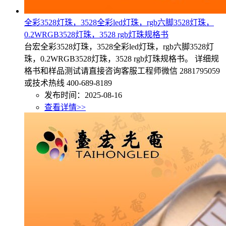
全彩3528灯珠，3528全彩led灯珠，rgb六脚3528灯珠，
0.2WRGB3528灯珠，3528 rgb灯珠规格书
台宏全彩3528灯珠，3528全彩led灯珠，rgb六脚3528灯
珠，0.2WRGB3528灯珠，3528 rgb灯珠规格书。 详细规
格书和样品测试请直接咨询客服工程师微信 2881795059
或技术热线 400-689-8189
发布时间：2025-08-16
查看详情>>