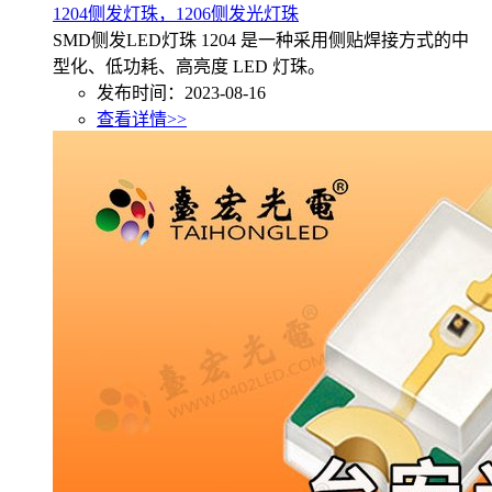
1204侧发灯珠，1206侧发光灯珠
SMD侧发LED灯珠 1204 是一种采用侧贴焊接方式的中
型化、低功耗、高亮度 LED 灯珠。
发布时间：2023-08-16
查看详情>>