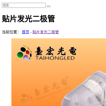
贴片发光二极管
当前位置：
首页
-
贴片发光二极管