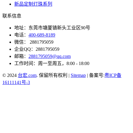
新品定制灯珠系列
联系信息
地址：东莞市塘厦镇新头工业区90号
电话：
400-689-8189
微信： 2881795059
企业QQ：2881795059
邮箱：
2881795059@qq.com
工作时间：周一至周五，8:00 - 18:00
© 2024
台宏.com
. 保留所有权利 |
Sitemap
| 备案号:
粤ICP备
16111141号-3