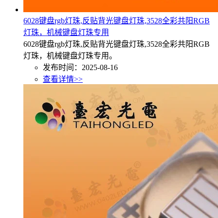
6028键盘rgb灯珠,反贴背光键盘灯珠,3528全彩共阳RGB
灯珠，机械键盘灯珠专用
6028键盘rgb灯珠,反贴背光键盘灯珠,3528全彩共阳RGB
灯珠，机械键盘灯珠专用。
发布时间：2025-08-16
查看详情>>