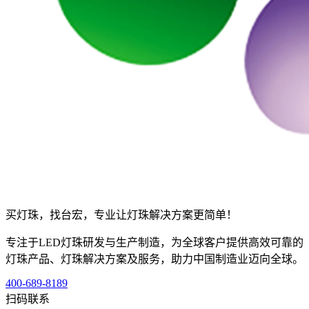
买灯珠，找台宏，专业让灯珠解决方案更简单！
专注于LED灯珠研发与生产制造，为全球客户提供高效可靠的
灯珠产品、灯珠解决方案及服务，助力中国制造业迈向全球。
400-689-8189
扫码联系