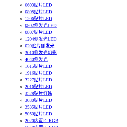
0603贴片LED
0805贴片LED
1206贴片LED
0802侧发光LED
0807贴片LED
1204侧发光LED
020贴片侧发光
3010侧发光幻彩
4040侧发光
1615贴片LED
1916贴片LED
3227贴片LED
2016贴片LED
3528贴片灯珠
3030贴片LED
3535贴片LED
5050贴片LED
2020内置IC RGB