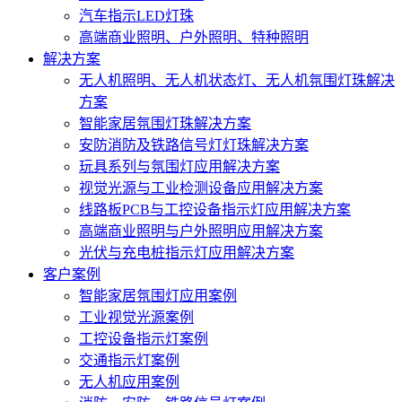
汽车指示LED灯珠
高端商业照明、户外照明、特种照明
解决方案
无人机照明、无人机状态灯、无人机氛围灯珠解决
方案
智能家居氛围灯珠解决方案
安防消防及铁路信号灯灯珠解决方案
玩具系列与氛围灯应用解决方案
视觉光源与工业检测设备应用解决方案
线路板PCB与工控设备指示灯应用解决方案
高端商业照明与户外照明应用解决方案
光伏与充电桩指示灯应用解决方案
客户案例
智能家居氛围灯应用案例
工业视觉光源案例
工控设备指示灯案例
交通指示灯案例
无人机应用案例