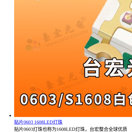
贴片0603 1608LED灯珠
贴片0603灯珠也称为1608LED灯珠，台宏整合全球优质