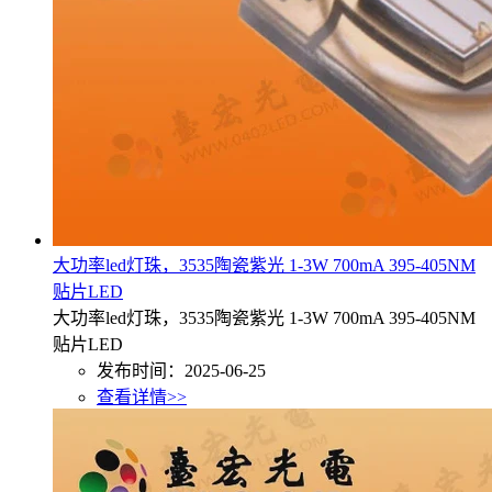
大功率led灯珠，3535陶瓷紫光 1-3W 700mA 395-405NM
贴片LED
大功率led灯珠，3535陶瓷紫光 1-3W 700mA 395-405NM
贴片LED
发布时间：2025-06-25
查看详情>>