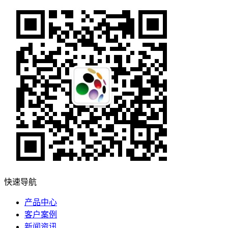
快速导航
产品中心
客户案例
新闻资讯