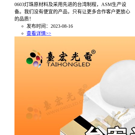
0603灯珠原材料及采用先进的台湾制程，ASM生产设
备。我们没有便宜的产品，只有让更多合作客户更放心
的品质！
发布时间：2023-08-16
查看详情>>