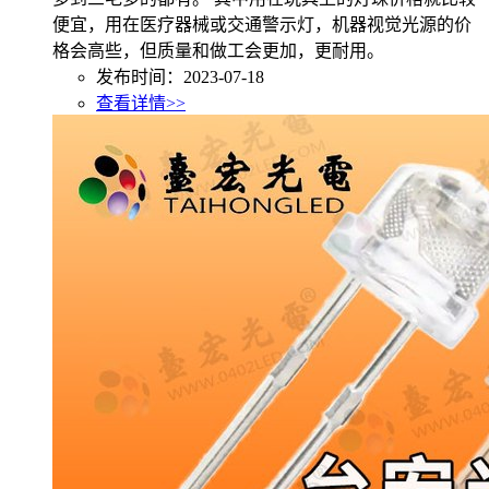
便宜，用在医疗器械或交通警示灯，机器视觉光源的价
格会高些，但质量和做工会更加，更耐用。
发布时间：2023-07-18
查看详情>>