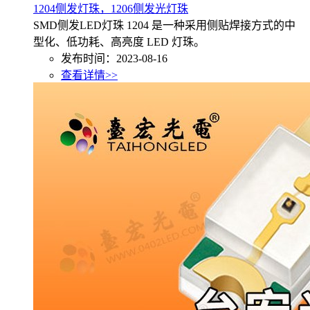
1204侧发灯珠，1206侧发光灯珠
SMD侧发LED灯珠 1204 是一种采用侧贴焊接方式的中
型化、低功耗、高亮度 LED 灯珠。
发布时间：2023-08-16
查看详情>>