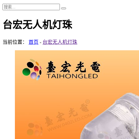
台宏无人机灯珠
当前位置：
首页
-
台宏无人机灯珠