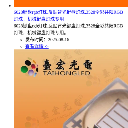
6028键盘rgb灯珠,反贴背光键盘灯珠,3528全彩共阳RGB
灯珠，机械键盘灯珠专用
6028键盘rgb灯珠,反贴背光键盘灯珠,3528全彩共阳RGB
灯珠，机械键盘灯珠专用。
发布时间：2025-08-16
查看详情>>