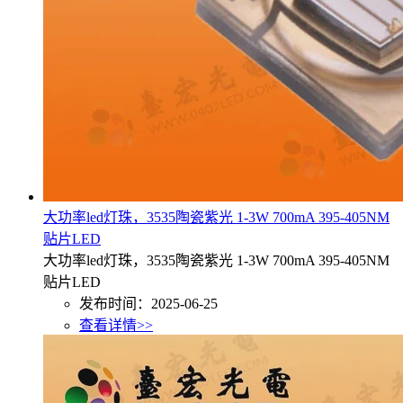
大功率led灯珠，3535陶瓷紫光 1-3W 700mA 395-405NM
贴片LED
大功率led灯珠，3535陶瓷紫光 1-3W 700mA 395-405NM
贴片LED
发布时间：2025-06-25
查看详情>>