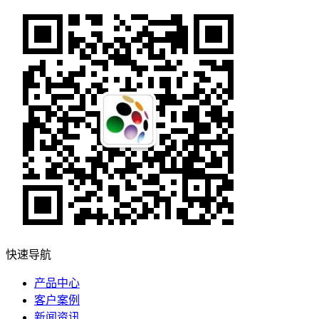
快速导航
产品中心
客户案例
新闻资讯