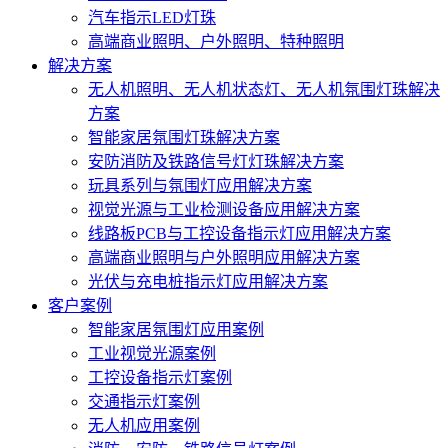
汽车指示LED灯珠
高端商业照明、户外照明、特种照明
解决方案
无人机照明、无人机状态灯、无人机氛围灯珠解决
方案
智能家居氛围灯珠解决方案
安防消防及铁路信号灯灯珠解决方案
玩具系列与氛围灯应用解决方案
视觉光源与工业检测设备应用解决方案
线路板PCB与工控设备指示灯应用解决方案
高端商业照明与户外照明应用解决方案
光伏与充电桩指示灯应用解决方案
客户案例
智能家居氛围灯应用案例
工业视觉光源案例
工控设备指示灯案例
交通指示灯案例
无人机应用案例