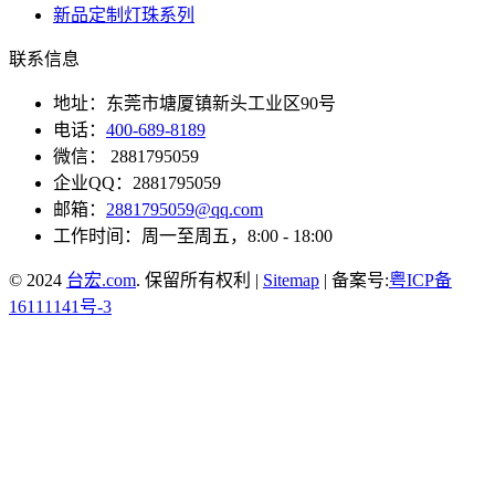
新品定制灯珠系列
联系信息
地址：东莞市塘厦镇新头工业区90号
电话：
400-689-8189
微信： 2881795059
企业QQ：2881795059
邮箱：
2881795059@qq.com
工作时间：周一至周五，8:00 - 18:00
© 2024
台宏.com
. 保留所有权利 |
Sitemap
| 备案号:
粤ICP备
16111141号-3