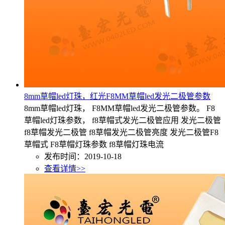
8mm草帽led灯珠，红光F8MM草帽led发光二极管参数
8mm草帽led灯珠， F8MM草帽led发光二极管参数。 F8
草帽led灯珠参数， f8草帽式发光二极管应用 发光二极管
f8草帽发光二极管 f8草帽发光二极管亮度 发光二极管F8
草帽式 F8草帽灯珠参数 f8草帽灯珠电流
发布时间：2019-10-18
查看详情>>