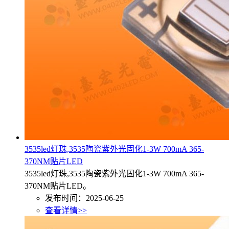
3535led灯珠,3535陶瓷紫外光固化1-3W 700mA 365-
370NM贴片LED
3535led灯珠,3535陶瓷紫外光固化1-3W 700mA 365-
370NM贴片LED。
发布时间：2025-06-25
查看详情>>