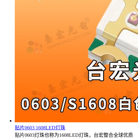
贴片0603 1608LED灯珠
贴片0603灯珠也称为1608LED灯珠，台宏整合全球优质