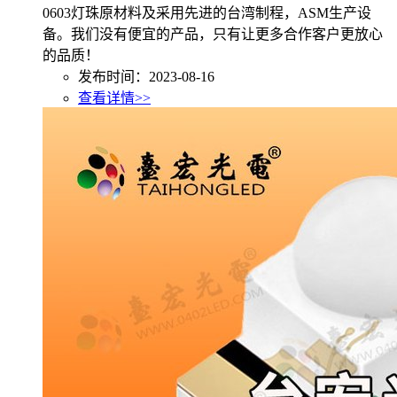
0603灯珠原材料及采用先进的台湾制程，ASM生产设
备。我们没有便宜的产品，只有让更多合作客户更放心
的品质！
发布时间：2023-08-16
查看详情>>