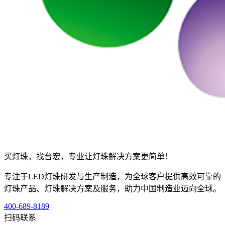
买灯珠，找台宏，专业让灯珠解决方案更简单！
专注于LED灯珠研发与生产制造，为全球客户提供高效可靠的
灯珠产品、灯珠解决方案及服务，助力中国制造业迈向全球。
400-689-8189
扫码联系