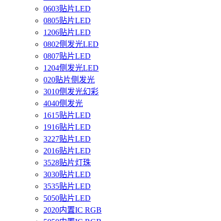
0603贴片LED
0805贴片LED
1206贴片LED
0802侧发光LED
0807贴片LED
1204侧发光LED
020贴片侧发光
3010侧发光幻彩
4040侧发光
1615贴片LED
1916贴片LED
3227贴片LED
2016贴片LED
3528贴片灯珠
3030贴片LED
3535贴片LED
5050贴片LED
2020内置IC RGB