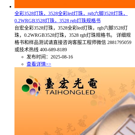
全彩3528灯珠，3528全彩led灯珠，rgb六脚3528灯珠，
0.2WRGB3528灯珠，3528 rgb灯珠规格书
台宏全彩3528灯珠，3528全彩led灯珠，rgb六脚3528灯
珠，0.2WRGB3528灯珠，3528 rgb灯珠规格书。 详细规
格书和样品测试请直接咨询客服工程师微信 2881795059
或技术热线 400-689-8189
发布时间：2025-08-16
查看详情>>