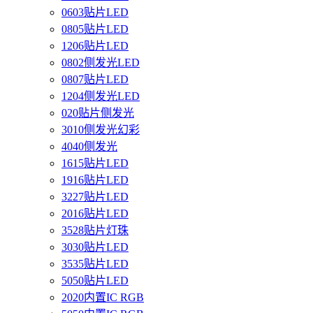
0603贴片LED
0805贴片LED
1206贴片LED
0802侧发光LED
0807贴片LED
1204侧发光LED
020贴片侧发光
3010侧发光幻彩
4040侧发光
1615贴片LED
1916贴片LED
3227贴片LED
2016贴片LED
3528贴片灯珠
3030贴片LED
3535贴片LED
5050贴片LED
2020内置IC RGB