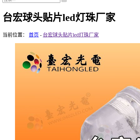
台宏球头贴片led灯珠厂家
当前位置：
首页
-
台宏球头贴片led灯珠厂家