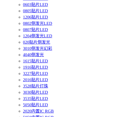
0603贴片LED
0805贴片LED
1206贴片LED
0802侧发光LED
0807贴片LED
1204侧发光LED
020贴片侧发光
3010侧发光幻彩
4040侧发光
1615贴片LED
1916贴片LED
3227贴片LED
2016贴片LED
3528贴片灯珠
3030贴片LED
3535贴片LED
5050贴片LED
2020内置IC RGB