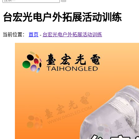
台宏光电户外拓展活动训练
当前位置：
首页
-
台宏光电户外拓展活动训练