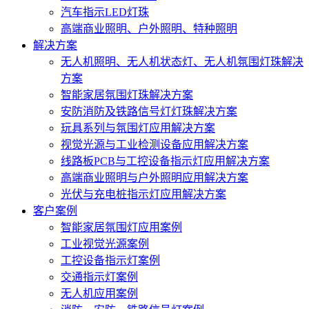
汽车指示LED灯珠
高端商业照明、户外照明、特种照明
解决方案
无人机照明、无人机状态灯、无人机氛围灯珠解决
方案
智能家居氛围灯珠解决方案
安防消防及铁路信号灯灯珠解决方案
玩具系列与氛围灯应用解决方案
视觉光源与工业检测设备应用解决方案
线路板PCB与工控设备指示灯应用解决方案
高端商业照明与户外照明应用解决方案
光伏与充电桩指示灯应用解决方案
客户案例
智能家居氛围灯应用案例
工业视觉光源案例
工控设备指示灯案例
交通指示灯案例
无人机应用案例