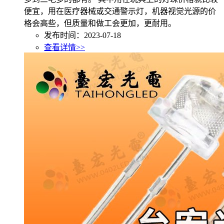
便宜，用在医疗器械或交通警示灯，机器视觉光源的价
格会高些，但质量和做工会更加，更耐用。
发布时间：2023-07-18
查看详情>>