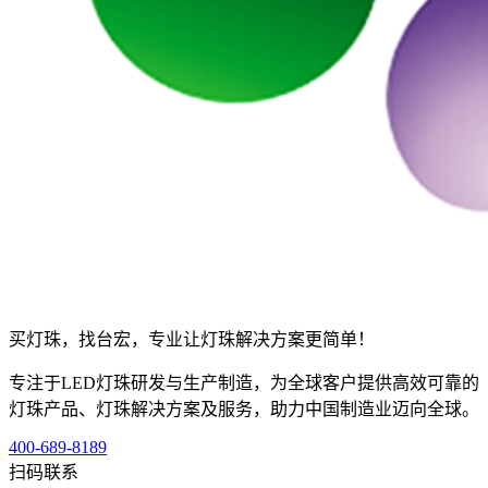
买灯珠，找台宏，专业让灯珠解决方案更简单！
专注于LED灯珠研发与生产制造，为全球客户提供高效可靠的
灯珠产品、灯珠解决方案及服务，助力中国制造业迈向全球。
400-689-8189
扫码联系