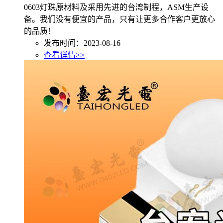
0603灯珠原材料及采用先进的台湾制程，ASM生产设
备。我们没有便宜的产品，只有让更多合作客户更放心
的品质！
发布时间：2023-08-16
查看详情>>