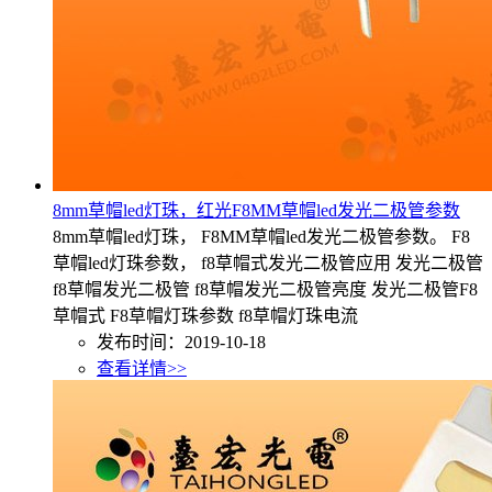
8mm草帽led灯珠，红光F8MM草帽led发光二极管参数
8mm草帽led灯珠， F8MM草帽led发光二极管参数。 F8
草帽led灯珠参数， f8草帽式发光二极管应用 发光二极管
f8草帽发光二极管 f8草帽发光二极管亮度 发光二极管F8
草帽式 F8草帽灯珠参数 f8草帽灯珠电流
发布时间：2019-10-18
查看详情>>