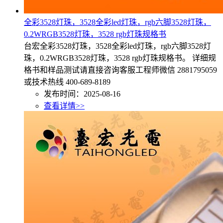
全彩3528灯珠，3528全彩led灯珠，rgb六脚3528灯珠，
0.2WRGB3528灯珠，3528 rgb灯珠规格书
台宏全彩3528灯珠，3528全彩led灯珠，rgb六脚3528灯
珠，0.2WRGB3528灯珠，3528 rgb灯珠规格书。 详细规
格书和样品测试请直接咨询客服工程师微信 2881795059
或技术热线 400-689-8189
发布时间：2025-08-16
查看详情>>