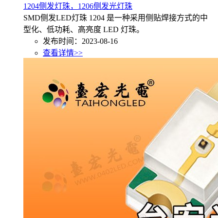
1204侧发灯珠，1206侧发光灯珠
SMD侧发LED灯珠 1204 是一种采用侧贴焊接方式的中
型化、低功耗、高亮度 LED 灯珠。
发布时间：2023-08-16
查看详情>>