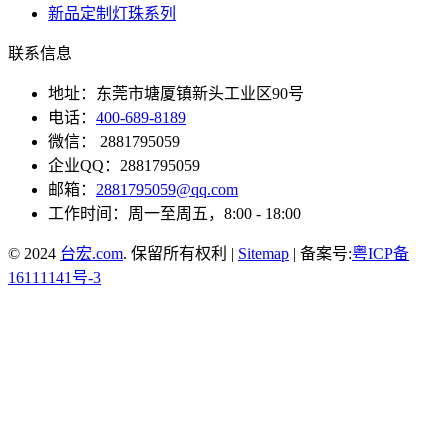
新品定制灯珠系列
联系信息
地址：东莞市塘厦镇新头工业区90号
电话：
400-689-8189
微信： 2881795059
企业QQ：2881795059
邮箱：
2881795059@qq.com
工作时间：周一至周五，8:00 - 18:00
© 2024
台宏.com
. 保留所有权利 |
Sitemap
| 备案号:
粤ICP备
16111141号-3