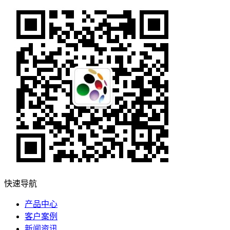
快速导航
产品中心
客户案例
新闻资讯