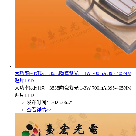
大功率led灯珠，3535陶瓷紫光 1-3W 700mA 395-405NM
贴片LED
大功率led灯珠，3535陶瓷紫光 1-3W 700mA 395-405NM
贴片LED
发布时间：2025-06-25
查看详情>>