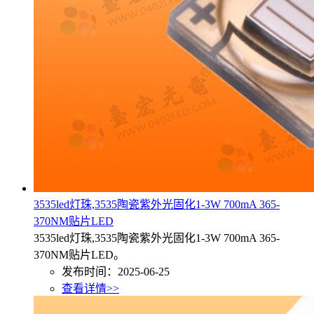
3535led灯珠,3535陶瓷紫外光固化1-3W 700mA 365-
370NM贴片LED
3535led灯珠,3535陶瓷紫外光固化1-3W 700mA 365-
370NM贴片LED。
发布时间：2025-06-25
查看详情>>