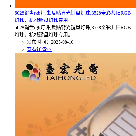
6028键盘rgb灯珠,反贴背光键盘灯珠,3528全彩共阳RGB
灯珠，机械键盘灯珠专用
6028键盘rgb灯珠,反贴背光键盘灯珠,3528全彩共阳RGB
灯珠，机械键盘灯珠专用。
发布时间：2025-08-16
查看详情>>