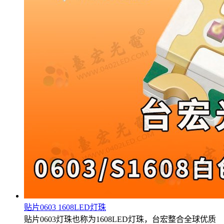
贴片0603 1608LED灯珠
贴片0603灯珠也称为1608LED灯珠，台宏整合全球优质