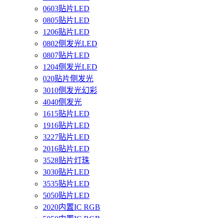
0603贴片LED
0805贴片LED
1206贴片LED
0802侧发光LED
0807贴片LED
1204侧发光LED
020贴片侧发光
3010侧发光幻彩
4040侧发光
1615贴片LED
1916贴片LED
3227贴片LED
2016贴片LED
3528贴片灯珠
3030贴片LED
3535贴片LED
5050贴片LED
2020内置IC RGB