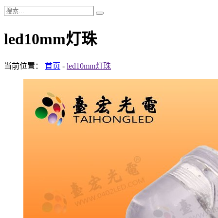
led10mm灯珠
当前位置：
首页
-
led10mm灯珠