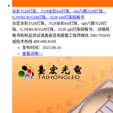
全彩3528灯珠，3528全彩led灯珠，rgb六脚3528灯珠，
0.2WRGB3528灯珠，3528 rgb灯珠规格书
台宏全彩3528灯珠，3528全彩led灯珠，rgb六脚3528灯
珠，0.2WRGB3528灯珠，3528 rgb灯珠规格书。 详细规
格书和样品测试请直接咨询客服工程师微信 2881795059
或技术热线 400-689-8189
发布时间：2025-08-16
查看详情>>