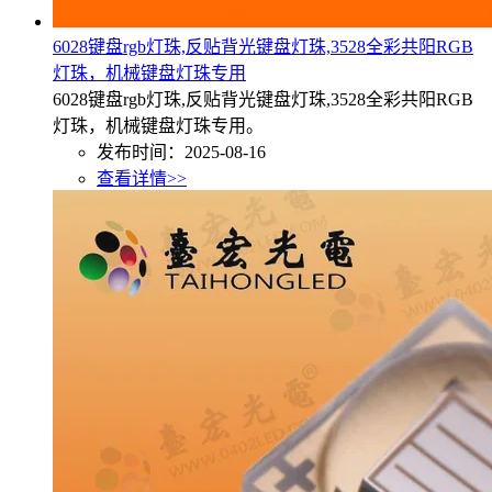
6028键盘rgb灯珠,反贴背光键盘灯珠,3528全彩共阳RGB
灯珠，机械键盘灯珠专用
6028键盘rgb灯珠,反贴背光键盘灯珠,3528全彩共阳RGB
灯珠，机械键盘灯珠专用。
发布时间：2025-08-16
查看详情>>