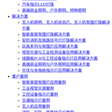
汽车指示LED灯珠
高端商业照明、户外照明、特种照明
解决方案
无人机照明、无人机状态灯、无人机氛围灯珠解决
方案
智能家居氛围灯珠解决方案
安防消防及铁路信号灯灯珠解决方案
玩具系列与氛围灯应用解决方案
视觉光源与工业检测设备应用解决方案
线路板PCB与工控设备指示灯应用解决方案
高端商业照明与户外照明应用解决方案
光伏与充电桩指示灯应用解决方案
客户案例
智能家居氛围灯应用案例
工业视觉光源案例
工控设备指示灯案例
交通指示灯案例
无人机应用案例