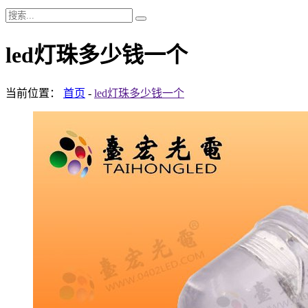
led灯珠多少钱一个
当前位置：
首页
-
led灯珠多少钱一个