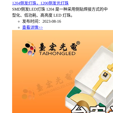
1204侧发灯珠，1206侧发光灯珠
SMD侧发LED灯珠 1204 是一种采用侧贴焊接方式的中
型化、低功耗、高亮度 LED 灯珠。
发布时间：2023-08-16
查看详情>>