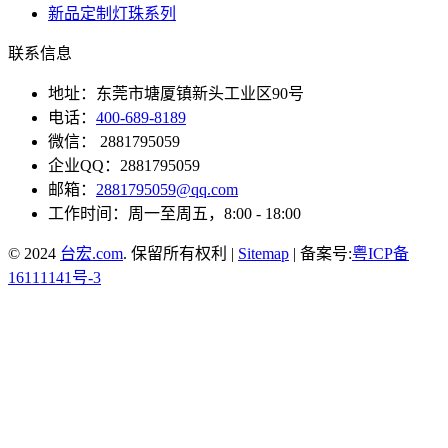
新品定制灯珠系列
联系信息
地址：东莞市塘厦镇新头工业区90号
电话：
400-689-8189
微信： 2881795059
企业QQ：2881795059
邮箱：
2881795059@qq.com
工作时间：周一至周五，8:00 - 18:00
© 2024
台宏.com
. 保留所有权利 |
Sitemap
| 备案号:
粤ICP备
16111141号-3