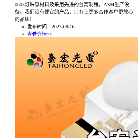
0603灯珠原材料及采用先进的台湾制程，ASM生产设
备。我们没有便宜的产品，只有让更多合作客户更放心
的品质！
发布时间：2023-08-16
查看详情>>