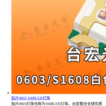
贴片0603 1608LED灯珠
贴片0603灯珠也称为1608LED灯珠，台宏整合全球优质