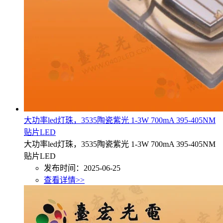
大功率led灯珠，3535陶瓷紫光 1-3W 700mA 395-405NM
贴片LED
大功率led灯珠，3535陶瓷紫光 1-3W 700mA 395-405NM
贴片LED
发布时间：2025-06-25
查看详情>>