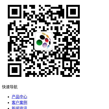
快速导航
产品中心
客户案例
新闻资讯