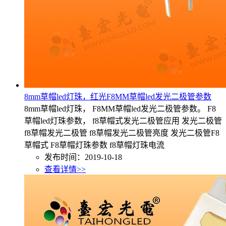
8mm草帽led灯珠，红光F8MM草帽led发光二极管参数
8mm草帽led灯珠， F8MM草帽led发光二极管参数。 F8
草帽led灯珠参数， f8草帽式发光二极管应用 发光二极管
f8草帽发光二极管 f8草帽发光二极管亮度 发光二极管F8
草帽式 F8草帽灯珠参数 f8草帽灯珠电流
发布时间：2019-10-18
查看详情>>