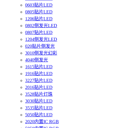
0603贴片LED
0805贴片LED
1206贴片LED
0802侧发光LED
0807贴片LED
1204侧发光LED
020贴片侧发光
3010侧发光幻彩
4040侧发光
1615贴片LED
1916贴片LED
3227贴片LED
2016贴片LED
3528贴片灯珠
3030贴片LED
3535贴片LED
5050贴片LED
2020内置IC RGB