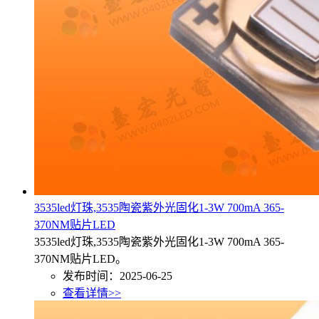
3535led灯珠,3535陶瓷紫外光固化1-3W 700mA 365-
370NM贴片LED
3535led灯珠,3535陶瓷紫外光固化1-3W 700mA 365-
370NM贴片LED。
发布时间：2025-06-25
查看详情>>