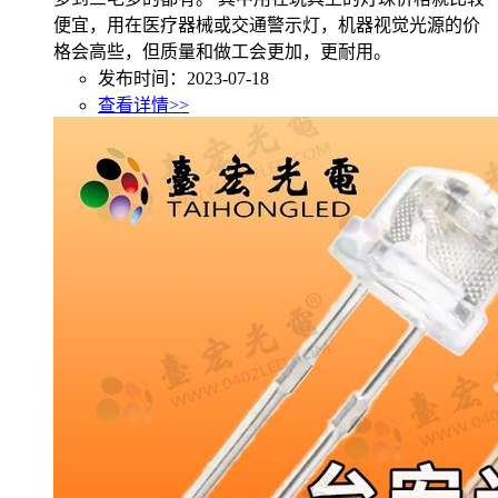
便宜，用在医疗器械或交通警示灯，机器视觉光源的价
格会高些，但质量和做工会更加，更耐用。
发布时间：2023-07-18
查看详情>>