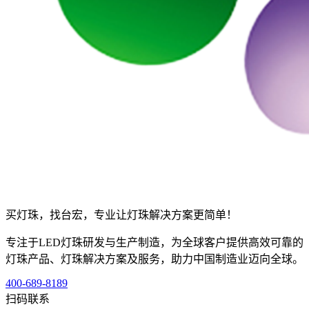
买灯珠，找台宏，专业让灯珠解决方案更简单！
专注于LED灯珠研发与生产制造，为全球客户提供高效可靠的
灯珠产品、灯珠解决方案及服务，助力中国制造业迈向全球。
400-689-8189
扫码联系