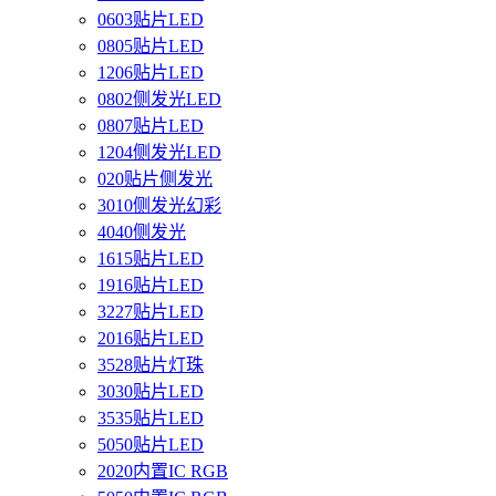
0603贴片LED
0805贴片LED
1206贴片LED
0802侧发光LED
0807贴片LED
1204侧发光LED
020贴片侧发光
3010侧发光幻彩
4040侧发光
1615贴片LED
1916贴片LED
3227贴片LED
2016贴片LED
3528贴片灯珠
3030贴片LED
3535贴片LED
5050贴片LED
2020内置IC RGB