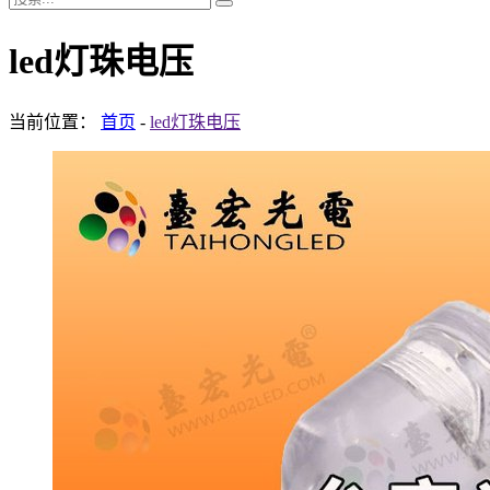
led灯珠电压
当前位置：
首页
-
led灯珠电压