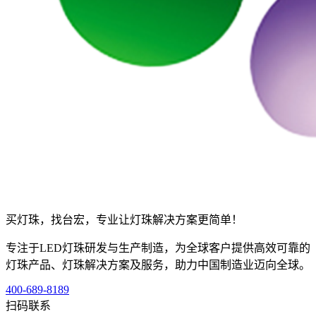
买灯珠，找台宏，专业让灯珠解决方案更简单！
专注于LED灯珠研发与生产制造，为全球客户提供高效可靠的
灯珠产品、灯珠解决方案及服务，助力中国制造业迈向全球。
400-689-8189
扫码联系