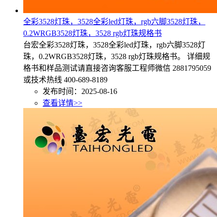
全彩3528灯珠，3528全彩led灯珠，rgb六脚3528灯珠，
0.2WRGB3528灯珠，3528 rgb灯珠规格书
台宏全彩3528灯珠，3528全彩led灯珠，rgb六脚3528灯
珠，0.2WRGB3528灯珠，3528 rgb灯珠规格书。 详细规
格书和样品测试请直接咨询客服工程师微信 2881795059
或技术热线 400-689-8189
发布时间：2025-08-16
查看详情>>