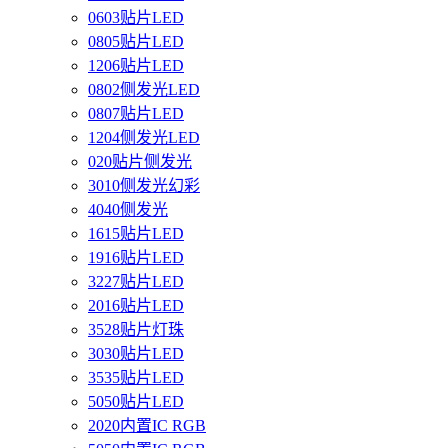
0603贴片LED
0805贴片LED
1206贴片LED
0802侧发光LED
0807贴片LED
1204侧发光LED
020贴片侧发光
3010侧发光幻彩
4040侧发光
1615贴片LED
1916贴片LED
3227贴片LED
2016贴片LED
3528贴片灯珠
3030贴片LED
3535贴片LED
5050贴片LED
2020内置IC RGB