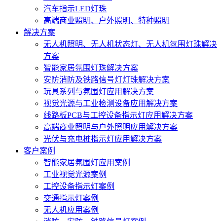
汽车指示LED灯珠
高端商业照明、户外照明、特种照明
解决方案
无人机照明、无人机状态灯、无人机氛围灯珠解决
方案
智能家居氛围灯珠解决方案
安防消防及铁路信号灯灯珠解决方案
玩具系列与氛围灯应用解决方案
视觉光源与工业检测设备应用解决方案
线路板PCB与工控设备指示灯应用解决方案
高端商业照明与户外照明应用解决方案
光伏与充电桩指示灯应用解决方案
客户案例
智能家居氛围灯应用案例
工业视觉光源案例
工控设备指示灯案例
交通指示灯案例
无人机应用案例