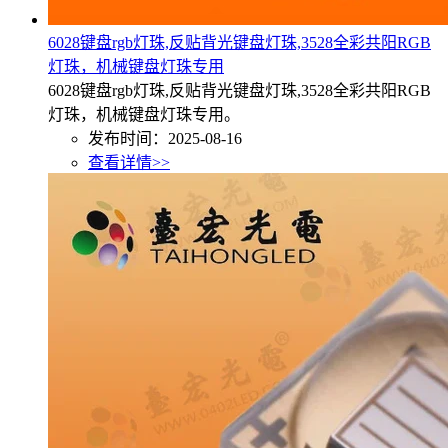
6028键盘rgb灯珠,反贴背光键盘灯珠,3528全彩共阳RGB
灯珠，机械键盘灯珠专用
6028键盘rgb灯珠,反贴背光键盘灯珠,3528全彩共阳RGB
灯珠，机械键盘灯珠专用。
发布时间：2025-08-16
查看详情>>