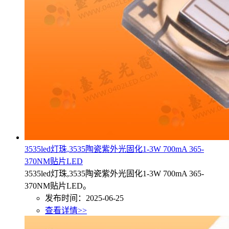
3535led灯珠,3535陶瓷紫外光固化1-3W 700mA 365-
370NM贴片LED
3535led灯珠,3535陶瓷紫外光固化1-3W 700mA 365-
370NM贴片LED。
发布时间：2025-06-25
查看详情>>