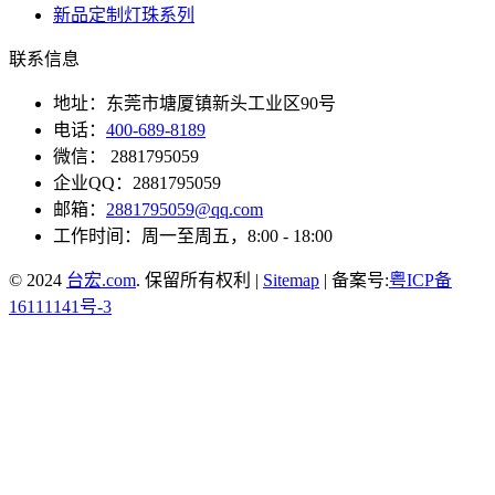
新品定制灯珠系列
联系信息
地址：东莞市塘厦镇新头工业区90号
电话：
400-689-8189
微信： 2881795059
企业QQ：2881795059
邮箱：
2881795059@qq.com
工作时间：周一至周五，8:00 - 18:00
© 2024
台宏.com
. 保留所有权利 |
Sitemap
| 备案号:
粤ICP备
16111141号-3