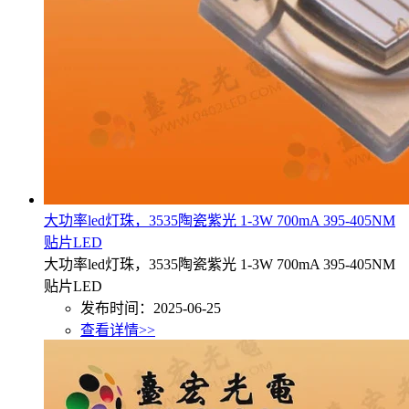
大功率led灯珠，3535陶瓷紫光 1-3W 700mA 395-405NM
贴片LED
大功率led灯珠，3535陶瓷紫光 1-3W 700mA 395-405NM
贴片LED
发布时间：2025-06-25
查看详情>>