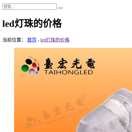
led灯珠的价格
当前位置：
首页
-
led灯珠的价格