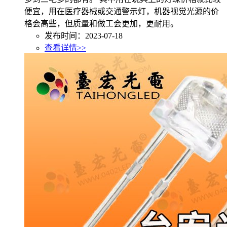
便宜，用在医疗器械或交通警示灯，机器视觉光源的价
格会高些，但质量和做工会更加，更耐用。
发布时间：2023-07-18
查看详情>>