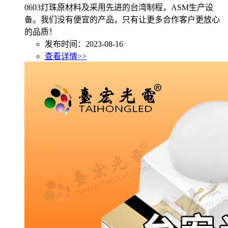
0603灯珠原材料及采用先进的台湾制程，ASM生产设
备。我们没有便宜的产品，只有让更多合作客户更放心
的品质！
发布时间：2023-08-16
查看详情>>