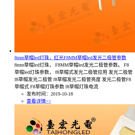
8mm草帽led灯珠，红光F8MM草帽led发光二极管参数
8mm草帽led灯珠， F8MM草帽led发光二极管参数。 F8
草帽led灯珠参数， f8草帽式发光二极管应用 发光二极管
f8草帽发光二极管 f8草帽发光二极管亮度 发光二极管F8
草帽式 F8草帽灯珠参数 f8草帽灯珠电流
发布时间：2019-10-18
查看详情>>