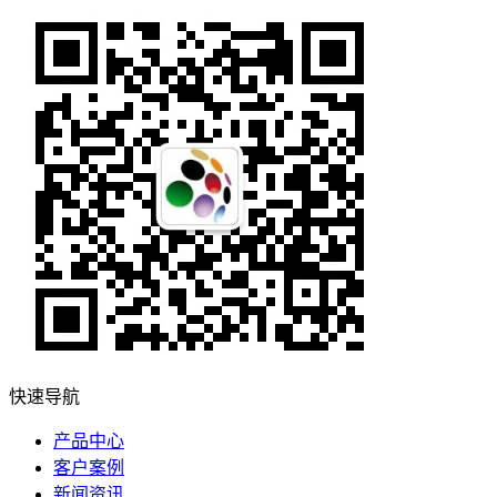
快速导航
产品中心
客户案例
新闻资讯