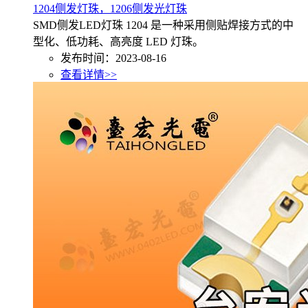
1204侧发灯珠，1206侧发光灯珠
SMD侧发LED灯珠 1204 是一种采用侧贴焊接方式的中
型化、低功耗、高亮度 LED 灯珠。
发布时间：2023-08-16
查看详情>>