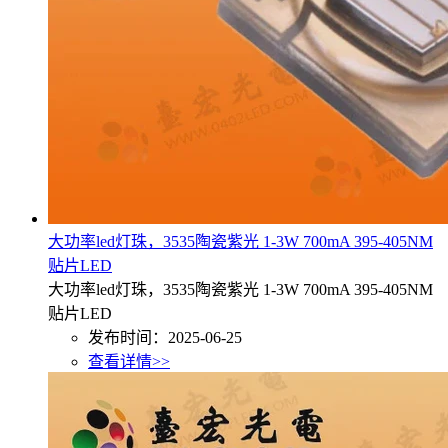
大功率led灯珠，3535陶瓷紫光 1-3W 700mA 395-405NM
贴片LED
大功率led灯珠，3535陶瓷紫光 1-3W 700mA 395-405NM
贴片LED
发布时间：2025-06-25
查看详情>>