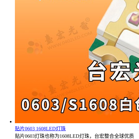
贴片0603 1608LED灯珠
贴片0603灯珠也称为1608LED灯珠，台宏整合全球优质