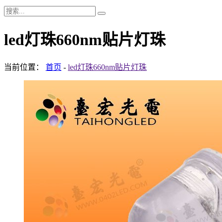
led灯珠660nm贴片灯珠
当前位置：
首页
-
led灯珠660nm贴片灯珠