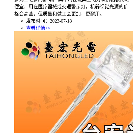
便宜，用在医疗器械或交通警示灯，机器视觉光源的价
格会高些，但质量和做工会更加，更耐用。
发布时间：2023-07-18
查看详情>>