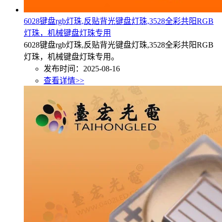
6028键盘rgb灯珠,反贴背光键盘灯珠,3528全彩共阳RGB
灯珠，机械键盘灯珠专用
6028键盘rgb灯珠,反贴背光键盘灯珠,3528全彩共阳RGB
灯珠，机械键盘灯珠专用。
发布时间：2025-08-16
查看详情>>