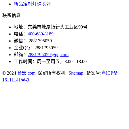
新品定制灯珠系列
联系信息
地址：东莞市塘厦镇新头工业区90号
电话：
400-689-8189
微信： 2881795059
企业QQ：2881795059
邮箱：
2881795059@qq.com
工作时间：周一至周五，8:00 - 18:00
© 2024
台宏.com
. 保留所有权利 |
Sitemap
| 备案号:
粤ICP备
16111141号-3