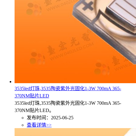
3535led灯珠,3535陶瓷紫外光固化1-3W 700mA 365-
370NM贴片LED
3535led灯珠,3535陶瓷紫外光固化1-3W 700mA 365-
370NM贴片LED。
发布时间：2025-06-25
查看详情>>