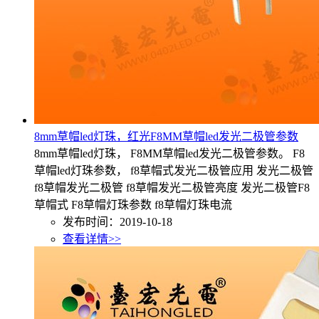
8mm草帽led灯珠，红光F8MM草帽led发光二极管参数
8mm草帽led灯珠， F8MM草帽led发光二极管参数。 F8
草帽led灯珠参数， f8草帽式发光二极管应用 发光二极管
f8草帽发光二极管 f8草帽发光二极管亮度 发光二极管F8
草帽式 F8草帽灯珠参数 f8草帽灯珠电流
发布时间：2019-10-18
查看详情>>