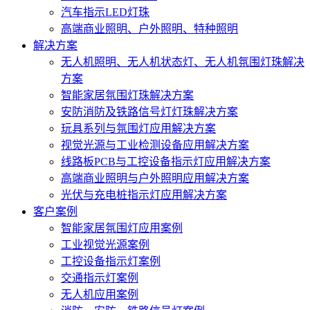
汽车指示LED灯珠
高端商业照明、户外照明、特种照明
解决方案
无人机照明、无人机状态灯、无人机氛围灯珠解决
方案
智能家居氛围灯珠解决方案
安防消防及铁路信号灯灯珠解决方案
玩具系列与氛围灯应用解决方案
视觉光源与工业检测设备应用解决方案
线路板PCB与工控设备指示灯应用解决方案
高端商业照明与户外照明应用解决方案
光伏与充电桩指示灯应用解决方案
客户案例
智能家居氛围灯应用案例
工业视觉光源案例
工控设备指示灯案例
交通指示灯案例
无人机应用案例