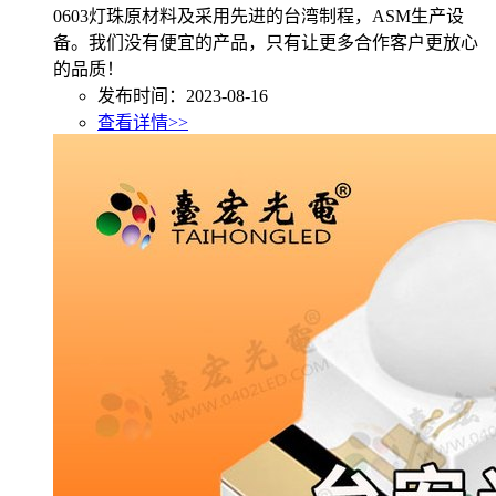
0603灯珠原材料及采用先进的台湾制程，ASM生产设
备。我们没有便宜的产品，只有让更多合作客户更放心
的品质！
发布时间：2023-08-16
查看详情>>