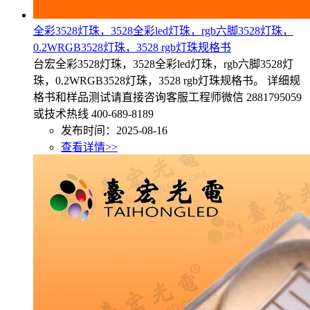
全彩3528灯珠，3528全彩led灯珠，rgb六脚3528灯珠，
0.2WRGB3528灯珠，3528 rgb灯珠规格书
台宏全彩3528灯珠，3528全彩led灯珠，rgb六脚3528灯
珠，0.2WRGB3528灯珠，3528 rgb灯珠规格书。 详细规
格书和样品测试请直接咨询客服工程师微信 2881795059
或技术热线 400-689-8189
发布时间：2025-08-16
查看详情>>