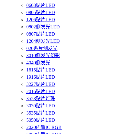
0603贴片LED
0805贴片LED
1206贴片LED
0802侧发光LED
0807贴片LED
1204侧发光LED
020贴片侧发光
3010侧发光幻彩
4040侧发光
1615贴片LED
1916贴片LED
3227贴片LED
2016贴片LED
3528贴片灯珠
3030贴片LED
3535贴片LED
5050贴片LED
2020内置IC RGB