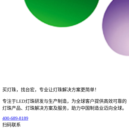
买灯珠，找台宏，专业让灯珠解决方案更简单！
专注于LED灯珠研发与生产制造，为全球客户提供高效可靠的
灯珠产品、灯珠解决方案及服务，助力中国制造业迈向全球。
400-689-8189
扫码联系