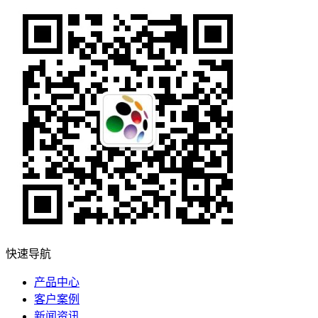
快速导航
产品中心
客户案例
新闻资讯