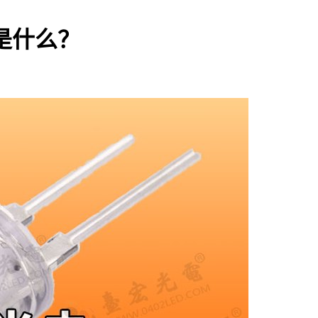
别是什么？