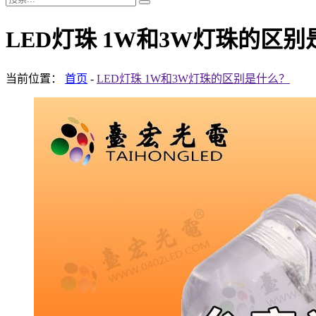
LED灯珠 1W和3W灯珠的区
当前位置：
首页
-
LED灯珠 1W和3W灯珠的区别是什么？