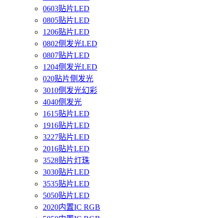
0603贴片LED
0805贴片LED
1206贴片LED
0802侧发光LED
0807贴片LED
1204侧发光LED
020贴片侧发光
3010侧发光幻彩
4040侧发光
1615贴片LED
1916贴片LED
3227贴片LED
2016贴片LED
3528贴片灯珠
3030贴片LED
3535贴片LED
5050贴片LED
2020内置IC RGB