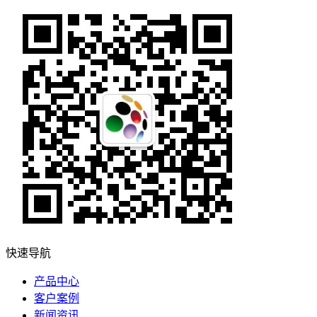
快速导航
产品中心
客户案例
新闻资讯