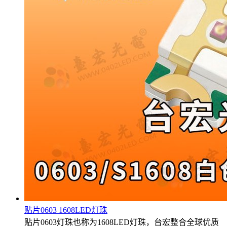
贴片0603 1608LED灯珠
贴片0603灯珠也称为1608LED灯珠，台宏整合全球优质