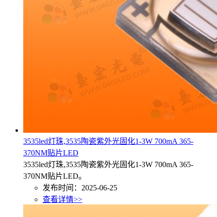
3535led灯珠,3535陶瓷紫外光固化1-3W 700mA 365-
370NM贴片LED
3535led灯珠,3535陶瓷紫外光固化1-3W 700mA 365-
370NM贴片LED。
发布时间：2025-06-25
查看详情>>