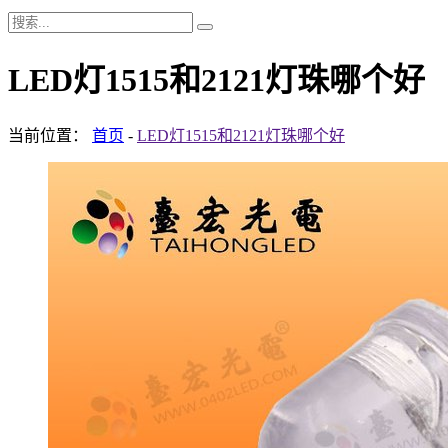
LED灯1515和2121灯珠哪个好
当前位置：
首页
-
LED灯1515和2121灯珠哪个好