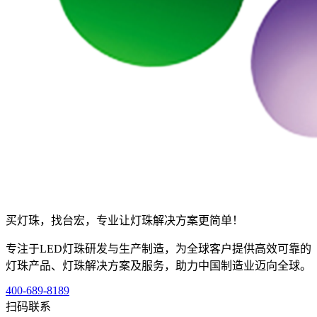
买灯珠，找台宏，专业让灯珠解决方案更简单！
专注于LED灯珠研发与生产制造，为全球客户提供高效可靠的
灯珠产品、灯珠解决方案及服务，助力中国制造业迈向全球。
400-689-8189
扫码联系