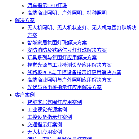
汽车指示LED灯珠
高端商业照明、户外照明、特种照明
解决方案
无人机照明、无人机状态灯、无人机氛围灯珠解决
方案
智能家居氛围灯珠解决方案
安防消防及铁路信号灯灯珠解决方案
玩具系列与氛围灯应用解决方案
视觉光源与工业检测设备应用解决方案
线路板PCB与工控设备指示灯应用解决方案
高端商业照明与户外照明应用解决方案
光伏与充电桩指示灯应用解决方案
客户案例
智能家居氛围灯应用案例
工业视觉光源案例
工控设备指示灯案例
交通指示灯案例
无人机应用案例