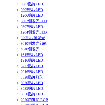
0603贴片LED
0805贴片LED
1206贴片LED
0802侧发光LED
0807贴片LED
1204侧发光LED
020贴片侧发光
3010侧发光幻彩
4040侧发光
1615贴片LED
1916贴片LED
3227贴片LED
2016贴片LED
3528贴片灯珠
3030贴片LED
3535贴片LED
5050贴片LED
2020内置IC RGB