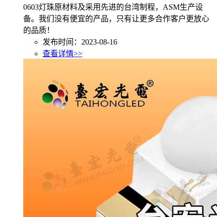
0603灯珠原材料及采用先进的台湾制程，ASM生产设
备。我们没有便宜的产品，只有让更多合作客户更放心
的品质！
发布时间：2023-08-16
查看详情>>