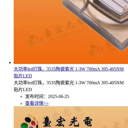
大功率led灯珠，3535陶瓷紫光 1-3W 700mA 395-405NM
贴片LED
大功率led灯珠，3535陶瓷紫光 1-3W 700mA 395-405NM
贴片LED
发布时间：2025-06-25
查看详情>>