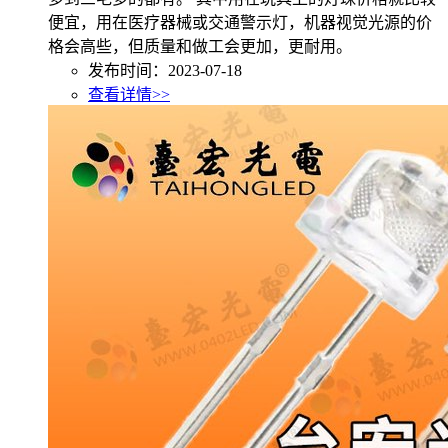
便宜，用在医疗器械或交通警示灯，机器视觉光源的价
格会高些，但质量和做工会更加，更耐用。
发布时间：2023-07-18
查看详情>>