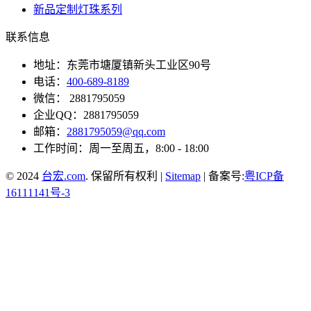
新品定制灯珠系列
联系信息
地址：东莞市塘厦镇新头工业区90号
电话：
400-689-8189
微信： 2881795059
企业QQ：2881795059
邮箱：
2881795059@qq.com
工作时间：周一至周五，8:00 - 18:00
© 2024
台宏.com
. 保留所有权利 |
Sitemap
| 备案号:
粤ICP备
16111141号-3