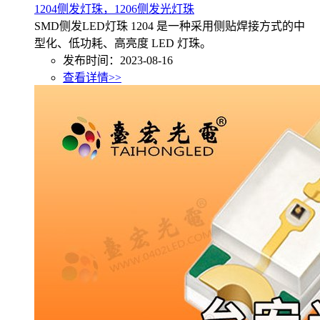
1204侧发灯珠，1206侧发光灯珠
SMD侧发LED灯珠 1204 是一种采用侧贴焊接方式的中
型化、低功耗、高亮度 LED 灯珠。
发布时间：2023-08-16
查看详情>>