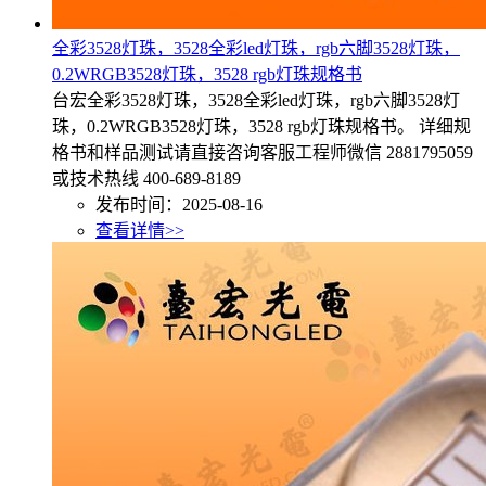
全彩3528灯珠，3528全彩led灯珠，rgb六脚3528灯珠，
0.2WRGB3528灯珠，3528 rgb灯珠规格书
台宏全彩3528灯珠，3528全彩led灯珠，rgb六脚3528灯
珠，0.2WRGB3528灯珠，3528 rgb灯珠规格书。 详细规
格书和样品测试请直接咨询客服工程师微信 2881795059
或技术热线 400-689-8189
发布时间：2025-08-16
查看详情>>