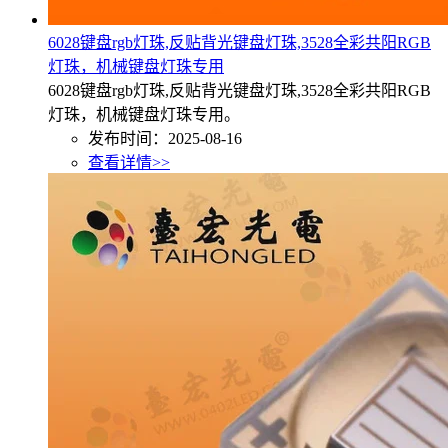
6028键盘rgb灯珠,反贴背光键盘灯珠,3528全彩共阳RGB
灯珠，机械键盘灯珠专用
6028键盘rgb灯珠,反贴背光键盘灯珠,3528全彩共阳RGB
灯珠，机械键盘灯珠专用。
发布时间：2025-08-16
查看详情>>