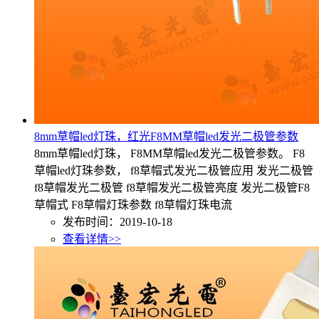
8mm草帽led灯珠，红光F8MM草帽led发光二极管参数
8mm草帽led灯珠， F8MM草帽led发光二极管参数。 F8
草帽led灯珠参数， f8草帽式发光二极管应用 发光二极管
f8草帽发光二极管 f8草帽发光二极管亮度 发光二极管F8
草帽式 F8草帽灯珠参数 f8草帽灯珠电流
发布时间：2019-10-18
查看详情>>