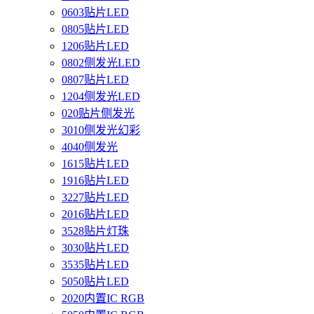
0603贴片LED
0805贴片LED
1206贴片LED
0802侧发光LED
0807贴片LED
1204侧发光LED
020贴片侧发光
3010侧发光幻彩
4040侧发光
1615贴片LED
1916贴片LED
3227贴片LED
2016贴片LED
3528贴片灯珠
3030贴片LED
3535贴片LED
5050贴片LED
2020内置IC RGB