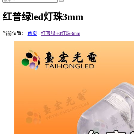
红普绿led灯珠3mm
当前位置：
首页
-
红普绿led灯珠3mm