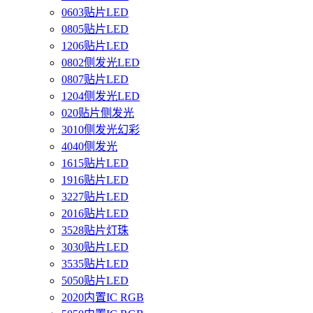
0603贴片LED
0805贴片LED
1206贴片LED
0802侧发光LED
0807贴片LED
1204侧发光LED
020贴片侧发光
3010侧发光幻彩
4040侧发光
1615贴片LED
1916贴片LED
3227贴片LED
2016贴片LED
3528贴片灯珠
3030贴片LED
3535贴片LED
5050贴片LED
2020内置IC RGB