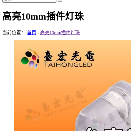
高亮10mm插件灯珠
当前位置：
首页
-
高亮10mm插件灯珠