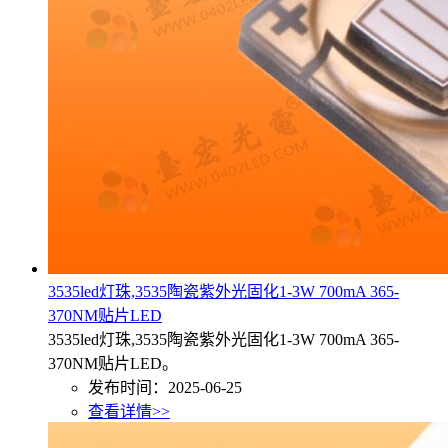
3535led灯珠,3535陶瓷紫外光固化1-3W 700mA 365-
370NM贴片LED
3535led灯珠,3535陶瓷紫外光固化1-3W 700mA 365-
370NM贴片LED。
发布时间：2025-06-25
查看详情>>