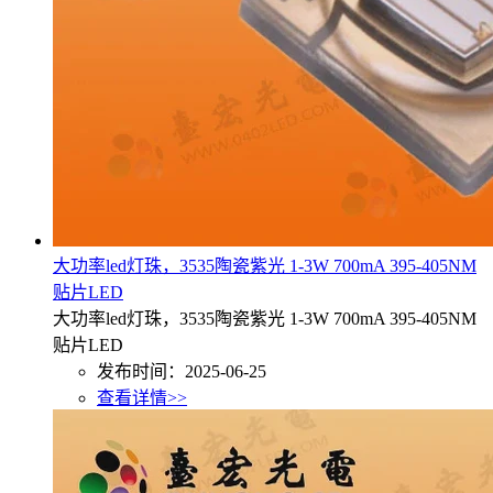
大功率led灯珠，3535陶瓷紫光 1-3W 700mA 395-405NM
贴片LED
大功率led灯珠，3535陶瓷紫光 1-3W 700mA 395-405NM
贴片LED
发布时间：2025-06-25
查看详情>>