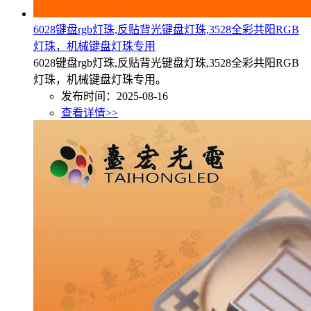
6028键盘rgb灯珠,反贴背光键盘灯珠,3528全彩共阳RGB
灯珠，机械键盘灯珠专用
6028键盘rgb灯珠,反贴背光键盘灯珠,3528全彩共阳RGB
灯珠，机械键盘灯珠专用。
发布时间：2025-08-16
查看详情>>