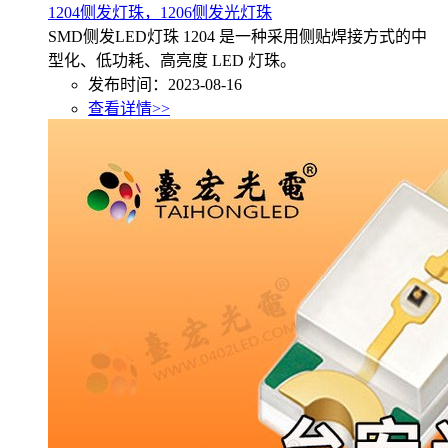
1204侧发灯珠，1206侧发光灯珠
SMD侧发LED灯珠 1204 是一种采用侧贴焊接方式的中
型化、低功耗、高亮度 LED 灯珠。
发布时间：2023-08-16
查看详情>>