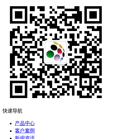
快速导航
产品中心
客户案例
新闻资讯