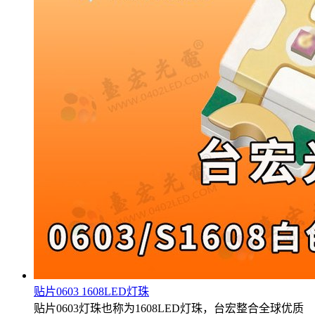
贴片0603 1608LED灯珠
贴片0603灯珠也称为1608LED灯珠，台宏整合全球优质