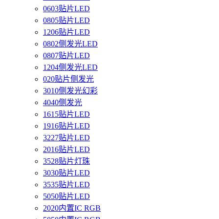
0603贴片LED
0805贴片LED
1206贴片LED
0802侧发光LED
0807贴片LED
1204侧发光LED
020贴片侧发光
3010侧发光幻彩
4040侧发光
1615贴片LED
1916贴片LED
3227贴片LED
2016贴片LED
3528贴片灯珠
3030贴片LED
3535贴片LED
5050贴片LED
2020内置IC RGB