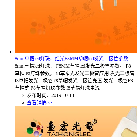
8mm草帽led灯珠，红光F8MM草帽led发光二极管参数
8mm草帽led灯珠， F8MM草帽led发光二极管参数。 F8
草帽led灯珠参数， f8草帽式发光二极管应用 发光二极管
f8草帽发光二极管 f8草帽发光二极管亮度 发光二极管F8
草帽式 F8草帽灯珠参数 f8草帽灯珠电流
发布时间：2019-10-18
查看详情>>