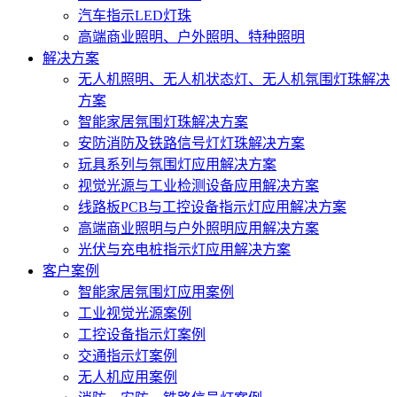
汽车指示LED灯珠
高端商业照明、户外照明、特种照明
解决方案
无人机照明、无人机状态灯、无人机氛围灯珠解决
方案
智能家居氛围灯珠解决方案
安防消防及铁路信号灯灯珠解决方案
玩具系列与氛围灯应用解决方案
视觉光源与工业检测设备应用解决方案
线路板PCB与工控设备指示灯应用解决方案
高端商业照明与户外照明应用解决方案
光伏与充电桩指示灯应用解决方案
客户案例
智能家居氛围灯应用案例
工业视觉光源案例
工控设备指示灯案例
交通指示灯案例
无人机应用案例