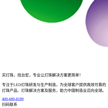
买灯珠，找台宏，专业让灯珠解决方案更简单！
专注于LED灯珠研发与生产制造，为全球客户提供高效可靠的
灯珠产品、灯珠解决方案及服务，助力中国制造业迈向全球。
400-689-8189
扫码联系