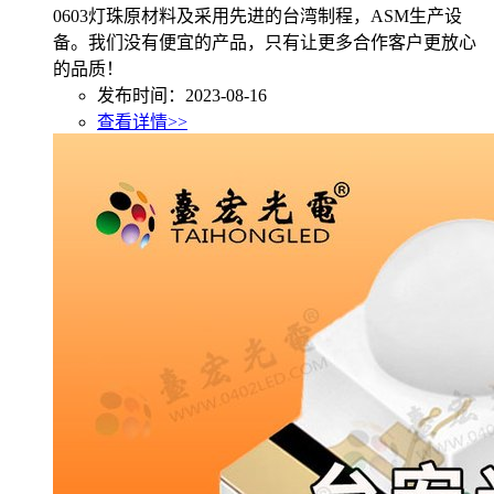
0603灯珠原材料及采用先进的台湾制程，ASM生产设
备。我们没有便宜的产品，只有让更多合作客户更放心
的品质！
发布时间：2023-08-16
查看详情>>