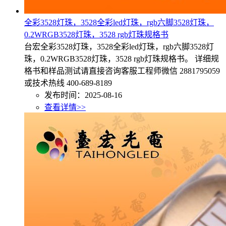
全彩3528灯珠，3528全彩led灯珠，rgb六脚3528灯珠，
0.2WRGB3528灯珠，3528 rgb灯珠规格书
台宏全彩3528灯珠，3528全彩led灯珠，rgb六脚3528灯
珠，0.2WRGB3528灯珠，3528 rgb灯珠规格书。 详细规
格书和样品测试请直接咨询客服工程师微信 2881795059
或技术热线 400-689-8189
发布时间：2025-08-16
查看详情>>