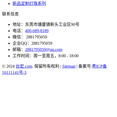
新品定制灯珠系列
联系信息
地址：东莞市塘厦镇新头工业区90号
电话：
400-689-8189
微信： 2881795059
企业QQ：2881795059
邮箱：
2881795059@qq.com
工作时间：周一至周五，8:00 - 18:00
© 2024
台宏.com
. 保留所有权利 |
Sitemap
| 备案号:
粤ICP备
16111141号-3