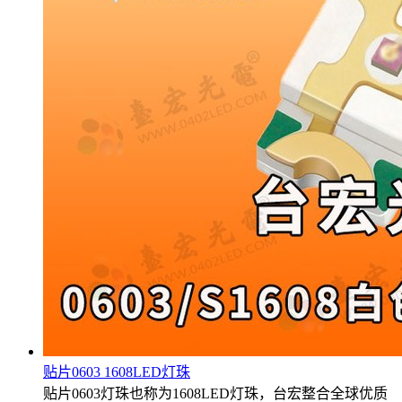
贴片0603 1608LED灯珠
贴片0603灯珠也称为1608LED灯珠，台宏整合全球优质