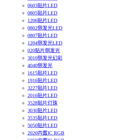
0603贴片LED
0805贴片LED
1206贴片LED
0802侧发光LED
0807贴片LED
1204侧发光LED
020贴片侧发光
3010侧发光幻彩
4040侧发光
1615贴片LED
1916贴片LED
3227贴片LED
2016贴片LED
3528贴片灯珠
3030贴片LED
3535贴片LED
5050贴片LED
2020内置IC RGB