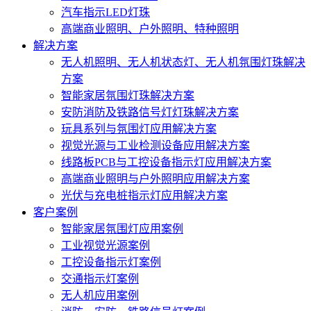
汽车指示LED灯珠
高端商业照明、户外照明、特种照明
解决方案
无人机照明、无人机状态灯、无人机氛围灯珠解决
方案
智能家居氛围灯珠解决方案
安防消防及铁路信号灯灯珠解决方案
玩具系列与氛围灯应用解决方案
视觉光源与工业检测设备应用解决方案
线路板PCB与工控设备指示灯应用解决方案
高端商业照明与户外照明应用解决方案
光伏与充电桩指示灯应用解决方案
客户案例
智能家居氛围灯应用案例
工业视觉光源案例
工控设备指示灯案例
交通指示灯案例
无人机应用案例