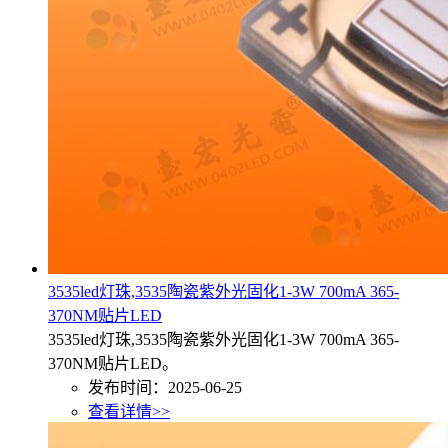
3535led灯珠,3535陶瓷紫外光固化1-3W 700mA 365-
370NM贴片LED
3535led灯珠,3535陶瓷紫外光固化1-3W 700mA 365-
370NM贴片LED。
发布时间：2025-06-25
查看详情>>