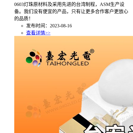
0603灯珠原材料及采用先进的台湾制程，ASM生产设
备。我们没有便宜的产品，只有让更多合作客户更放心
的品质！
发布时间：2023-08-16
查看详情>>