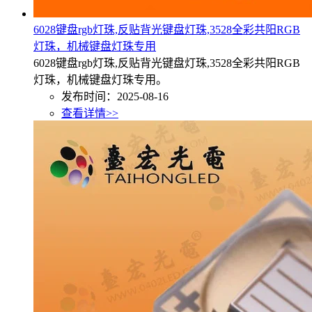
6028键盘rgb灯珠,反贴背光键盘灯珠,3528全彩共阳RGB
灯珠，机械键盘灯珠专用
6028键盘rgb灯珠,反贴背光键盘灯珠,3528全彩共阳RGB
灯珠，机械键盘灯珠专用。
发布时间：2025-08-16
查看详情>>