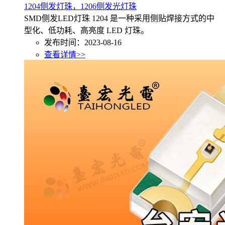
1204侧发灯珠，1206侧发光灯珠
SMD侧发LED灯珠 1204 是一种采用侧贴焊接方式的中
型化、低功耗、高亮度 LED 灯珠。
发布时间：2023-08-16
查看详情>>