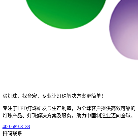
买灯珠，找台宏，专业让灯珠解决方案更简单！
专注于LED灯珠研发与生产制造，为全球客户提供高效可靠的
灯珠产品、灯珠解决方案及服务，助力中国制造业迈向全球。
400-689-8189
扫码联系