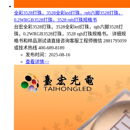
全彩3528灯珠，3528全彩led灯珠，rgb六脚3528灯珠，
0.2WRGB3528灯珠，3528 rgb灯珠规格书
台宏全彩3528灯珠，3528全彩led灯珠，rgb六脚3528灯
珠，0.2WRGB3528灯珠，3528 rgb灯珠规格书。 详细规
格书和样品测试请直接咨询客服工程师微信 2881795059
或技术热线 400-689-8189
发布时间：2025-08-16
查看详情>>