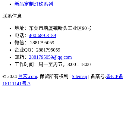
新品定制灯珠系列
联系信息
地址：东莞市塘厦镇新头工业区90号
电话：
400-689-8189
微信： 2881795059
企业QQ：2881795059
邮箱：
2881795059@qq.com
工作时间：周一至周五，8:00 - 18:00
© 2024
台宏.com
. 保留所有权利 |
Sitemap
| 备案号:
粤ICP备
16111141号-3