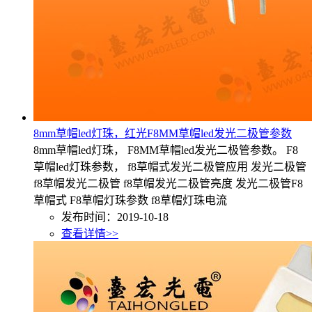
8mm草帽led灯珠，红光F8MM草帽led发光二极管参数
8mm草帽led灯珠， F8MM草帽led发光二极管参数。 F8
草帽led灯珠参数， f8草帽式发光二极管应用 发光二极管
f8草帽发光二极管 f8草帽发光二极管亮度 发光二极管F8
草帽式 F8草帽灯珠参数 f8草帽灯珠电流
发布时间：2019-10-18
查看详情>>