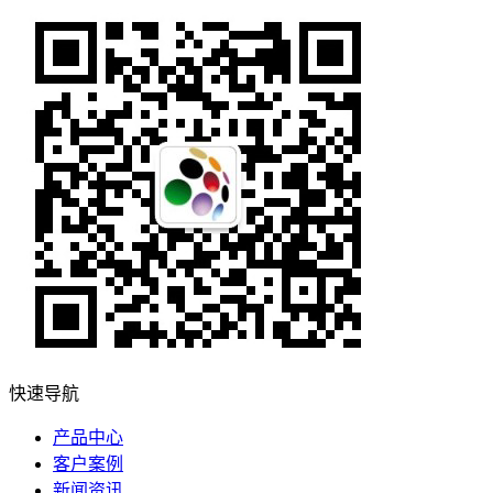
快速导航
产品中心
客户案例
新闻资讯