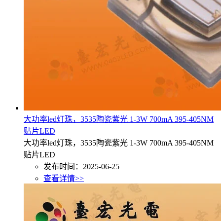
大功率led灯珠，3535陶瓷紫光 1-3W 700mA 395-405NM
贴片LED
大功率led灯珠，3535陶瓷紫光 1-3W 700mA 395-405NM
贴片LED
发布时间：2025-06-25
查看详情>>