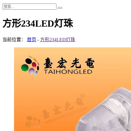
方形234LED灯珠
当前位置：
首页
-
方形234LED灯珠