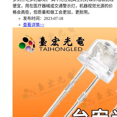
便宜，用在医疗器械或交通警示灯，机器视觉光源的价
格会高些，但质量和做工会更加，更耐用。
发布时间：2023-07-18
查看详情>>