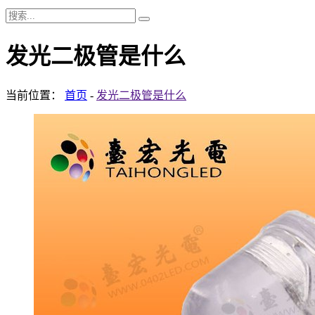
发光二极管是什么
当前位置：
首页
-
发光二极管是什么