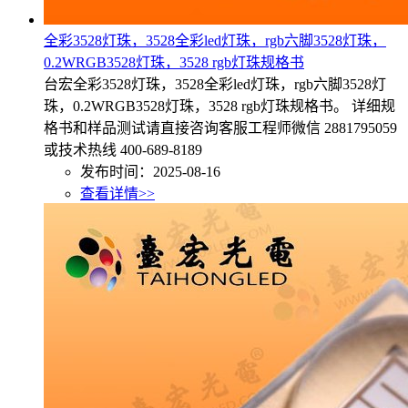
全彩3528灯珠，3528全彩led灯珠，rgb六脚3528灯珠，
0.2WRGB3528灯珠，3528 rgb灯珠规格书
台宏全彩3528灯珠，3528全彩led灯珠，rgb六脚3528灯
珠，0.2WRGB3528灯珠，3528 rgb灯珠规格书。 详细规
格书和样品测试请直接咨询客服工程师微信 2881795059
或技术热线 400-689-8189
发布时间：2025-08-16
查看详情>>