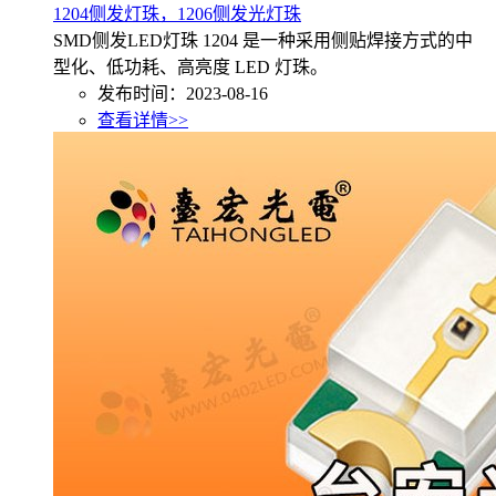
1204侧发灯珠，1206侧发光灯珠
SMD侧发LED灯珠 1204 是一种采用侧贴焊接方式的中
型化、低功耗、高亮度 LED 灯珠。
发布时间：2023-08-16
查看详情>>