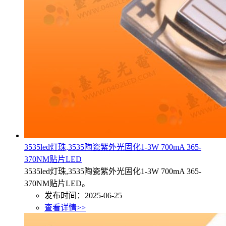
3535led灯珠,3535陶瓷紫外光固化1-3W 700mA 365-
370NM贴片LED
3535led灯珠,3535陶瓷紫外光固化1-3W 700mA 365-
370NM贴片LED。
发布时间：2025-06-25
查看详情>>