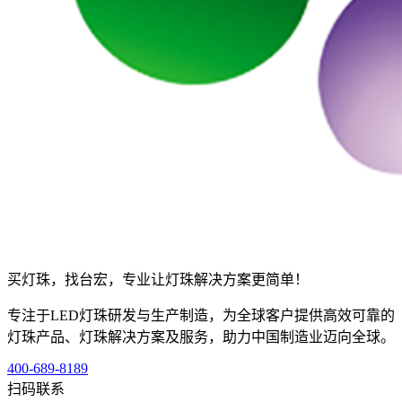
买灯珠，找台宏，专业让灯珠解决方案更简单！
专注于LED灯珠研发与生产制造，为全球客户提供高效可靠的
灯珠产品、灯珠解决方案及服务，助力中国制造业迈向全球。
400-689-8189
扫码联系