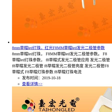
8mm草帽led灯珠，红光F8MM草帽led发光二极管参数
8mm草帽led灯珠， F8MM草帽led发光二极管参数。 F8
草帽led灯珠参数， f8草帽式发光二极管应用 发光二极管
f8草帽发光二极管 f8草帽发光二极管亮度 发光二极管F8
草帽式 F8草帽灯珠参数 f8草帽灯珠电流
发布时间：2019-10-18
查看详情>>