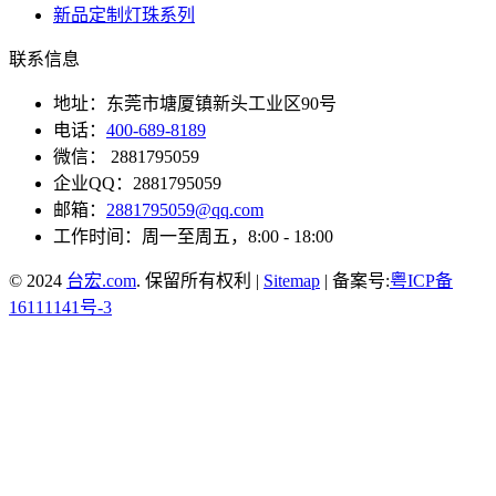
新品定制灯珠系列
联系信息
地址：东莞市塘厦镇新头工业区90号
电话：
400-689-8189
微信： 2881795059
企业QQ：2881795059
邮箱：
2881795059@qq.com
工作时间：周一至周五，8:00 - 18:00
© 2024
台宏.com
. 保留所有权利 |
Sitemap
| 备案号:
粤ICP备
16111141号-3