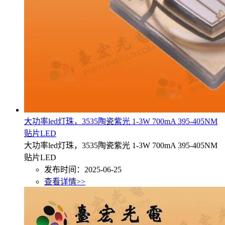
大功率led灯珠，3535陶瓷紫光 1-3W 700mA 395-405NM
贴片LED
大功率led灯珠，3535陶瓷紫光 1-3W 700mA 395-405NM
贴片LED
发布时间：2025-06-25
查看详情>>