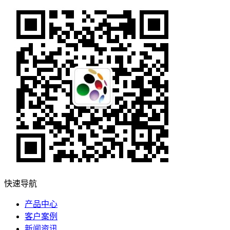
快速导航
产品中心
客户案例
新闻资讯