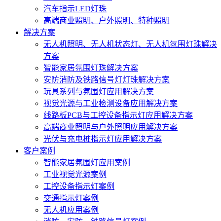
汽车指示LED灯珠
高端商业照明、户外照明、特种照明
解决方案
无人机照明、无人机状态灯、无人机氛围灯珠解决
方案
智能家居氛围灯珠解决方案
安防消防及铁路信号灯灯珠解决方案
玩具系列与氛围灯应用解决方案
视觉光源与工业检测设备应用解决方案
线路板PCB与工控设备指示灯应用解决方案
高端商业照明与户外照明应用解决方案
光伏与充电桩指示灯应用解决方案
客户案例
智能家居氛围灯应用案例
工业视觉光源案例
工控设备指示灯案例
交通指示灯案例
无人机应用案例