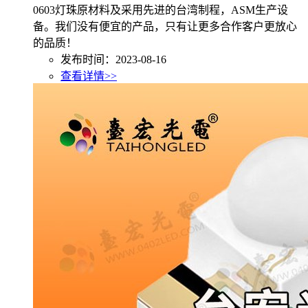
0603灯珠原材料及采用先进的台湾制程，ASM生产设
备。我们没有便宜的产品，只有让更多合作客户更放心
的品质！
发布时间：2023-08-16
查看详情>>