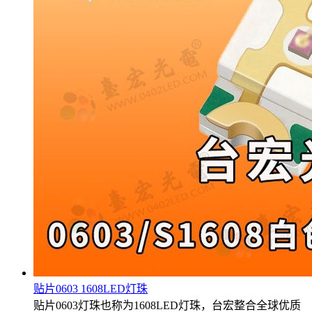
贴片0603 1608LED灯珠
贴片0603灯珠也称为1608LED灯珠，台宏整合全球优质