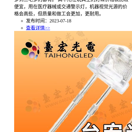
便宜，用在医疗器械或交通警示灯，机器视觉光源的价
格会高些，但质量和做工会更加，更耐用。
发布时间：2023-07-18
查看详情>>