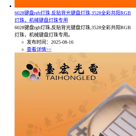
6028键盘rgb灯珠,反贴背光键盘灯珠,3528全彩共阳RGB
灯珠，机械键盘灯珠专用
6028键盘rgb灯珠,反贴背光键盘灯珠,3528全彩共阳RGB
灯珠，机械键盘灯珠专用。
发布时间：2025-08-16
查看详情>>