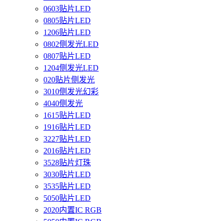
0603贴片LED
0805贴片LED
1206贴片LED
0802侧发光LED
0807贴片LED
1204侧发光LED
020贴片侧发光
3010侧发光幻彩
4040侧发光
1615贴片LED
1916贴片LED
3227贴片LED
2016贴片LED
3528贴片灯珠
3030贴片LED
3535贴片LED
5050贴片LED
2020内置IC RGB