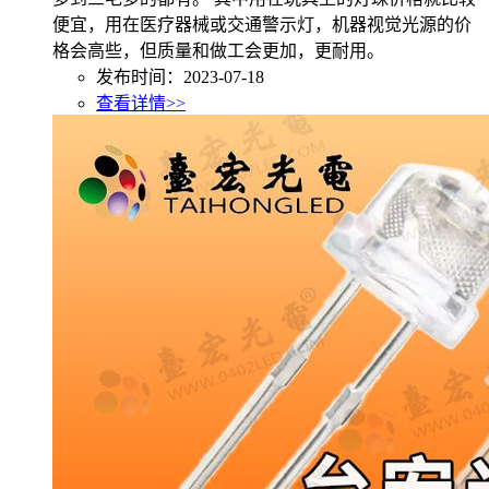
便宜，用在医疗器械或交通警示灯，机器视觉光源的价
格会高些，但质量和做工会更加，更耐用。
发布时间：2023-07-18
查看详情>>