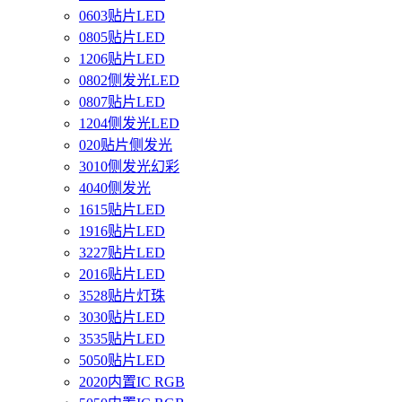
0603贴片LED
0805贴片LED
1206贴片LED
0802侧发光LED
0807贴片LED
1204侧发光LED
020贴片侧发光
3010侧发光幻彩
4040侧发光
1615贴片LED
1916贴片LED
3227贴片LED
2016贴片LED
3528贴片灯珠
3030贴片LED
3535贴片LED
5050贴片LED
2020内置IC RGB