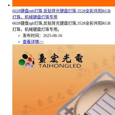
6028键盘rgb灯珠,反贴背光键盘灯珠,3528全彩共阳RGB
灯珠，机械键盘灯珠专用
6028键盘rgb灯珠,反贴背光键盘灯珠,3528全彩共阳RGB
灯珠，机械键盘灯珠专用。
发布时间：2025-08-16
查看详情>>