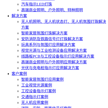
汽车指示LED灯珠
高端商业照明、户外照明、特种照明
解决方案
无人机照明、无人机状态灯、无人机氛围灯珠解决
方案
智能家居氛围灯珠解决方案
安防消防及铁路信号灯灯珠解决方案
玩具系列与氛围灯应用解决方案
视觉光源与工业检测设备应用解决方案
线路板PCB与工控设备指示灯应用解决方案
高端商业照明与户外照明应用解决方案
光伏与充电桩指示灯应用解决方案
客户案例
智能家居氛围灯应用案例
工业视觉光源案例
工控设备指示灯案例
交通指示灯案例
无人机应用案例