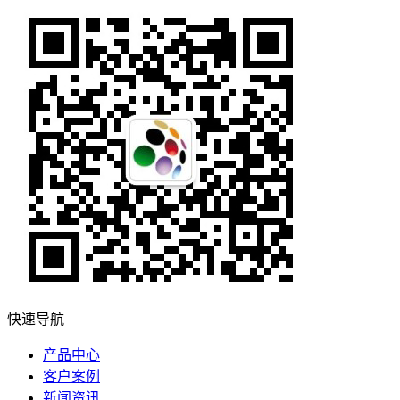
快速导航
产品中心
客户案例
新闻资讯