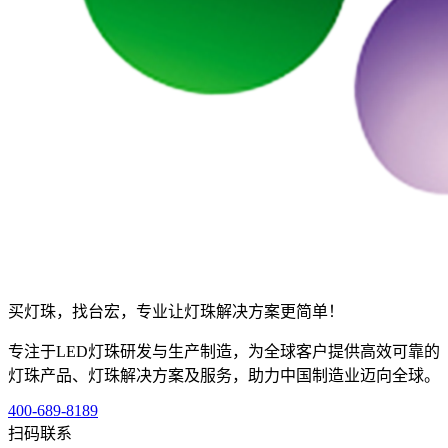
买灯珠，找台宏，专业让灯珠解决方案更简单！
专注于LED灯珠研发与生产制造，为全球客户提供高效可靠的
灯珠产品、灯珠解决方案及服务，助力中国制造业迈向全球。
400-689-8189
扫码联系