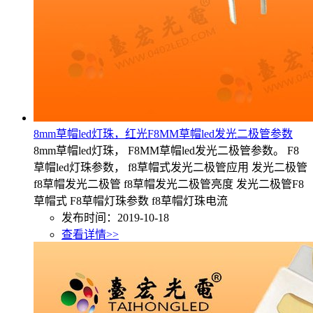
8mm草帽led灯珠，红光F8MM草帽led发光二极管参数
8mm草帽led灯珠， F8MM草帽led发光二极管参数。 F8
草帽led灯珠参数， f8草帽式发光二极管应用 发光二极管
f8草帽发光二极管 f8草帽发光二极管亮度 发光二极管F8
草帽式 F8草帽灯珠参数 f8草帽灯珠电流
发布时间：2019-10-18
查看详情>>