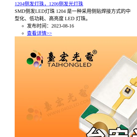
1204侧发灯珠，1206侧发光灯珠
SMD侧发LED灯珠 1204 是一种采用侧贴焊接方式的中
型化、低功耗、高亮度 LED 灯珠。
发布时间：2023-08-16
查看详情>>