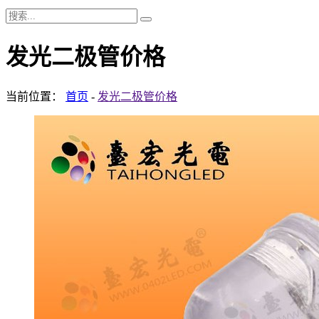
发光二极管价格
当前位置：
首页
-
发光二极管价格