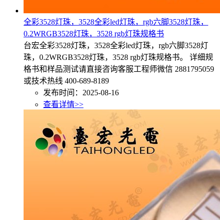
全彩3528灯珠，3528全彩led灯珠，rgb六脚3528灯珠，
0.2WRGB3528灯珠，3528 rgb灯珠规格书
台宏全彩3528灯珠，3528全彩led灯珠，rgb六脚3528灯
珠，0.2WRGB3528灯珠，3528 rgb灯珠规格书。 详细规
格书和样品测试请直接咨询客服工程师微信 2881795059
或技术热线 400-689-8189
发布时间：2025-08-16
查看详情>>