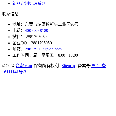
新品定制灯珠系列
联系信息
地址：东莞市塘厦镇新头工业区90号
电话：
400-689-8189
微信： 2881795059
企业QQ：2881795059
邮箱：
2881795059@qq.com
工作时间：周一至周五，8:00 - 18:00
© 2024
台宏.com
. 保留所有权利 |
Sitemap
| 备案号:
粤ICP备
16111141号-3