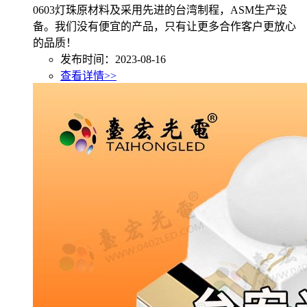
0603灯珠原材料及采用先进的台湾制程，ASM生产设
备。我们没有便宜的产品，只有让更多合作客户更放心
的品质！
发布时间：2023-08-16
查看详情>>