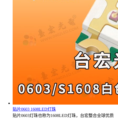
贴片0603 1608LED灯珠
贴片0603灯珠也称为1608LED灯珠，台宏整合全球优质