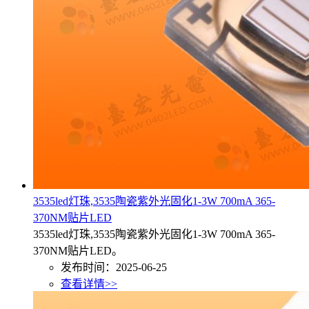
3535led灯珠,3535陶瓷紫外光固化1-3W 700mA 365-
370NM贴片LED
3535led灯珠,3535陶瓷紫外光固化1-3W 700mA 365-
370NM贴片LED。
发布时间：2025-06-25
查看详情>>