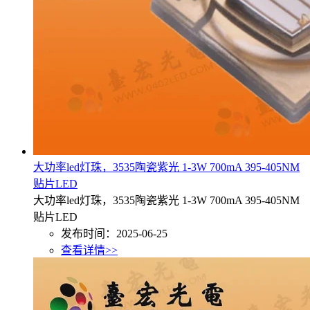
大功率led灯珠，3535陶瓷紫光 1-3W 700mA 395-405NM
贴片LED
大功率led灯珠，3535陶瓷紫光 1-3W 700mA 395-405NM
贴片LED
发布时间：2025-06-25
查看详情>>