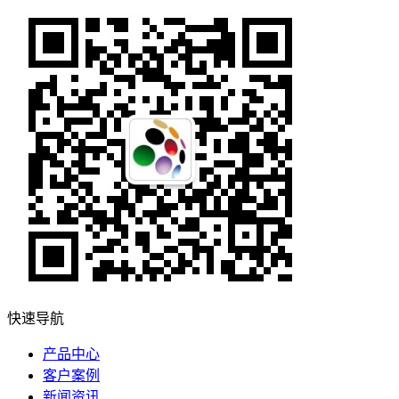
快速导航
产品中心
客户案例
新闻资讯