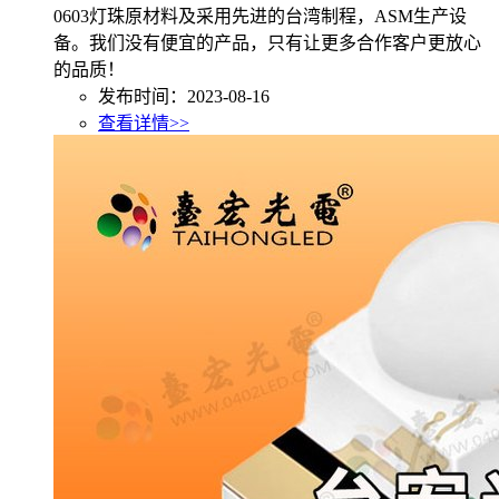
0603灯珠原材料及采用先进的台湾制程，ASM生产设
备。我们没有便宜的产品，只有让更多合作客户更放心
的品质！
发布时间：2023-08-16
查看详情>>