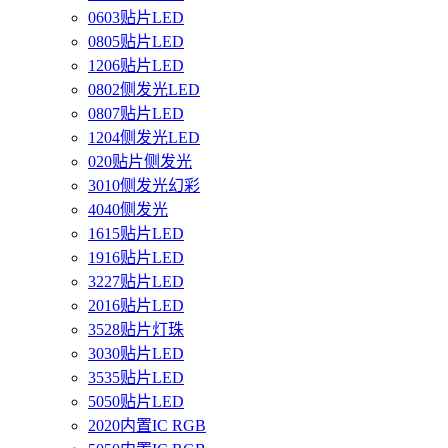
0603贴片LED
0805贴片LED
1206贴片LED
0802侧发光LED
0807贴片LED
1204侧发光LED
020贴片侧发光
3010侧发光幻彩
4040侧发光
1615贴片LED
1916贴片LED
3227贴片LED
2016贴片LED
3528贴片灯珠
3030贴片LED
3535贴片LED
5050贴片LED
2020内置IC RGB