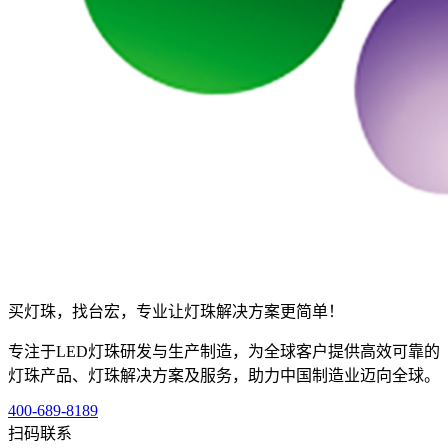
买灯珠，找台宏，专业让灯珠解决方案更简单！
专注于LED灯珠研发与生产制造，为全球客户提供高效可靠的
灯珠产品、灯珠解决方案及服务，助力中国制造业迈向全球。
400-689-8189
扫码联系