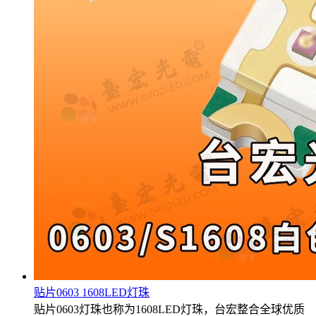
贴片0603 1608LED灯珠
贴片0603灯珠也称为1608LED灯珠，台宏整合全球优质