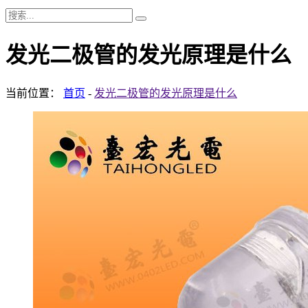
发光二极管的发光原理是什么
当前位置：
首页
-
发光二极管的发光原理是什么