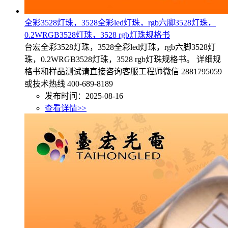
全彩3528灯珠，3528全彩led灯珠，rgb六脚3528灯珠，
0.2WRGB3528灯珠，3528 rgb灯珠规格书
台宏全彩3528灯珠，3528全彩led灯珠，rgb六脚3528灯
珠，0.2WRGB3528灯珠，3528 rgb灯珠规格书。 详细规
格书和样品测试请直接咨询客服工程师微信 2881795059
或技术热线 400-689-8189
发布时间：2025-08-16
查看详情>>