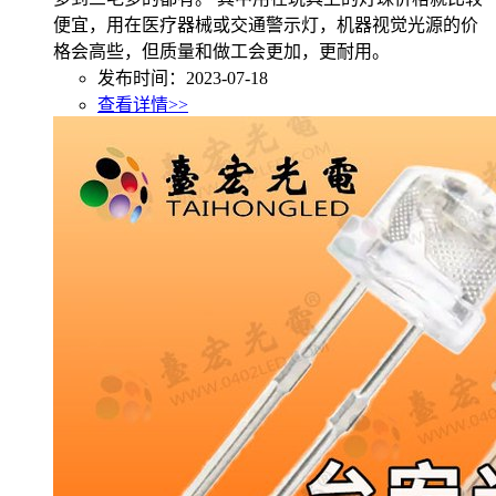
便宜，用在医疗器械或交通警示灯，机器视觉光源的价
格会高些，但质量和做工会更加，更耐用。
发布时间：2023-07-18
查看详情>>