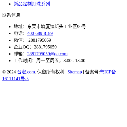
新品定制灯珠系列
联系信息
地址：东莞市塘厦镇新头工业区90号
电话：
400-689-8189
微信： 2881795059
企业QQ：2881795059
邮箱：
2881795059@qq.com
工作时间：周一至周五，8:00 - 18:00
© 2024
台宏.com
. 保留所有权利 |
Sitemap
| 备案号:
粤ICP备
16111141号-3