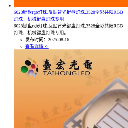
6028键盘rgb灯珠,反贴背光键盘灯珠,3528全彩共阳RGB
灯珠，机械键盘灯珠专用
6028键盘rgb灯珠,反贴背光键盘灯珠,3528全彩共阳RGB
灯珠，机械键盘灯珠专用。
发布时间：2025-08-16
查看详情>>