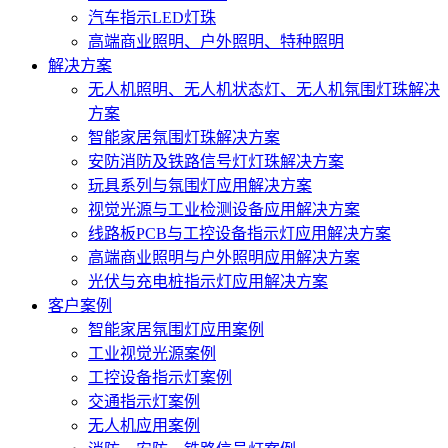
汽车指示LED灯珠
高端商业照明、户外照明、特种照明
解决方案
无人机照明、无人机状态灯、无人机氛围灯珠解决
方案
智能家居氛围灯珠解决方案
安防消防及铁路信号灯灯珠解决方案
玩具系列与氛围灯应用解决方案
视觉光源与工业检测设备应用解决方案
线路板PCB与工控设备指示灯应用解决方案
高端商业照明与户外照明应用解决方案
光伏与充电桩指示灯应用解决方案
客户案例
智能家居氛围灯应用案例
工业视觉光源案例
工控设备指示灯案例
交通指示灯案例
无人机应用案例