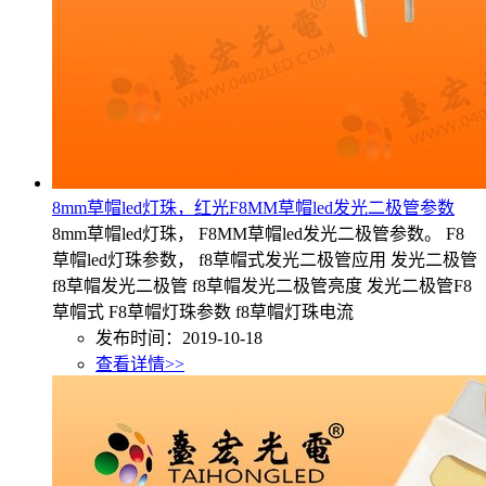
8mm草帽led灯珠，红光F8MM草帽led发光二极管参数
8mm草帽led灯珠， F8MM草帽led发光二极管参数。 F8
草帽led灯珠参数， f8草帽式发光二极管应用 发光二极管
f8草帽发光二极管 f8草帽发光二极管亮度 发光二极管F8
草帽式 F8草帽灯珠参数 f8草帽灯珠电流
发布时间：2019-10-18
查看详情>>