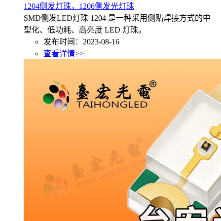
1204侧发灯珠，1206侧发光灯珠
SMD侧发LED灯珠 1204 是一种采用侧贴焊接方式的中
型化、低功耗、高亮度 LED 灯珠。
发布时间：2023-08-16
查看详情>>