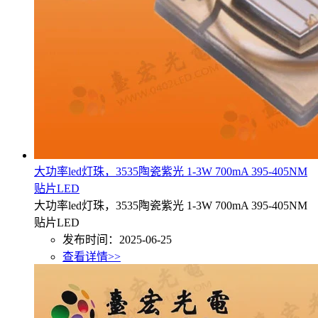
大功率led灯珠，3535陶瓷紫光 1-3W 700mA 395-405NM
贴片LED
大功率led灯珠，3535陶瓷紫光 1-3W 700mA 395-405NM
贴片LED
发布时间：2025-06-25
查看详情>>