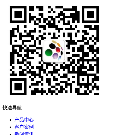
快速导航
产品中心
客户案例
新闻资讯