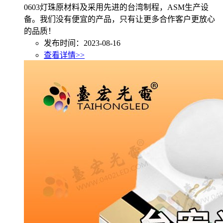
0603灯珠原材料及采用先进的台湾制程，ASM生产设
备。我们没有便宜的产品，只有让更多合作客户更放心
的品质！
发布时间：2023-08-16
查看详情>>