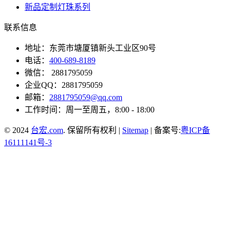
新品定制灯珠系列
联系信息
地址：东莞市塘厦镇新头工业区90号
电话：
400-689-8189
微信： 2881795059
企业QQ：2881795059
邮箱：
2881795059@qq.com
工作时间：周一至周五，8:00 - 18:00
© 2024
台宏.com
. 保留所有权利 |
Sitemap
| 备案号:
粤ICP备
16111141号-3