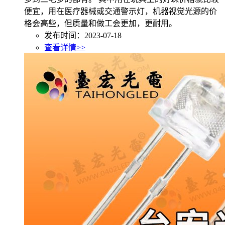
便宜，用在医疗器械或交通警示灯，机器视觉光源的价
格会高些，但质量和做工会更加，更耐用。
发布时间：2023-07-18
查看详情>>