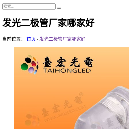
发光二极管厂家哪家好
当前位置：
首页
-
发光二极管厂家哪家好