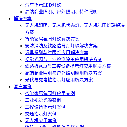
汽车指示LED灯珠
高端商业照明、户外照明、特种照明
解决方案
无人机照明、无人机状态灯、无人机氛围灯珠解决
方案
智能家居氛围灯珠解决方案
安防消防及铁路信号灯灯珠解决方案
玩具系列与氛围灯应用解决方案
视觉光源与工业检测设备应用解决方案
线路板PCB与工控设备指示灯应用解决方案
高端商业照明与户外照明应用解决方案
光伏与充电桩指示灯应用解决方案
客户案例
智能家居氛围灯应用案例
工业视觉光源案例
工控设备指示灯案例
交通指示灯案例
无人机应用案例