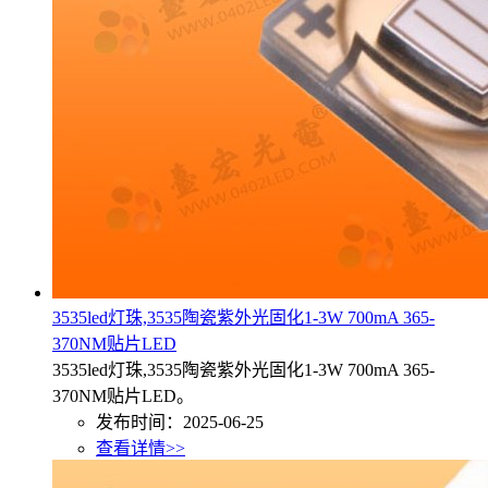
3535led灯珠,3535陶瓷紫外光固化1-3W 700mA 365-
370NM贴片LED
3535led灯珠,3535陶瓷紫外光固化1-3W 700mA 365-
370NM贴片LED。
发布时间：2025-06-25
查看详情>>