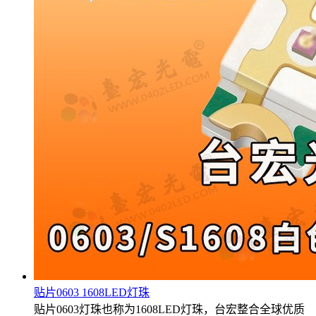
贴片0603 1608LED灯珠
贴片0603灯珠也称为1608LED灯珠，台宏整合全球优质