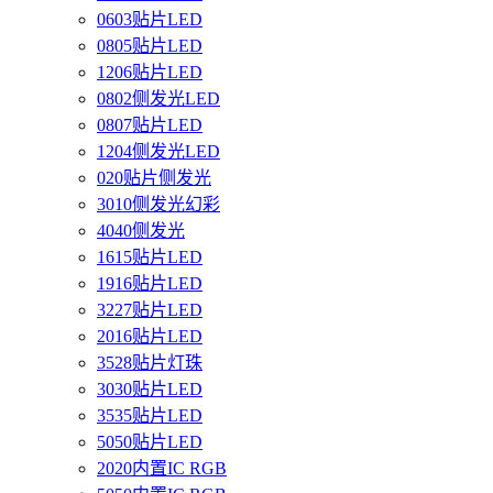
0603贴片LED
0805贴片LED
1206贴片LED
0802侧发光LED
0807贴片LED
1204侧发光LED
020贴片侧发光
3010侧发光幻彩
4040侧发光
1615贴片LED
1916贴片LED
3227贴片LED
2016贴片LED
3528贴片灯珠
3030贴片LED
3535贴片LED
5050贴片LED
2020内置IC RGB