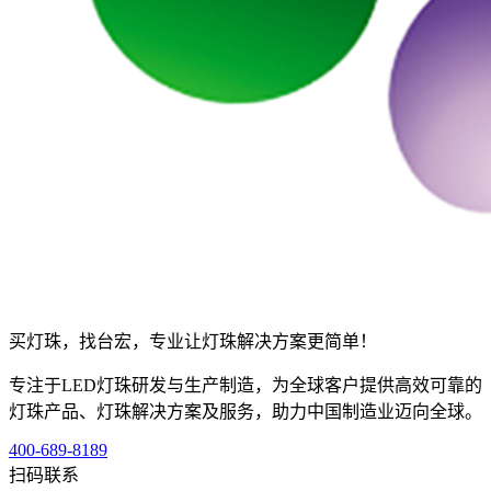
买灯珠，找台宏，专业让灯珠解决方案更简单！
专注于LED灯珠研发与生产制造，为全球客户提供高效可靠的
灯珠产品、灯珠解决方案及服务，助力中国制造业迈向全球。
400-689-8189
扫码联系