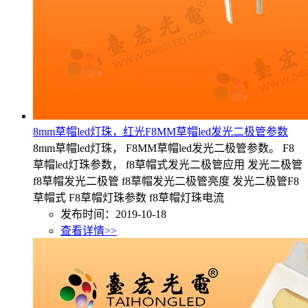
8mm草帽led灯珠，红光F8MM草帽led发光二极管参数
8mm草帽led灯珠， F8MM草帽led发光二极管参数。 F8
草帽led灯珠参数， f8草帽式发光二极管应用 发光二极管
f8草帽发光二极管 f8草帽发光二极管亮度 发光二极管F8
草帽式 F8草帽灯珠参数 f8草帽灯珠电流
发布时间：2019-10-18
查看详情>>