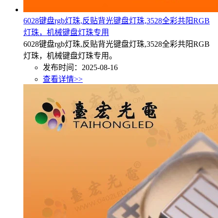
6028键盘rgb灯珠,反贴背光键盘灯珠,3528全彩共阳RGB
灯珠，机械键盘灯珠专用
6028键盘rgb灯珠,反贴背光键盘灯珠,3528全彩共阳RGB
灯珠，机械键盘灯珠专用。
发布时间：2025-08-16
查看详情>>