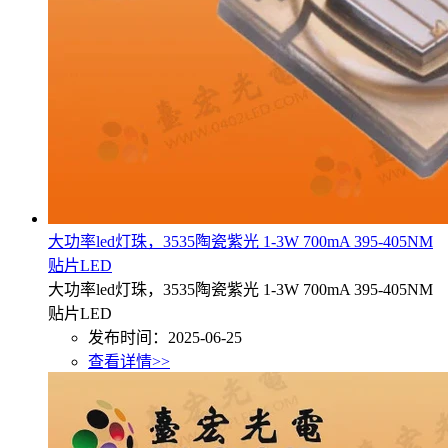
大功率led灯珠，3535陶瓷紫光 1-3W 700mA 395-405NM
贴片LED
大功率led灯珠，3535陶瓷紫光 1-3W 700mA 395-405NM
贴片LED
发布时间：2025-06-25
查看详情>>