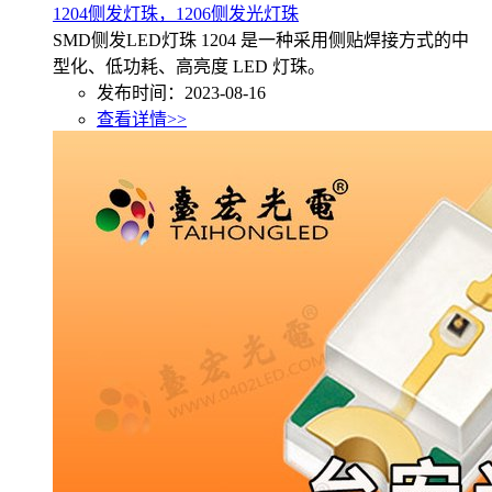
1204侧发灯珠，1206侧发光灯珠
SMD侧发LED灯珠 1204 是一种采用侧贴焊接方式的中
型化、低功耗、高亮度 LED 灯珠。
发布时间：2023-08-16
查看详情>>