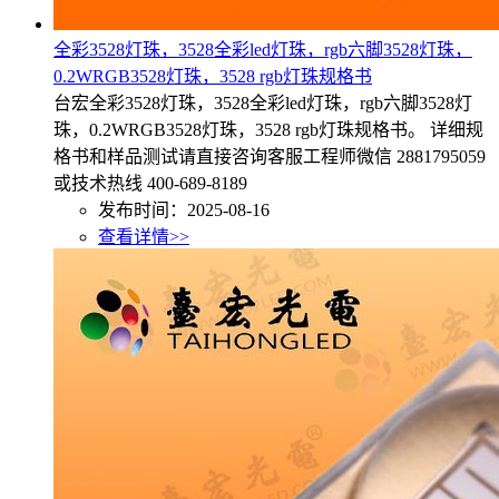
全彩3528灯珠，3528全彩led灯珠，rgb六脚3528灯珠，
0.2WRGB3528灯珠，3528 rgb灯珠规格书
台宏全彩3528灯珠，3528全彩led灯珠，rgb六脚3528灯
珠，0.2WRGB3528灯珠，3528 rgb灯珠规格书。 详细规
格书和样品测试请直接咨询客服工程师微信 2881795059
或技术热线 400-689-8189
发布时间：2025-08-16
查看详情>>