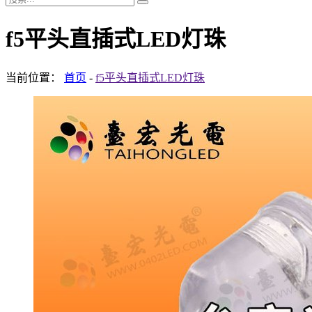
f5平头直插式LED灯珠
当前位置：
首页
-
f5平头直插式LED灯珠