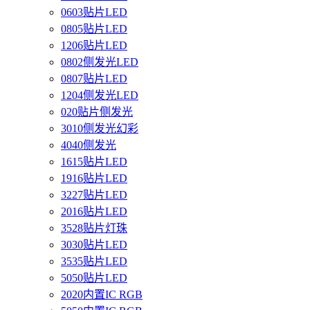
0603贴片LED
0805贴片LED
1206贴片LED
0802侧发光LED
0807贴片LED
1204侧发光LED
020贴片侧发光
3010侧发光幻彩
4040侧发光
1615贴片LED
1916贴片LED
3227贴片LED
2016贴片LED
3528贴片灯珠
3030贴片LED
3535贴片LED
5050贴片LED
2020内置IC RGB