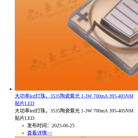
大功率led灯珠，3535陶瓷紫光 1-3W 700mA 395-405NM
贴片LED
大功率led灯珠，3535陶瓷紫光 1-3W 700mA 395-405NM
贴片LED
发布时间：2025-06-25
查看详情>>