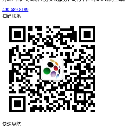
400-689-8189
扫码联系
快速导航