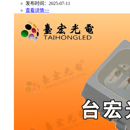
发布时间：2025-07-11
查看详情>>