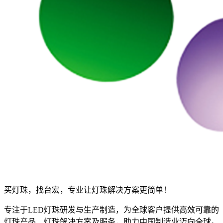
买灯珠，找台宏，专业让灯珠解决方案更简单！
专注于LED灯珠研发与生产制造，为全球客户提供高效可靠的
灯珠产品、灯珠解决方案及服务，助力中国制造业迈向全球。