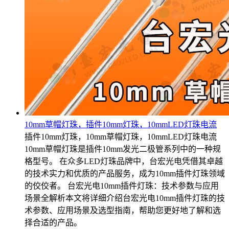
10mm草帽灯珠，插件10mm灯珠，10mmLED灯珠电流
插件10mm灯珠，10mm草帽灯珠，10mmLED灯珠电流
10mm草帽灯珠是插件10mm发光二极管系列中的一种规
格型号。 在众多LED灯珠品牌中，台宏光电凭借其卓越
的技术实力和优质的产品服务，成为10mm插件灯珠领域
的佼佼者。 台宏光电10mm插件灯珠：技术参数与应用
场景全解析本文将详细介绍台宏光电10mm插件灯珠的技
术参数、应用场景及选型指南，帮助您更好地了解和选
择合适的产品。