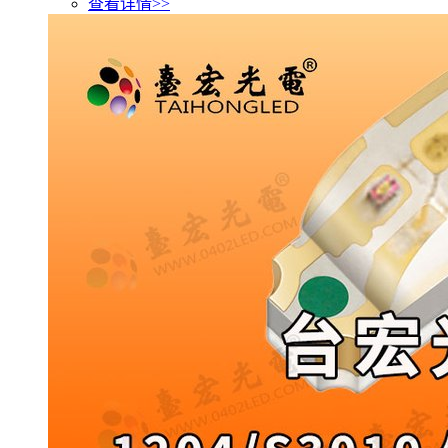
查看详情>>