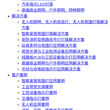
汽车指示LED灯珠
高端商业照明、户外照明、特种照明
解决方案
无人机照明、无人机状态灯、无人机氛围灯珠解决
方案
智能家居氛围灯珠解决方案
安防消防及铁路信号灯灯珠解决方案
玩具系列与氛围灯应用解决方案
视觉光源与工业检测设备应用解决方案
线路板PCB与工控设备指示灯应用解决方案
高端商业照明与户外照明应用解决方案
光伏与充电桩指示灯应用解决方案
客户案例
智能家居氛围灯应用案例
工业视觉光源案例
工控设备指示灯案例
交通指示灯案例
无人机应用案例