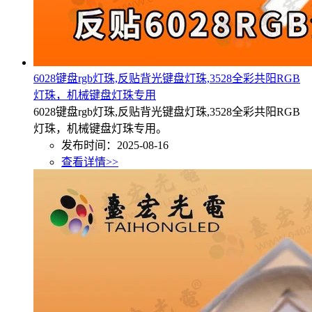
6028键盘rgb灯珠,反贴背光键盘灯珠,3528全彩共阳RGB
灯珠，机械键盘灯珠专用
6028键盘rgb灯珠,反贴背光键盘灯珠,3528全彩共阳RGB
灯珠，机械键盘灯珠专用。
发布时间：2025-08-16
查看详情>>