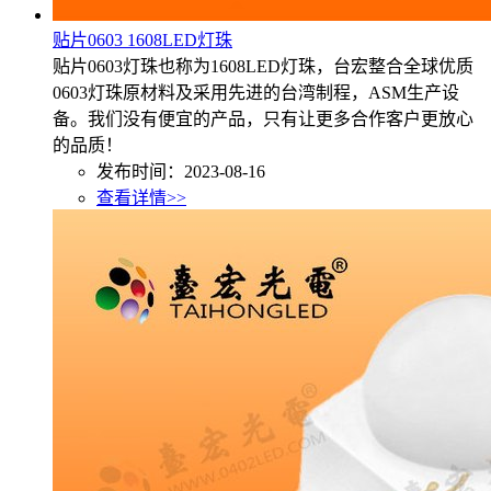
贴片0603 1608LED灯珠
贴片0603灯珠也称为1608LED灯珠，台宏整合全球优质
0603灯珠原材料及采用先进的台湾制程，ASM生产设
备。我们没有便宜的产品，只有让更多合作客户更放心
的品质！
发布时间：2023-08-16
查看详情>>