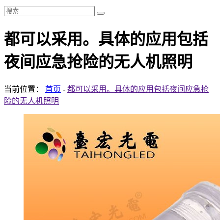
都可以采用。具体的应用包括
夜间应急抢险的无人机照明
当前位置：
首页
-
都可以采用。具体的应用包括夜间应急抢
险的无人机照明