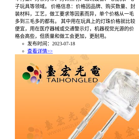
子玩具等领域。 价格信息：价格因品牌、购买数量、封
装材料，工艺，做工要求等因素而异，单个价格从一毛
多到三毛多的都有。 其中用在玩具上的灯珠价格就比较
便宜，用在医疗器械或交通警示灯，机器视觉光源的价
格会高些，但质量和做工会更加，更耐用。
发布时间：2023-07-18
查看详情>>