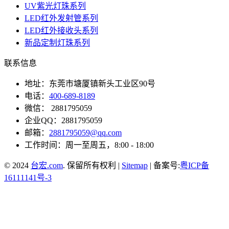
UV紫光灯珠系列
LED红外发射管系列
LED红外接收头系列
新品定制灯珠系列
联系信息
地址：东莞市塘厦镇新头工业区90号
电话：
400-689-8189
微信： 2881795059
企业QQ：2881795059
邮箱：
2881795059@qq.com
工作时间：周一至周五，8:00 - 18:00
© 2024
台宏.com
. 保留所有权利 |
Sitemap
| 备案号:
粤ICP备
16111141号-3