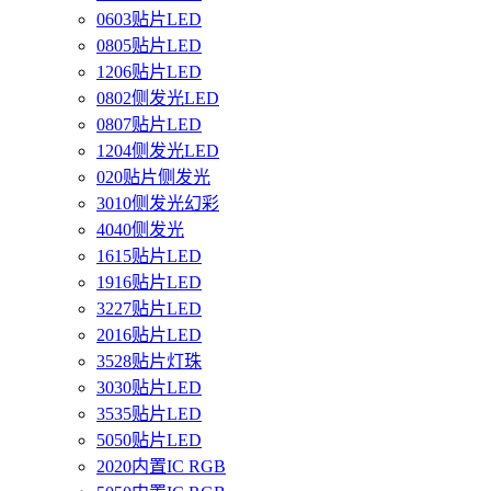
0603贴片LED
0805贴片LED
1206贴片LED
0802侧发光LED
0807贴片LED
1204侧发光LED
020贴片侧发光
3010侧发光幻彩
4040侧发光
1615贴片LED
1916贴片LED
3227贴片LED
2016贴片LED
3528贴片灯珠
3030贴片LED
3535贴片LED
5050贴片LED
2020内置IC RGB