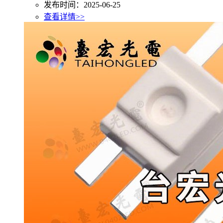
发布时间：2025-06-25
查看详情>>