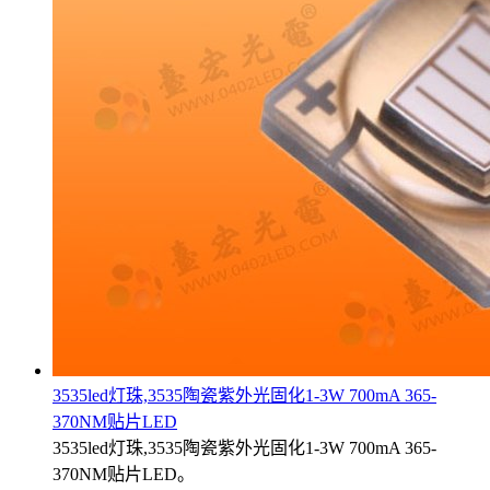
3535led灯珠,3535陶瓷紫外光固化1-3W 700mA 365-
370NM贴片LED
3535led灯珠,3535陶瓷紫外光固化1-3W 700mA 365-
370NM贴片LED。