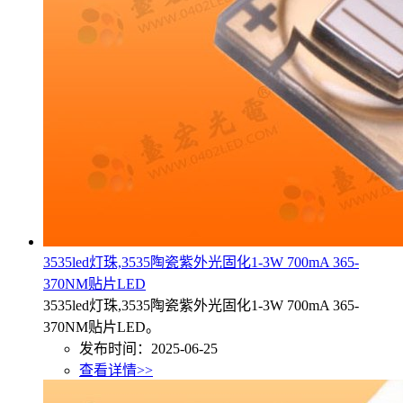
3535led灯珠,3535陶瓷紫外光固化1-3W 700mA 365-
370NM贴片LED
3535led灯珠,3535陶瓷紫外光固化1-3W 700mA 365-
370NM贴片LED。
发布时间：2025-06-25
查看详情>>