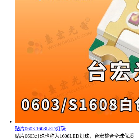
贴片0603 1608LED灯珠
贴片0603灯珠也称为1608LED灯珠，台宏整合全球优质