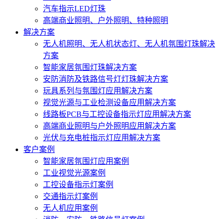
汽车指示LED灯珠
高端商业照明、户外照明、特种照明
解决方案
无人机照明、无人机状态灯、无人机氛围灯珠解决
方案
智能家居氛围灯珠解决方案
安防消防及铁路信号灯灯珠解决方案
玩具系列与氛围灯应用解决方案
视觉光源与工业检测设备应用解决方案
线路板PCB与工控设备指示灯应用解决方案
高端商业照明与户外照明应用解决方案
光伏与充电桩指示灯应用解决方案
客户案例
智能家居氛围灯应用案例
工业视觉光源案例
工控设备指示灯案例
交通指示灯案例
无人机应用案例