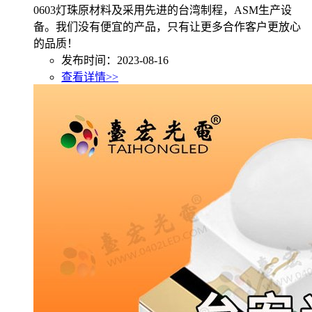
0603灯珠原材料及采用先进的台湾制程，ASM生产设
备。我们没有便宜的产品，只有让更多合作客户更放心
的品质！
发布时间：2023-08-16
查看详情>>