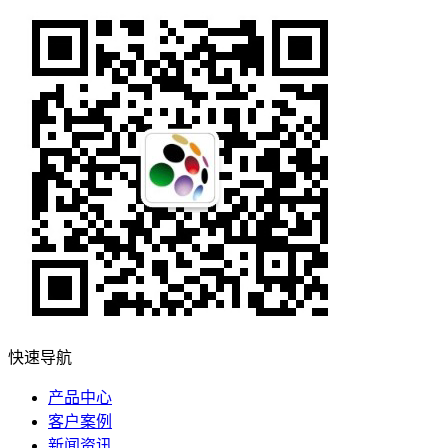
快速导航
产品中心
客户案例
新闻资讯