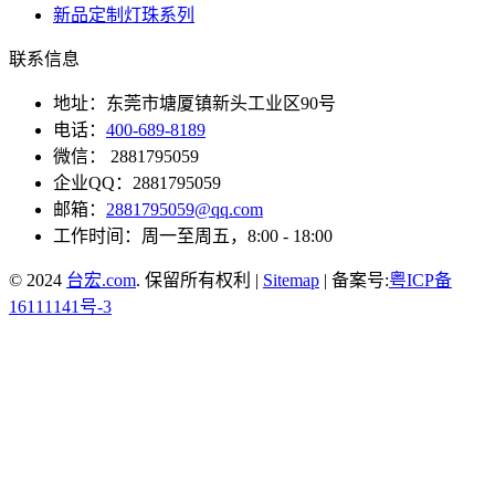
新品定制灯珠系列
联系信息
地址：东莞市塘厦镇新头工业区90号
电话：
400-689-8189
微信： 2881795059
企业QQ：2881795059
邮箱：
2881795059@qq.com
工作时间：周一至周五，8:00 - 18:00
© 2024
台宏.com
. 保留所有权利 |
Sitemap
| 备案号:
粤ICP备
16111141号-3