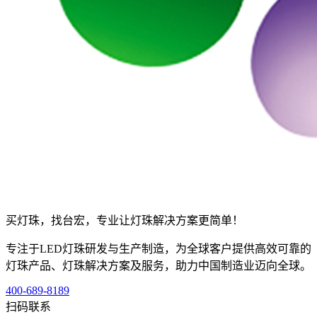
买灯珠，找台宏，专业让灯珠解决方案更简单！
专注于LED灯珠研发与生产制造，为全球客户提供高效可靠的
灯珠产品、灯珠解决方案及服务，助力中国制造业迈向全球。
400-689-8189
扫码联系