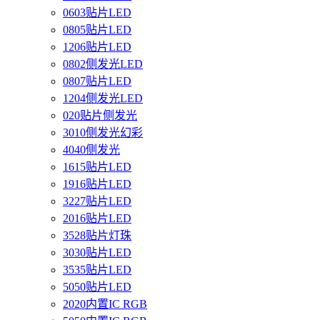
0603贴片LED
0805贴片LED
1206贴片LED
0802侧发光LED
0807贴片LED
1204侧发光LED
020贴片侧发光
3010侧发光幻彩
4040侧发光
1615贴片LED
1916贴片LED
3227贴片LED
2016贴片LED
3528贴片灯珠
3030贴片LED
3535贴片LED
5050贴片LED
2020内置IC RGB