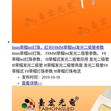
8mm草帽led灯珠，红光F8MM草帽led发光二极管参数
8mm草帽led灯珠， F8MM草帽led发光二极管参数。 F8
草帽led灯珠参数， f8草帽式发光二极管应用 发光二极管
f8草帽发光二极管 f8草帽发光二极管亮度 发光二极管F8
草帽式 F8草帽灯珠参数 f8草帽灯珠电流
发布时间：2019-10-18
查看详情>>