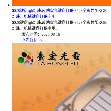
6028键盘rgb灯珠,反贴背光键盘灯珠,3528全彩共阳RGB
灯珠，机械键盘灯珠专用
6028键盘rgb灯珠,反贴背光键盘灯珠,3528全彩共阳RGB
灯珠，机械键盘灯珠专用。
发布时间：2025-08-16
查看详情>>