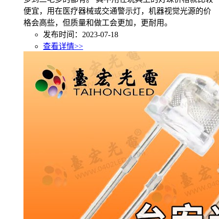
便宜，用在医疗器械或交通警示灯，机器视觉光源的价
格会高些，但质量和做工会更加，更耐用。
发布时间：2023-07-18
查看详情>>