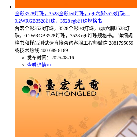
全彩3528灯珠，3528全彩led灯珠，rgb六脚3528灯珠，
0.2WRGB3528灯珠，3528 rgb灯珠规格书
台宏全彩3528灯珠，3528全彩led灯珠，rgb六脚3528灯
珠，0.2WRGB3528灯珠，3528 rgb灯珠规格书。 详细规
格书和样品测试请直接咨询客服工程师微信 2881795059
或技术热线 400-689-8189
发布时间：2025-08-16
查看详情>>