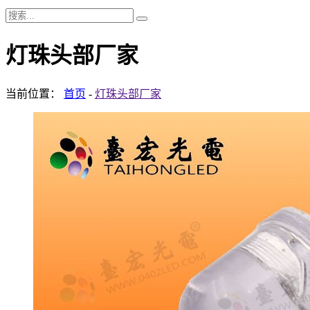
灯珠头部厂家
当前位置：
首页
-
灯珠头部厂家