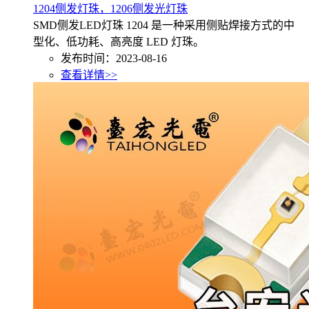
1204侧发灯珠，1206侧发光灯珠
SMD侧发LED灯珠 1204 是一种采用侧贴焊接方式的中
型化、低功耗、高亮度 LED 灯珠。
发布时间：2023-08-16
查看详情>>