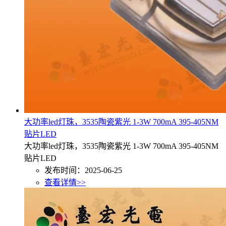
大功率led灯珠，3535陶瓷紫光 1-3W 700mA 395-405NM
贴片LED
大功率led灯珠，3535陶瓷紫光 1-3W 700mA 395-405NM
贴片LED
发布时间：2025-06-25
查看详情>>