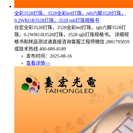
全彩3528灯珠，3528全彩led灯珠，rgb六脚3528灯珠，
0.2WRGB3528灯珠，3528 rgb灯珠规格书
台宏全彩3528灯珠，3528全彩led灯珠，rgb六脚3528灯
珠，0.2WRGB3528灯珠，3528 rgb灯珠规格书。 详细规
格书和样品测试请直接咨询客服工程师微信 2881795059
或技术热线 400-689-8189
发布时间：2025-08-16
查看详情>>