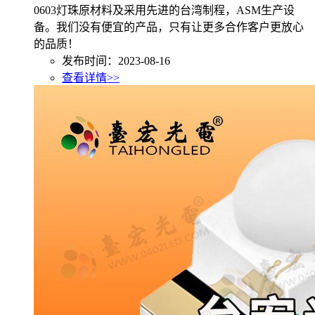
0603灯珠原材料及采用先进的台湾制程，ASM生产设
备。我们没有便宜的产品，只有让更多合作客户更放心
的品质！
发布时间：2023-08-16
查看详情>>