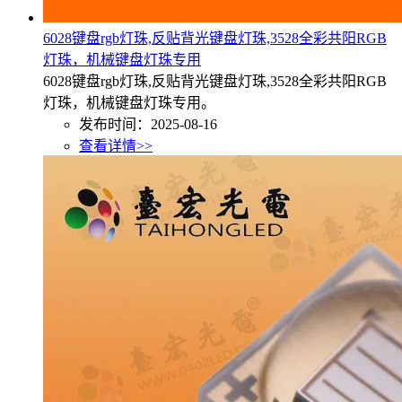
6028键盘rgb灯珠,反贴背光键盘灯珠,3528全彩共阳RGB
灯珠，机械键盘灯珠专用
6028键盘rgb灯珠,反贴背光键盘灯珠,3528全彩共阳RGB
灯珠，机械键盘灯珠专用。
发布时间：2025-08-16
查看详情>>