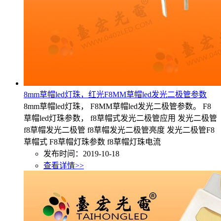
8mm草帽led灯珠，红光F8MM草帽led发光二极管参数
8mm草帽led灯珠， F8MM草帽led发光二极管参数。 F8
草帽led灯珠参数， f8草帽式发光二极管应用 发光二极管
f8草帽发光二极管 f8草帽发光二极管亮度 发光二极管F8
草帽式 F8草帽灯珠参数 f8草帽灯珠电流
发布时间：2019-10-18
查看详情>>