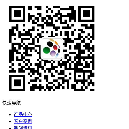
快速导航
产品中心
客户案例
新闻资讯