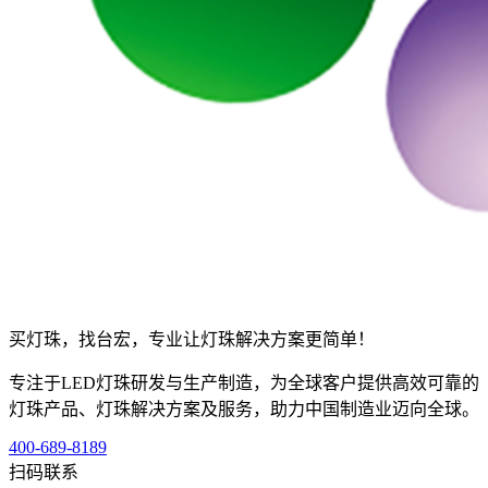
买灯珠，找台宏，专业让灯珠解决方案更简单！
专注于LED灯珠研发与生产制造，为全球客户提供高效可靠的
灯珠产品、灯珠解决方案及服务，助力中国制造业迈向全球。
400-689-8189
扫码联系