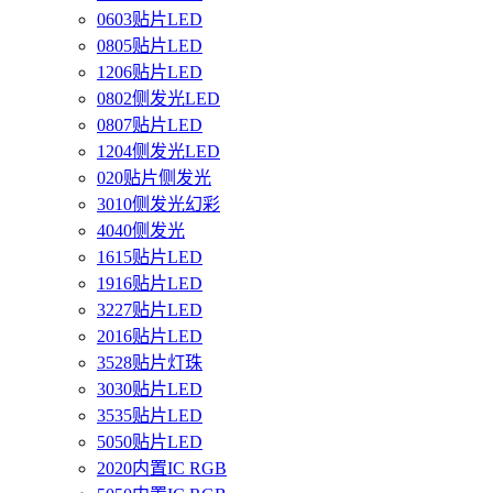
0603贴片LED
0805贴片LED
1206贴片LED
0802侧发光LED
0807贴片LED
1204侧发光LED
020贴片侧发光
3010侧发光幻彩
4040侧发光
1615贴片LED
1916贴片LED
3227贴片LED
2016贴片LED
3528贴片灯珠
3030贴片LED
3535贴片LED
5050贴片LED
2020内置IC RGB