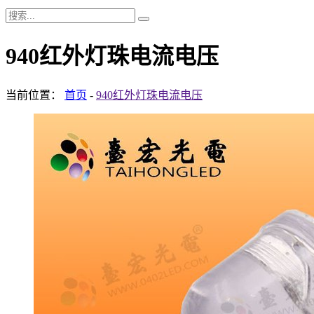
940红外灯珠电流电压
当前位置：
首页
-
940红外灯珠电流电压