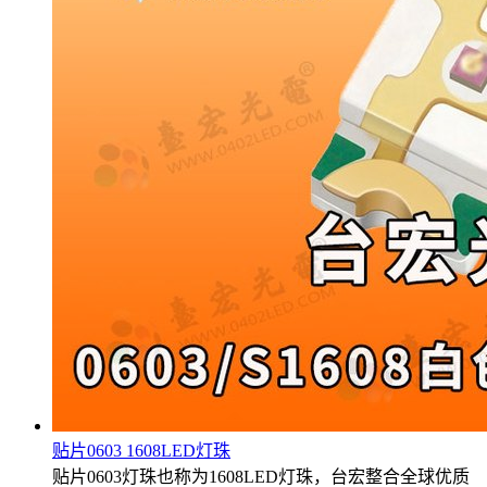
贴片0603 1608LED灯珠
贴片0603灯珠也称为1608LED灯珠，台宏整合全球优质