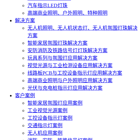
汽车指示LED灯珠
高端商业照明、户外照明、特种照明
解决方案
无人机照明、无人机状态灯、无人机氛围灯珠解决
方案
智能家居氛围灯珠解决方案
安防消防及铁路信号灯灯珠解决方案
玩具系列与氛围灯应用解决方案
视觉光源与工业检测设备应用解决方案
线路板PCB与工控设备指示灯应用解决方案
高端商业照明与户外照明应用解决方案
光伏与充电桩指示灯应用解决方案
客户案例
智能家居氛围灯应用案例
工业视觉光源案例
工控设备指示灯案例
交通指示灯案例
无人机应用案例