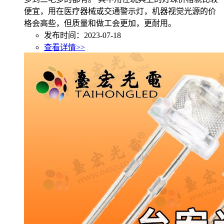
便宜，用在医疗器械或交通警示灯，机器视觉光源的价
格会高些，但质量和做工会更加，更耐用。
发布时间：2023-07-18
查看详情>>