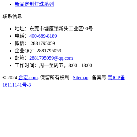
新品定制灯珠系列
联系信息
地址：东莞市塘厦镇新头工业区90号
电话：
400-689-8189
微信： 2881795059
企业QQ：2881795059
邮箱：
2881795059@qq.com
工作时间：周一至周五，8:00 - 18:00
© 2024
台宏.com
. 保留所有权利 |
Sitemap
| 备案号:
粤ICP备
16111141号-3