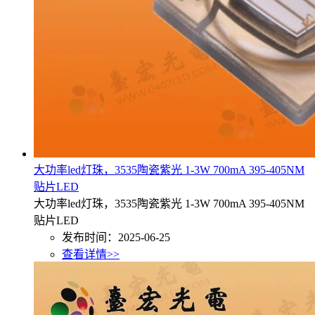
大功率led灯珠，3535陶瓷紫光 1-3W 700mA 395-405NM
贴片LED
大功率led灯珠，3535陶瓷紫光 1-3W 700mA 395-405NM
贴片LED
发布时间：2025-06-25
查看详情>>