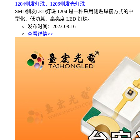
1204侧发灯珠，1206侧发光灯珠
SMD侧发LED灯珠 1204 是一种采用侧贴焊接方式的中
型化、低功耗、高亮度 LED 灯珠。
发布时间：2023-08-16
查看详情>>