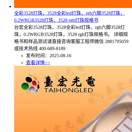
全彩3528灯珠，3528全彩led灯珠，rgb六脚3528灯珠，
0.2WRGB3528灯珠，3528 rgb灯珠规格书
台宏全彩3528灯珠，3528全彩led灯珠，rgb六脚3528灯
珠，0.2WRGB3528灯珠，3528 rgb灯珠规格书。 详细规
格书和样品测试请直接咨询客服工程师微信 2881795059
或技术热线 400-689-8189
发布时间：2025-08-16
查看详情>>