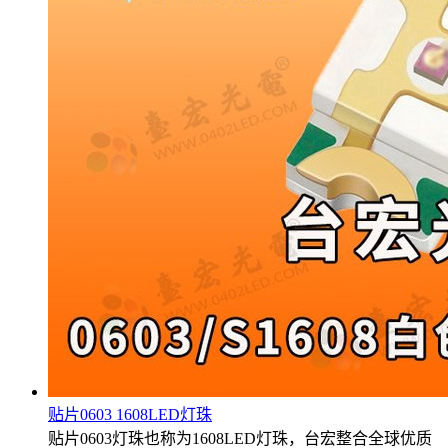
贴片0603 1608LED灯珠
贴片0603灯珠也称为1608LED灯珠，台宏整合全球优质