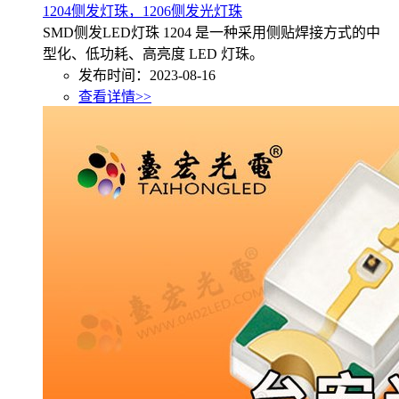
1204侧发灯珠，1206侧发光灯珠
SMD侧发LED灯珠 1204 是一种采用侧贴焊接方式的中
型化、低功耗、高亮度 LED 灯珠。
发布时间：2023-08-16
查看详情>>