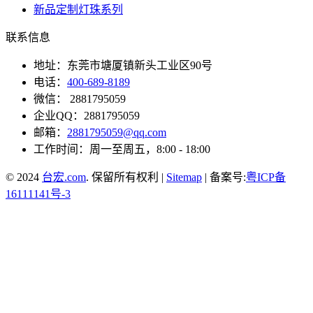
新品定制灯珠系列
联系信息
地址：东莞市塘厦镇新头工业区90号
电话：
400-689-8189
微信： 2881795059
企业QQ：2881795059
邮箱：
2881795059@qq.com
工作时间：周一至周五，8:00 - 18:00
© 2024
台宏.com
. 保留所有权利 |
Sitemap
| 备案号:
粤ICP备
16111141号-3