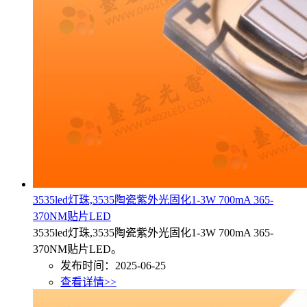
3535led灯珠,3535陶瓷紫外光固化1-3W 700mA 365-
370NM贴片LED
3535led灯珠,3535陶瓷紫外光固化1-3W 700mA 365-
370NM贴片LED。
发布时间：2025-06-25
查看详情>>