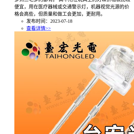
便宜，用在医疗器械或交通警示灯，机器视觉光源的价
格会高些，但质量和做工会更加，更耐用。
发布时间：2023-07-18
查看详情>>