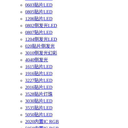
0603贴片LED
0805贴片LED
1206贴片LED
0802侧发光LED
0807贴片LED
1204侧发光LED
020贴片侧发光
3010侧发光幻彩
4040侧发光
1615贴片LED
1916贴片LED
3227贴片LED
2016贴片LED
3528贴片灯珠
3030贴片LED
3535贴片LED
5050贴片LED
2020内置IC RGB