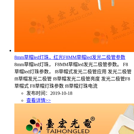
8mm草帽led灯珠，红光F8MM草帽led发光二极管参数
8mm草帽led灯珠， F8MM草帽led发光二极管参数。 F8
草帽led灯珠参数， f8草帽式发光二极管应用 发光二极管
f8草帽发光二极管 f8草帽发光二极管亮度 发光二极管F8
草帽式 F8草帽灯珠参数 f8草帽灯珠电流
发布时间：2019-10-18
查看详情>>