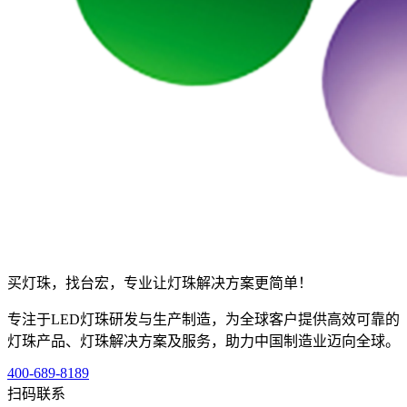
买灯珠，找台宏，专业让灯珠解决方案更简单！
专注于LED灯珠研发与生产制造，为全球客户提供高效可靠的
灯珠产品、灯珠解决方案及服务，助力中国制造业迈向全球。
400-689-8189
扫码联系