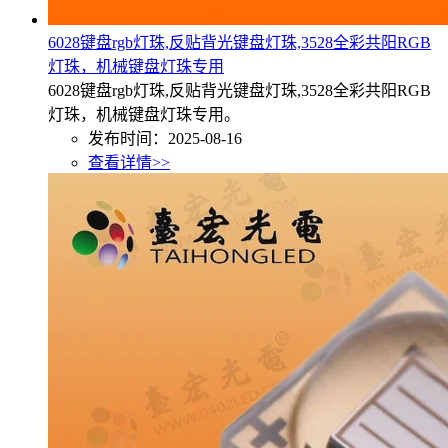
6028键盘rgb灯珠,反贴背光键盘灯珠,3528全彩共阳RGB
灯珠，机械键盘灯珠专用
6028键盘rgb灯珠,反贴背光键盘灯珠,3528全彩共阳RGB
灯珠，机械键盘灯珠专用。
发布时间：2025-08-16
查看详情>>