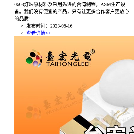
0603灯珠原材料及采用先进的台湾制程，ASM生产设
备。我们没有便宜的产品，只有让更多合作客户更放心
的品质！
发布时间：2023-08-16
查看详情>>