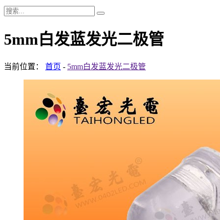
5mm白发蓝发光二极管
当前位置：
首页
-
5mm白发蓝发光二极管