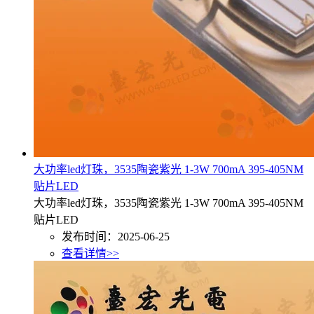
大功率led灯珠，3535陶瓷紫光 1-3W 700mA 395-405NM
贴片LED
大功率led灯珠，3535陶瓷紫光 1-3W 700mA 395-405NM
贴片LED
发布时间：2025-06-25
查看详情>>