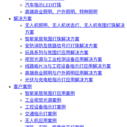
汽车指示LED灯珠
高端商业照明、户外照明、特种照明
解决方案
无人机照明、无人机状态灯、无人机氛围灯珠解决
方案
智能家居氛围灯珠解决方案
安防消防及铁路信号灯灯珠解决方案
玩具系列与氛围灯应用解决方案
视觉光源与工业检测设备应用解决方案
线路板PCB与工控设备指示灯应用解决方案
高端商业照明与户外照明应用解决方案
光伏与充电桩指示灯应用解决方案
客户案例
智能家居氛围灯应用案例
工业视觉光源案例
工控设备指示灯案例
交通指示灯案例
无人机应用案例