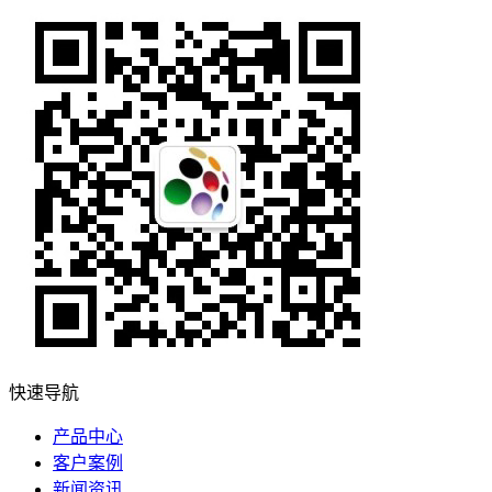
快速导航
产品中心
客户案例
新闻资讯