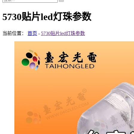
5730贴片led灯珠参数
当前位置：
首页
-
5730贴片led灯珠参数