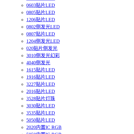
0603贴片LED
0805贴片LED
1206贴片LED
0802侧发光LED
0807贴片LED
1204侧发光LED
020贴片侧发光
3010侧发光幻彩
4040侧发光
1615贴片LED
1916贴片LED
3227贴片LED
2016贴片LED
3528贴片灯珠
3030贴片LED
3535贴片LED
5050贴片LED
2020内置IC RGB