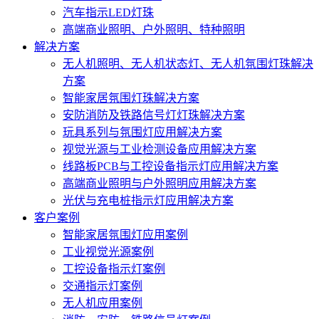
汽车指示LED灯珠
高端商业照明、户外照明、特种照明
解决方案
无人机照明、无人机状态灯、无人机氛围灯珠解决
方案
智能家居氛围灯珠解决方案
安防消防及铁路信号灯灯珠解决方案
玩具系列与氛围灯应用解决方案
视觉光源与工业检测设备应用解决方案
线路板PCB与工控设备指示灯应用解决方案
高端商业照明与户外照明应用解决方案
光伏与充电桩指示灯应用解决方案
客户案例
智能家居氛围灯应用案例
工业视觉光源案例
工控设备指示灯案例
交通指示灯案例
无人机应用案例