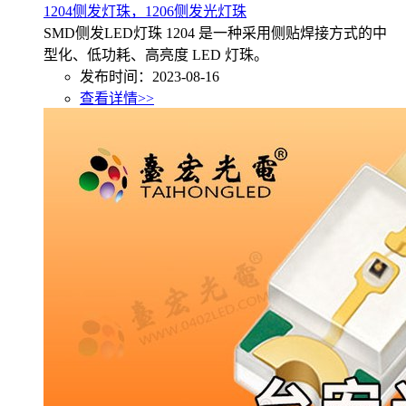
1204侧发灯珠，1206侧发光灯珠
SMD侧发LED灯珠 1204 是一种采用侧贴焊接方式的中
型化、低功耗、高亮度 LED 灯珠。
发布时间：2023-08-16
查看详情>>