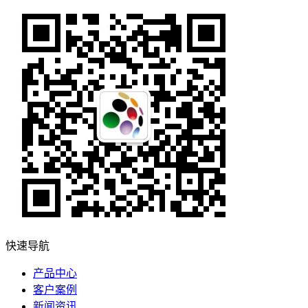
快速导航
产品中心
客户案例
新闻资讯