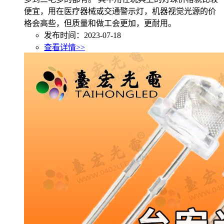
便宜，用在医疗器械或交通警示灯，机器视觉光源的价
格会高些，但质量和做工会更加，更耐用。
发布时间：2023-07-18
查看详情>>