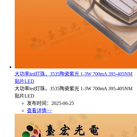
大功率led灯珠，3535陶瓷紫光 1-3W 700mA 395-405NM
贴片LED
大功率led灯珠，3535陶瓷紫光 1-3W 700mA 395-405NM
贴片LED
发布时间：2025-06-25
查看详情>>