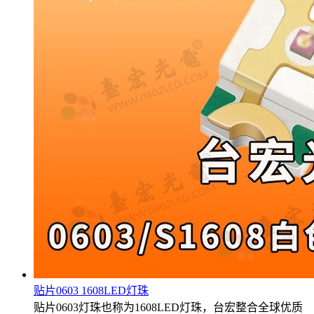
贴片0603 1608LED灯珠
贴片0603灯珠也称为1608LED灯珠，台宏整合全球优质