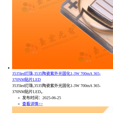
3535led灯珠,3535陶瓷紫外光固化1-3W 700mA 365-
370NM贴片LED
3535led灯珠,3535陶瓷紫外光固化1-3W 700mA 365-
370NM贴片LED。
发布时间：2025-06-25
查看详情>>