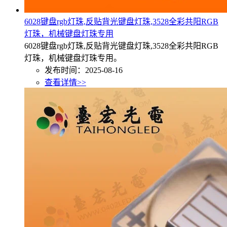
6028键盘rgb灯珠,反贴背光键盘灯珠,3528全彩共阳RGB
灯珠，机械键盘灯珠专用
6028键盘rgb灯珠,反贴背光键盘灯珠,3528全彩共阳RGB
灯珠，机械键盘灯珠专用。
发布时间：2025-08-16
查看详情>>