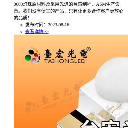
0603灯珠原材料及采用先进的台湾制程，ASM生产设
备。我们没有便宜的产品，只有让更多合作客户更放心
的品质！
发布时间：2023-08-16
查看详情>>