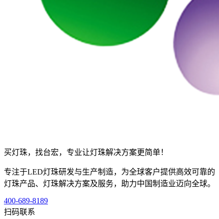
买灯珠，找台宏，专业让灯珠解决方案更简单！
专注于LED灯珠研发与生产制造，为全球客户提供高效可靠的
灯珠产品、灯珠解决方案及服务，助力中国制造业迈向全球。
400-689-8189
扫码联系