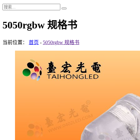
5050rgbw 规格书
当前位置：
首页
-
5050rgbw 规格书