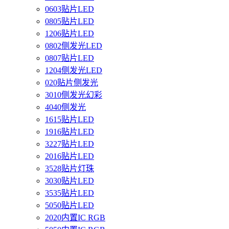
0603贴片LED
0805贴片LED
1206贴片LED
0802侧发光LED
0807贴片LED
1204侧发光LED
020贴片侧发光
3010侧发光幻彩
4040侧发光
1615贴片LED
1916贴片LED
3227贴片LED
2016贴片LED
3528贴片灯珠
3030贴片LED
3535贴片LED
5050贴片LED
2020内置IC RGB