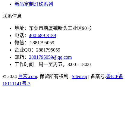
新品定制灯珠系列
联系信息
地址：东莞市塘厦镇新头工业区90号
电话：
400-689-8189
微信： 2881795059
企业QQ：2881795059
邮箱：
2881795059@qq.com
工作时间：周一至周五，8:00 - 18:00
© 2024
台宏.com
. 保留所有权利 |
Sitemap
| 备案号:
粤ICP备
16111141号-3