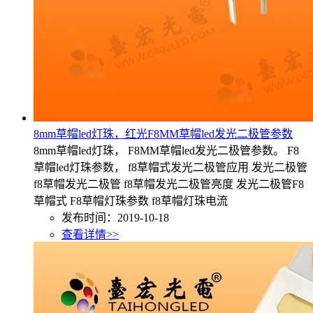
8mm草帽led灯珠，红光F8MM草帽led发光二极管参数
8mm草帽led灯珠， F8MM草帽led发光二极管参数。 F8
草帽led灯珠参数， f8草帽式发光二极管应用 发光二极管
f8草帽发光二极管 f8草帽发光二极管亮度 发光二极管F8
草帽式 F8草帽灯珠参数 f8草帽灯珠电流
发布时间：2019-10-18
查看详情>>