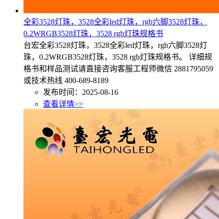
全彩3528灯珠，3528全彩led灯珠，rgb六脚3528灯珠，
0.2WRGB3528灯珠，3528 rgb灯珠规格书
台宏全彩3528灯珠，3528全彩led灯珠，rgb六脚3528灯
珠，0.2WRGB3528灯珠，3528 rgb灯珠规格书。 详细规
格书和样品测试请直接咨询客服工程师微信 2881795059
或技术热线 400-689-8189
发布时间：2025-08-16
查看详情>>