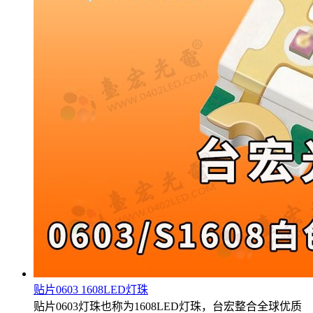
贴片0603 1608LED灯珠
贴片0603灯珠也称为1608LED灯珠，台宏整合全球优质