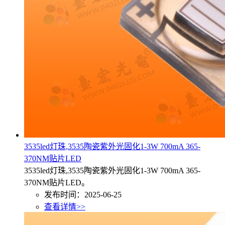
3535led灯珠,3535陶瓷紫外光固化1-3W 700mA 365-
370NM贴片LED
3535led灯珠,3535陶瓷紫外光固化1-3W 700mA 365-
370NM贴片LED。
发布时间：2025-06-25
查看详情>>