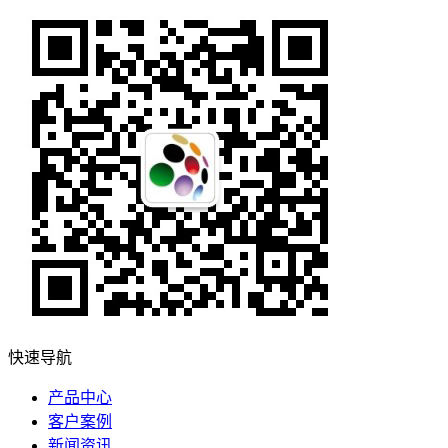
快速导航
产品中心
客户案例
新闻资讯