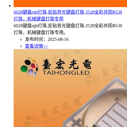
6028键盘rgb灯珠,反贴背光键盘灯珠,3528全彩共阳RGB
灯珠，机械键盘灯珠专用
6028键盘rgb灯珠,反贴背光键盘灯珠,3528全彩共阳RGB
灯珠，机械键盘灯珠专用。
发布时间：2025-08-16
查看详情>>