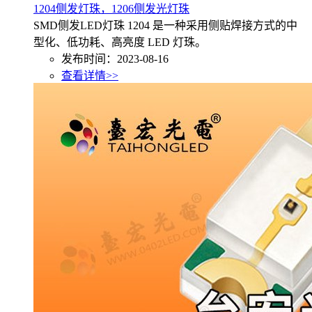
1204侧发灯珠，1206侧发光灯珠
SMD侧发LED灯珠 1204 是一种采用侧贴焊接方式的中
型化、低功耗、高亮度 LED 灯珠。
发布时间：2023-08-16
查看详情>>