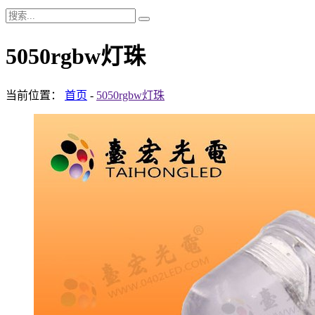
5050rgbw灯珠
当前位置：
首页
-
5050rgbw灯珠