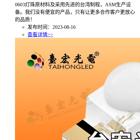
0603灯珠原材料及采用先进的台湾制程，ASM生产设
备。我们没有便宜的产品，只有让更多合作客户更放心
的品质！
发布时间：2023-08-16
查看详情>>