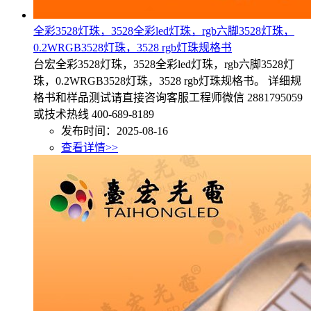
全彩3528灯珠，3528全彩led灯珠，rgb六脚3528灯珠，
0.2WRGB3528灯珠，3528 rgb灯珠规格书
台宏全彩3528灯珠，3528全彩led灯珠，rgb六脚3528灯
珠，0.2WRGB3528灯珠，3528 rgb灯珠规格书。 详细规
格书和样品测试请直接咨询客服工程师微信 2881795059
或技术热线 400-689-8189
发布时间：2025-08-16
查看详情>>