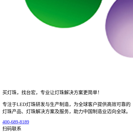
买灯珠，找台宏，专业让灯珠解决方案更简单！
专注于LED灯珠研发与生产制造，为全球客户提供高效可靠的
灯珠产品、灯珠解决方案及服务，助力中国制造业迈向全球。
400-689-8189
扫码联系