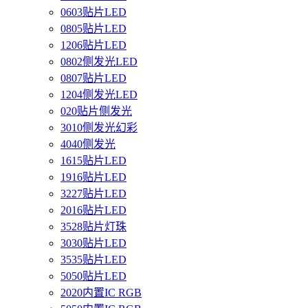
0603贴片LED
0805贴片LED
1206贴片LED
0802侧发光LED
0807贴片LED
1204侧发光LED
020贴片侧发光
3010侧发光幻彩
4040侧发光
1615贴片LED
1916贴片LED
3227贴片LED
2016贴片LED
3528贴片灯珠
3030贴片LED
3535贴片LED
5050贴片LED
2020内置IC RGB