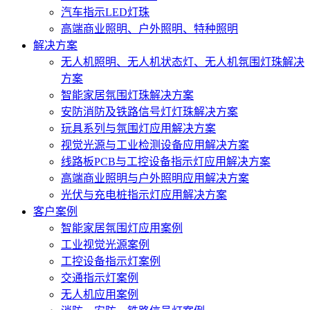
汽车指示LED灯珠
高端商业照明、户外照明、特种照明
解决方案
无人机照明、无人机状态灯、无人机氛围灯珠解决
方案
智能家居氛围灯珠解决方案
安防消防及铁路信号灯灯珠解决方案
玩具系列与氛围灯应用解决方案
视觉光源与工业检测设备应用解决方案
线路板PCB与工控设备指示灯应用解决方案
高端商业照明与户外照明应用解决方案
光伏与充电桩指示灯应用解决方案
客户案例
智能家居氛围灯应用案例
工业视觉光源案例
工控设备指示灯案例
交通指示灯案例
无人机应用案例