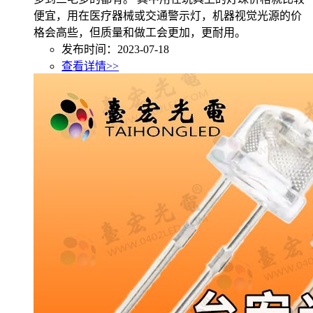
便宜，用在医疗器械或交通警示灯，机器视觉光源的价
格会高些，但质量和做工会更加，更耐用。
发布时间：2023-07-18
查看详情>>