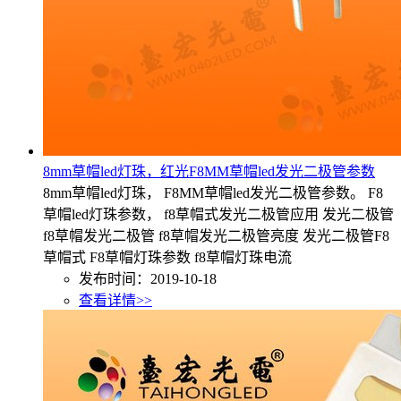
8mm草帽led灯珠，红光F8MM草帽led发光二极管参数
8mm草帽led灯珠， F8MM草帽led发光二极管参数。 F8
草帽led灯珠参数， f8草帽式发光二极管应用 发光二极管
f8草帽发光二极管 f8草帽发光二极管亮度 发光二极管F8
草帽式 F8草帽灯珠参数 f8草帽灯珠电流
发布时间：2019-10-18
查看详情>>