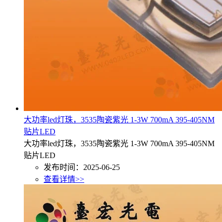
大功率led灯珠，3535陶瓷紫光 1-3W 700mA 395-405NM
贴片LED
大功率led灯珠，3535陶瓷紫光 1-3W 700mA 395-405NM
贴片LED
发布时间：2025-06-25
查看详情>>