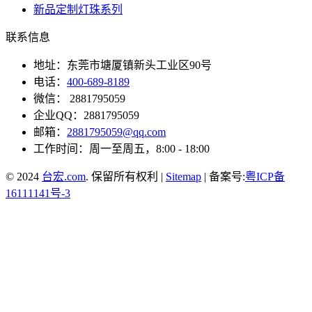
新品定制灯珠系列
联系信息
地址：东莞市塘厦镇新头工业区90号
电话：
400-689-8189
微信： 2881795059
企业QQ：2881795059
邮箱：
2881795059@qq.com
工作时间：周一至周五，8:00 - 18:00
© 2024
台宏.com
. 保留所有权利 |
Sitemap
| 备案号:
粤ICP备
16111141号-3