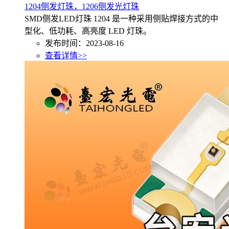
1204侧发灯珠，1206侧发光灯珠
SMD侧发LED灯珠 1204 是一种采用侧贴焊接方式的中
型化、低功耗、高亮度 LED 灯珠。
发布时间：2023-08-16
查看详情>>