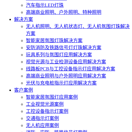
汽车指示LED灯珠
高端商业照明、户外照明、特种照明
解决方案
无人机照明、无人机状态灯、无人机氛围灯珠解决
方案
智能家居氛围灯珠解决方案
安防消防及铁路信号灯灯珠解决方案
玩具系列与氛围灯应用解决方案
视觉光源与工业检测设备应用解决方案
线路板PCB与工控设备指示灯应用解决方案
高端商业照明与户外照明应用解决方案
光伏与充电桩指示灯应用解决方案
客户案例
智能家居氛围灯应用案例
工业视觉光源案例
工控设备指示灯案例
交通指示灯案例
无人机应用案例