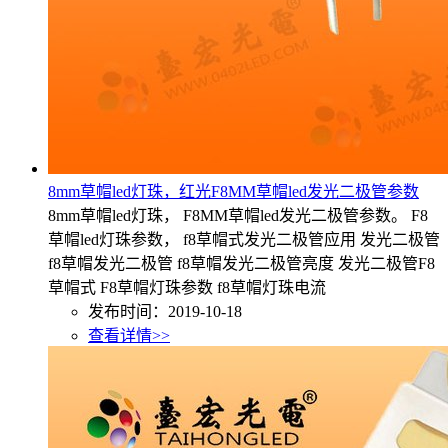
8mm草帽led灯珠，红光F8MM草帽led发光二极管参数
8mm草帽led灯珠， F8MM草帽led发光二极管参数。 F8
草帽led灯珠参数， f8草帽式发光二极管应用 发光二极管
f8草帽发光二极管 f8草帽发光二极管亮度 发光二极管F8
草帽式 F8草帽灯珠参数 f8草帽灯珠电流
发布时间：2019-10-18
查看详情>>