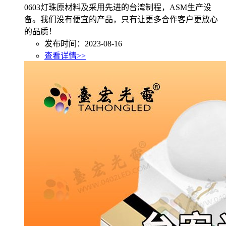
0603灯珠原材料及采用先进的台湾制程，ASM生产设
备。我们没有便宜的产品，只有让更多合作客户更放心
的品质！
发布时间：2023-08-16
查看详情>>