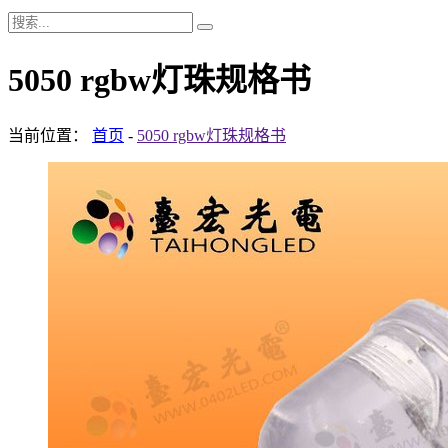
5050 rgbw灯珠规格书
当前位置：
首页
-
5050 rgbw灯珠规格书