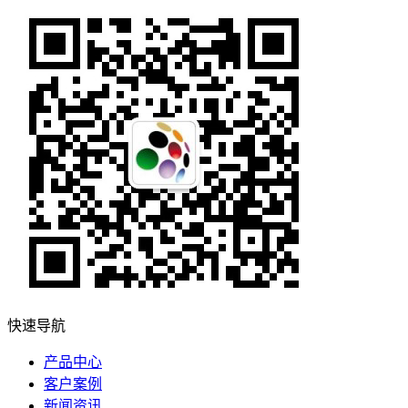
快速导航
产品中心
客户案例
新闻资讯