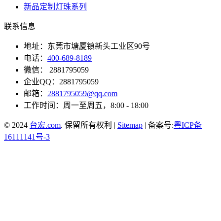
新品定制灯珠系列
联系信息
地址：东莞市塘厦镇新头工业区90号
电话：
400-689-8189
微信： 2881795059
企业QQ：2881795059
邮箱：
2881795059@qq.com
工作时间：周一至周五，8:00 - 18:00
© 2024
台宏.com
. 保留所有权利 |
Sitemap
| 备案号:
粤ICP备
16111141号-3