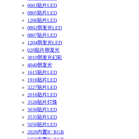
0603贴片LED
0805贴片LED
1206贴片LED
0802侧发光LED
0807贴片LED
1204侧发光LED
020贴片侧发光
3010侧发光幻彩
4040侧发光
1615贴片LED
1916贴片LED
3227贴片LED
2016贴片LED
3528贴片灯珠
3030贴片LED
3535贴片LED
5050贴片LED
2020内置IC RGB