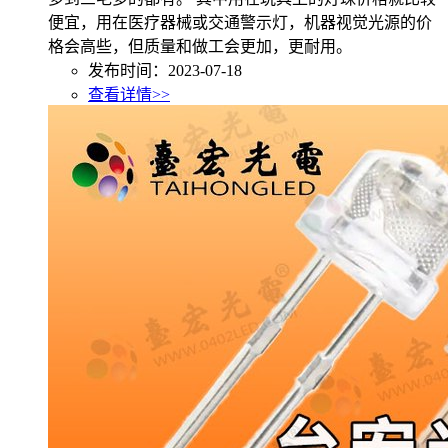
便宜，用在医疗器械或交通警示灯，机器视觉光源的价
格会高些，但质量和做工会更加，更耐用。
发布时间：2023-07-18
查看详情>>