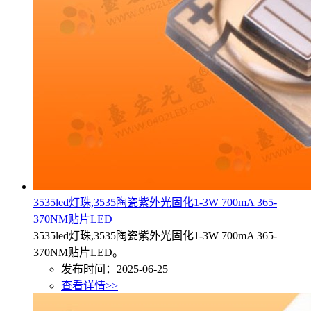
3535led灯珠,3535陶瓷紫外光固化1-3W 700mA 365-
370NM贴片LED
3535led灯珠,3535陶瓷紫外光固化1-3W 700mA 365-
370NM贴片LED。
发布时间：2025-06-25
查看详情>>