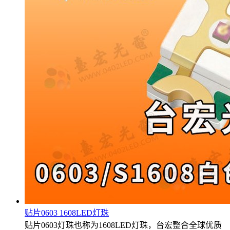
贴片0603 1608LED灯珠
贴片0603灯珠也称为1608LED灯珠，台宏整合全球优质