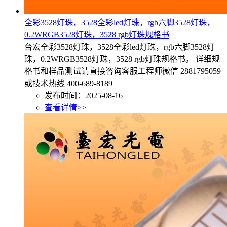
全彩3528灯珠，3528全彩led灯珠，rgb六脚3528灯珠，
0.2WRGB3528灯珠，3528 rgb灯珠规格书
台宏全彩3528灯珠，3528全彩led灯珠，rgb六脚3528灯
珠，0.2WRGB3528灯珠，3528 rgb灯珠规格书。 详细规
格书和样品测试请直接咨询客服工程师微信 2881795059
或技术热线 400-689-8189
发布时间：2025-08-16
查看详情>>