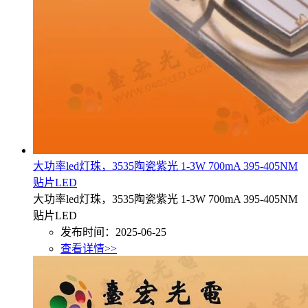
大功率led灯珠，3535陶瓷紫光 1-3W 700mA 395-405NM
贴片LED
大功率led灯珠，3535陶瓷紫光 1-3W 700mA 395-405NM
贴片LED
发布时间：2025-06-25
查看详情>>