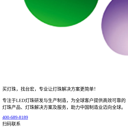
买灯珠，找台宏，专业让灯珠解决方案更简单！
专注于LED灯珠研发与生产制造，为全球客户提供高效可靠的
灯珠产品、灯珠解决方案及服务，助力中国制造业迈向全球。
400-689-8189
扫码联系