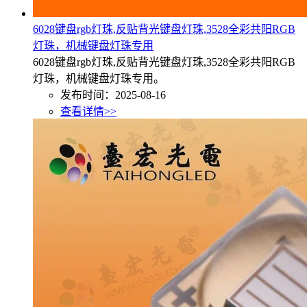
6028键盘rgb灯珠,反贴背光键盘灯珠,3528全彩共阳RGB
灯珠，机械键盘灯珠专用
6028键盘rgb灯珠,反贴背光键盘灯珠,3528全彩共阳RGB
灯珠，机械键盘灯珠专用。
发布时间：2025-08-16
查看详情>>