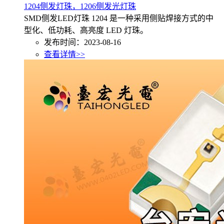
1204侧发灯珠，1206侧发光灯珠
SMD侧发LED灯珠 1204 是一种采用侧贴焊接方式的中
型化、低功耗、高亮度 LED 灯珠。
发布时间：2023-08-16
查看详情>>