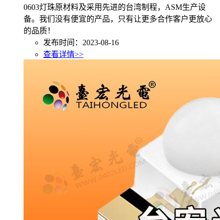
0603灯珠原材料及采用先进的台湾制程，ASM生产设
备。我们没有便宜的产品，只有让更多合作客户更放心
的品质！
发布时间：2023-08-16
查看详情>>