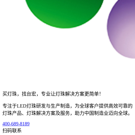
买灯珠，找台宏，专业让灯珠解决方案更简单！
专注于LED灯珠研发与生产制造，为全球客户提供高效可靠的
灯珠产品、灯珠解决方案及服务，助力中国制造业迈向全球。
400-689-8189
扫码联系