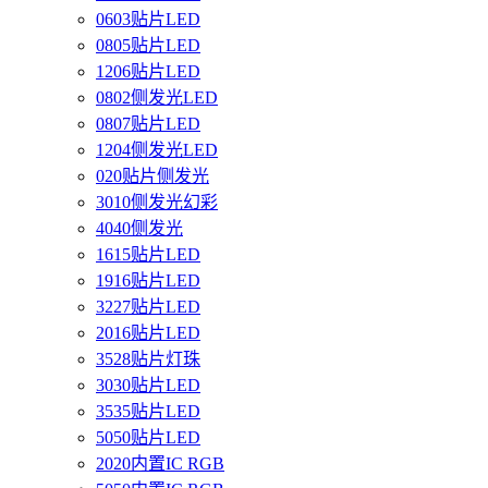
0603贴片LED
0805贴片LED
1206贴片LED
0802侧发光LED
0807贴片LED
1204侧发光LED
020贴片侧发光
3010侧发光幻彩
4040侧发光
1615贴片LED
1916贴片LED
3227贴片LED
2016贴片LED
3528贴片灯珠
3030贴片LED
3535贴片LED
5050贴片LED
2020内置IC RGB