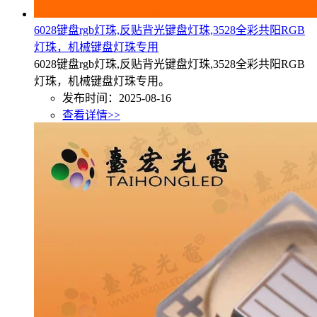
6028键盘rgb灯珠,反贴背光键盘灯珠,3528全彩共阳RGB
灯珠，机械键盘灯珠专用
6028键盘rgb灯珠,反贴背光键盘灯珠,3528全彩共阳RGB
灯珠，机械键盘灯珠专用。
发布时间：2025-08-16
查看详情>>