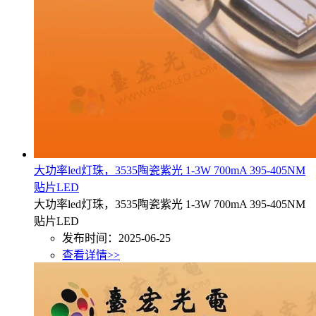
大功率led灯珠，3535陶瓷紫光 1-3W 700mA 395-405NM
贴片LED
大功率led灯珠，3535陶瓷紫光 1-3W 700mA 395-405NM
贴片LED
发布时间：2025-06-25
查看详情>>