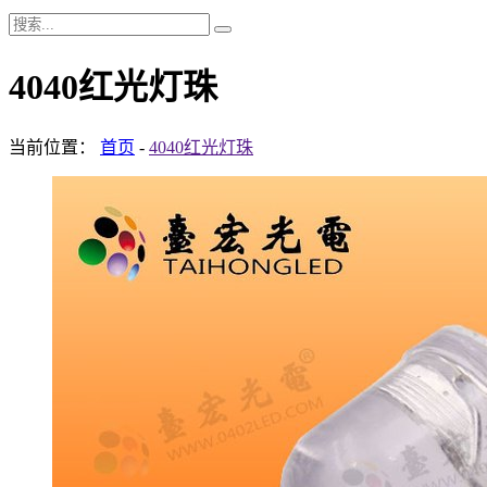
4040红光灯珠
当前位置：
首页
-
4040红光灯珠