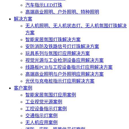
汽车指示LED灯珠
高端商业照明、户外照明、特种照明
解决方案
无人机照明、无人机状态灯、无人机氛围灯珠解决
方案
智能家居氛围灯珠解决方案
安防消防及铁路信号灯灯珠解决方案
玩具系列与氛围灯应用解决方案
视觉光源与工业检测设备应用解决方案
线路板PCB与工控设备指示灯应用解决方案
高端商业照明与户外照明应用解决方案
光伏与充电桩指示灯应用解决方案
客户案例
智能家居氛围灯应用案例
工业视觉光源案例
工控设备指示灯案例
交通指示灯案例
无人机应用案例