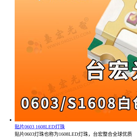
贴片0603 1608LED灯珠
贴片0603灯珠也称为1608LED灯珠，台宏整合全球优质