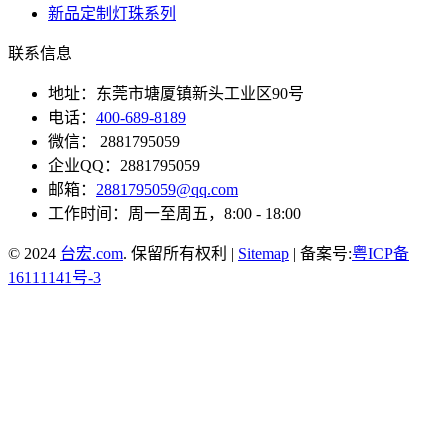
新品定制灯珠系列
联系信息
地址：东莞市塘厦镇新头工业区90号
电话：
400-689-8189
微信： 2881795059
企业QQ：2881795059
邮箱：
2881795059@qq.com
工作时间：周一至周五，8:00 - 18:00
© 2024
台宏.com
. 保留所有权利 |
Sitemap
| 备案号:
粤ICP备
16111141号-3