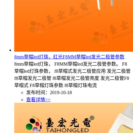
8mm草帽led灯珠，红光F8MM草帽led发光二极管参数
8mm草帽led灯珠， F8MM草帽led发光二极管参数。 F8
草帽led灯珠参数， f8草帽式发光二极管应用 发光二极管
f8草帽发光二极管 f8草帽发光二极管亮度 发光二极管F8
草帽式 F8草帽灯珠参数 f8草帽灯珠电流
发布时间：2019-10-18
查看详情>>