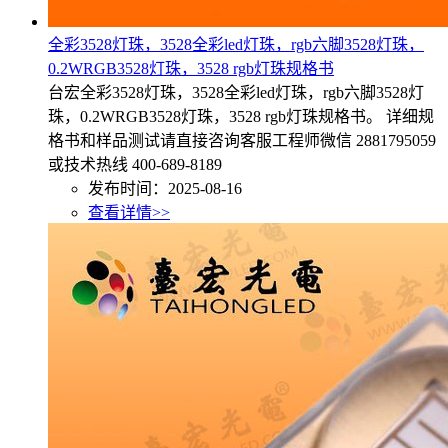
全彩3528灯珠，3528全彩led灯珠，rgb六脚3528灯珠，
0.2WRGB3528灯珠，3528 rgb灯珠规格书
台宏全彩3528灯珠，3528全彩led灯珠，rgb六脚3528灯
珠，0.2WRGB3528灯珠，3528 rgb灯珠规格书。 详细规
格书和样品测试请直接咨询客服工程师微信 2881795059
或技术热线 400-689-8189
发布时间：2025-08-16
查看详情>>