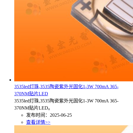
3535led灯珠,3535陶瓷紫外光固化1-3W 700mA 365-
370NM贴片LED
3535led灯珠,3535陶瓷紫外光固化1-3W 700mA 365-
370NM贴片LED。
发布时间：2025-06-25
查看详情>>