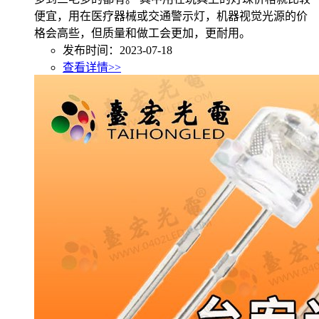
便宜，用在医疗器械或交通警示灯，机器视觉光源的价
格会高些，但质量和做工会更加，更耐用。
发布时间：2023-07-18
查看详情>>