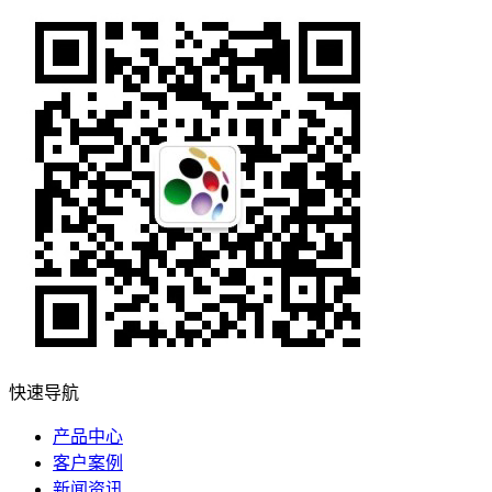
快速导航
产品中心
客户案例
新闻资讯