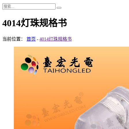
4014灯珠规格书
当前位置：
首页
-
4014灯珠规格书