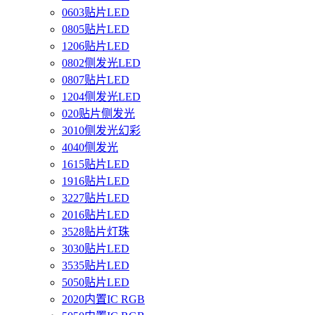
0603贴片LED
0805贴片LED
1206贴片LED
0802侧发光LED
0807贴片LED
1204侧发光LED
020贴片侧发光
3010侧发光幻彩
4040侧发光
1615贴片LED
1916贴片LED
3227贴片LED
2016贴片LED
3528贴片灯珠
3030贴片LED
3535贴片LED
5050贴片LED
2020内置IC RGB