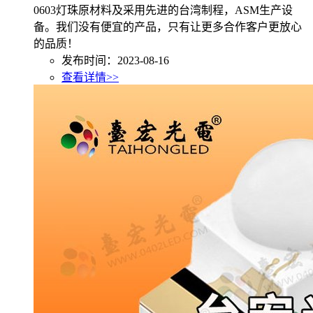
0603灯珠原材料及采用先进的台湾制程，ASM生产设
备。我们没有便宜的产品，只有让更多合作客户更放心
的品质！
发布时间：2023-08-16
查看详情>>