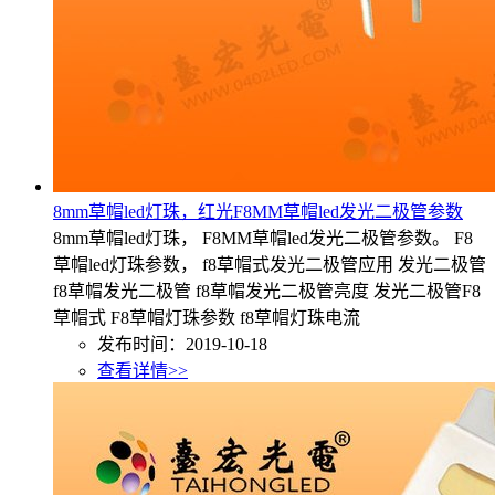
8mm草帽led灯珠，红光F8MM草帽led发光二极管参数
8mm草帽led灯珠， F8MM草帽led发光二极管参数。 F8
草帽led灯珠参数， f8草帽式发光二极管应用 发光二极管
f8草帽发光二极管 f8草帽发光二极管亮度 发光二极管F8
草帽式 F8草帽灯珠参数 f8草帽灯珠电流
发布时间：2019-10-18
查看详情>>