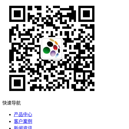
快速导航
产品中心
客户案例
新闻资讯