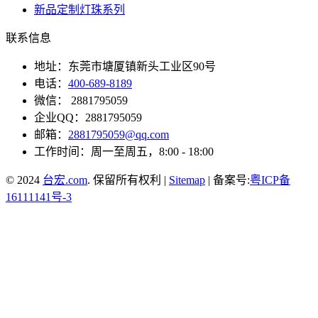
新品定制灯珠系列
联系信息
地址：东莞市塘厦镇新头工业区90号
电话：
400-689-8189
微信： 2881795059
企业QQ：2881795059
邮箱：
2881795059@qq.com
工作时间：周一至周五，8:00 - 18:00
© 2024
台宏.com
. 保留所有权利 |
Sitemap
| 备案号:
粤ICP备
16111141号-3