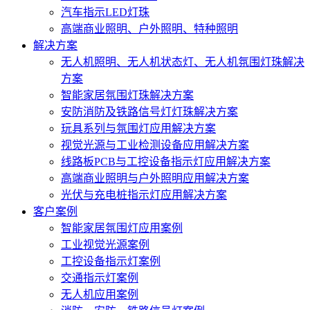
汽车指示LED灯珠
高端商业照明、户外照明、特种照明
解决方案
无人机照明、无人机状态灯、无人机氛围灯珠解决
方案
智能家居氛围灯珠解决方案
安防消防及铁路信号灯灯珠解决方案
玩具系列与氛围灯应用解决方案
视觉光源与工业检测设备应用解决方案
线路板PCB与工控设备指示灯应用解决方案
高端商业照明与户外照明应用解决方案
光伏与充电桩指示灯应用解决方案
客户案例
智能家居氛围灯应用案例
工业视觉光源案例
工控设备指示灯案例
交通指示灯案例
无人机应用案例