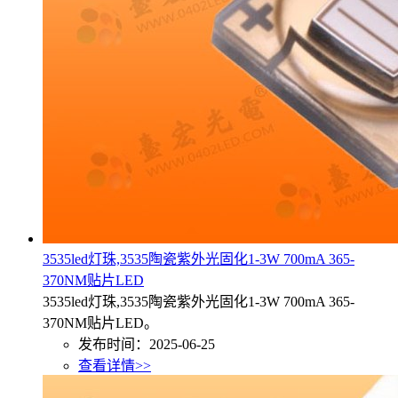
3535led灯珠,3535陶瓷紫外光固化1-3W 700mA 365-
370NM贴片LED
3535led灯珠,3535陶瓷紫外光固化1-3W 700mA 365-
370NM贴片LED。
发布时间：2025-06-25
查看详情>>