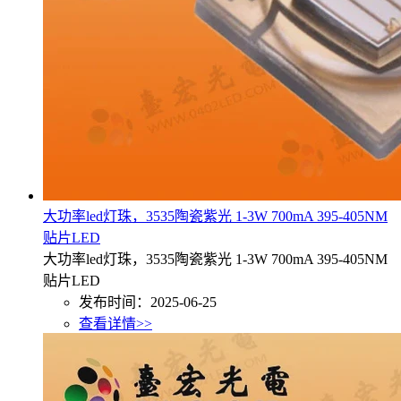
大功率led灯珠，3535陶瓷紫光 1-3W 700mA 395-405NM
贴片LED
大功率led灯珠，3535陶瓷紫光 1-3W 700mA 395-405NM
贴片LED
发布时间：2025-06-25
查看详情>>