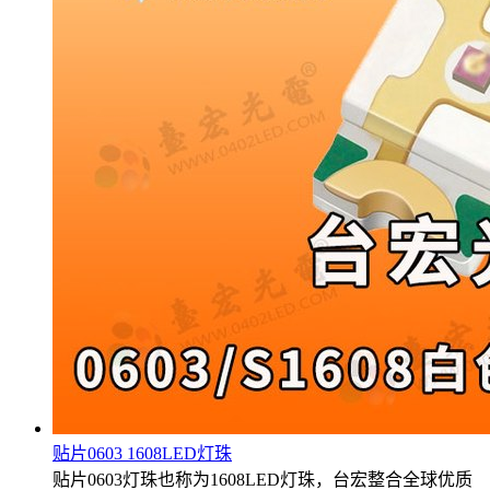
贴片0603 1608LED灯珠
贴片0603灯珠也称为1608LED灯珠，台宏整合全球优质