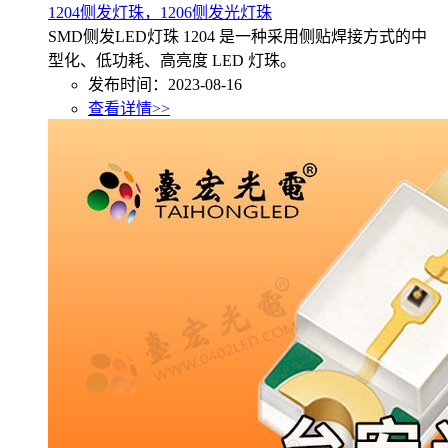
1204侧发灯珠，1206侧发光灯珠
SMD侧发LED灯珠 1204 是一种采用侧贴焊接方式的中
型化、低功耗、高亮度 LED 灯珠。
发布时间：2023-08-16
查看详情>>