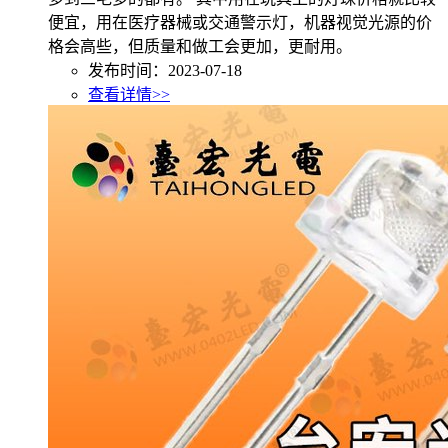
便宜，用在医疗器械或交通警示灯，机器视觉光源的价
格会高些，但质量和做工会更加，更耐用。
发布时间：2023-07-18
查看详情>>