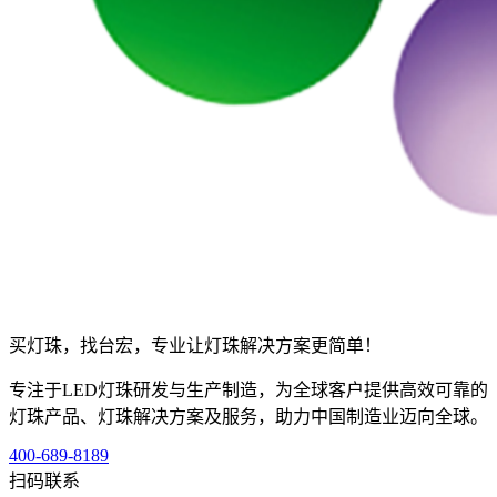
买灯珠，找台宏，专业让灯珠解决方案更简单！
专注于LED灯珠研发与生产制造，为全球客户提供高效可靠的
灯珠产品、灯珠解决方案及服务，助力中国制造业迈向全球。
400-689-8189
扫码联系