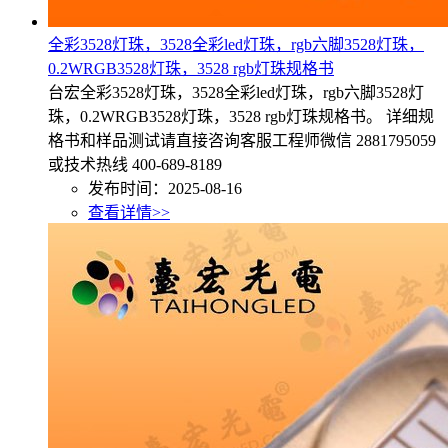
全彩3528灯珠，3528全彩led灯珠，rgb六脚3528灯珠，
0.2WRGB3528灯珠，3528 rgb灯珠规格书
台宏全彩3528灯珠，3528全彩led灯珠，rgb六脚3528灯
珠，0.2WRGB3528灯珠，3528 rgb灯珠规格书。 详细规
格书和样品测试请直接咨询客服工程师微信 2881795059
或技术热线 400-689-8189
发布时间：2025-08-16
查看详情>>