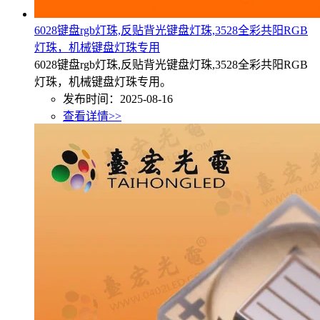
6028键盘rgb灯珠,反贴背光键盘灯珠,3528全彩共阳RGB
灯珠，机械键盘灯珠专用
6028键盘rgb灯珠,反贴背光键盘灯珠,3528全彩共阳RGB
灯珠，机械键盘灯珠专用。
发布时间：2025-08-16
查看详情>>