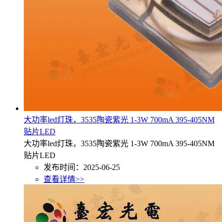
大功率led灯珠，3535陶瓷紫光 1-3W 700mA 395-405NM
贴片LED
大功率led灯珠，3535陶瓷紫光 1-3W 700mA 395-405NM
贴片LED
发布时间：2025-06-25
查看详情>>