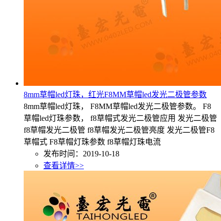
8mm草帽led灯珠，红光F8MM草帽led发光二极管参数
8mm草帽led灯珠， F8MM草帽led发光二极管参数。 F8
草帽led灯珠参数， f8草帽式发光二极管应用 发光二极管
f8草帽发光二极管 f8草帽发光二极管亮度 发光二极管F8
草帽式 F8草帽灯珠参数 f8草帽灯珠电流
发布时间：2019-10-18
查看详情>>