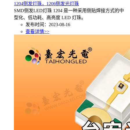
1204侧发灯珠，1206侧发光灯珠
SMD侧发LED灯珠 1204 是一种采用侧贴焊接方式的中
型化、低功耗、高亮度 LED 灯珠。
发布时间：2023-08-16
查看详情>>