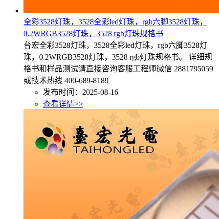
全彩3528灯珠，3528全彩led灯珠，rgb六脚3528灯珠，
0.2WRGB3528灯珠，3528 rgb灯珠规格书
台宏全彩3528灯珠，3528全彩led灯珠，rgb六脚3528灯
珠，0.2WRGB3528灯珠，3528 rgb灯珠规格书。 详细规
格书和样品测试请直接咨询客服工程师微信 2881795059
或技术热线 400-689-8189
发布时间：2025-08-16
查看详情>>