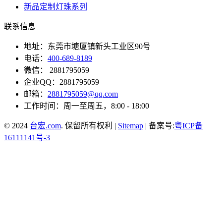
新品定制灯珠系列
联系信息
地址：东莞市塘厦镇新头工业区90号
电话：
400-689-8189
微信： 2881795059
企业QQ：2881795059
邮箱：
2881795059@qq.com
工作时间：周一至周五，8:00 - 18:00
© 2024
台宏.com
. 保留所有权利 |
Sitemap
| 备案号:
粤ICP备
16111141号-3