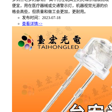
便宜，用在医疗器械或交通警示灯，机器视觉光源的价
格会高些，但质量和做工会更加，更耐用。
发布时间：2023-07-18
查看详情>>