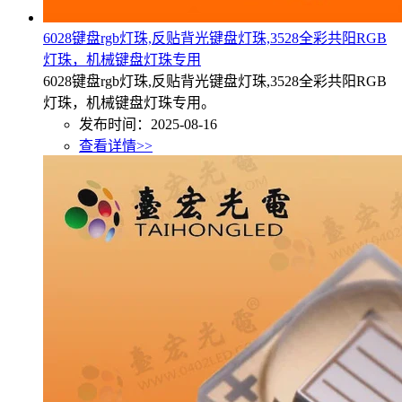
6028键盘rgb灯珠,反贴背光键盘灯珠,3528全彩共阳RGB
灯珠，机械键盘灯珠专用
6028键盘rgb灯珠,反贴背光键盘灯珠,3528全彩共阳RGB
灯珠，机械键盘灯珠专用。
发布时间：2025-08-16
查看详情>>