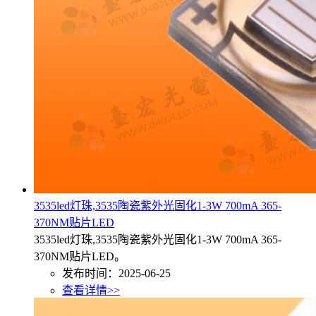
3535led灯珠,3535陶瓷紫外光固化1-3W 700mA 365-
370NM贴片LED
3535led灯珠,3535陶瓷紫外光固化1-3W 700mA 365-
370NM贴片LED。
发布时间：2025-06-25
查看详情>>