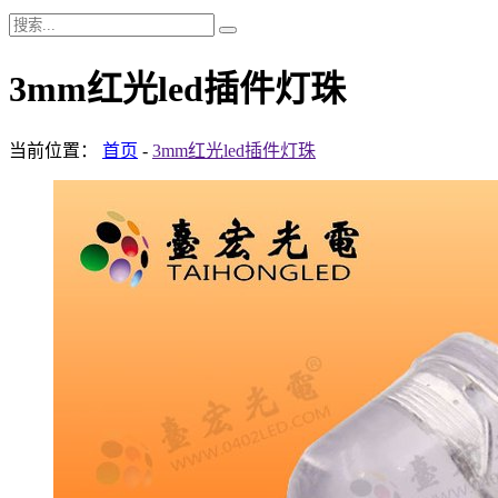
3mm红光led插件灯珠
当前位置：
首页
-
3mm红光led插件灯珠