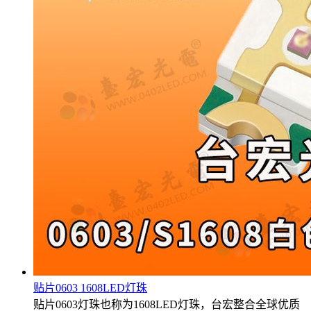
贴片0603 1608LED灯珠
贴片0603灯珠也称为1608LED灯珠，台宏整合全球优质