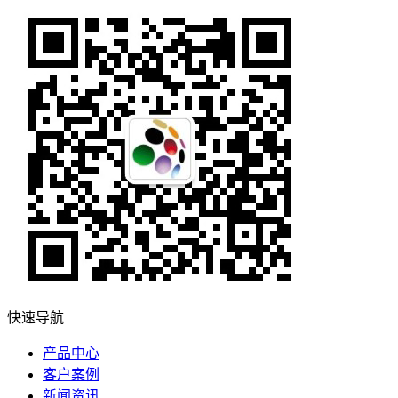
快速导航
产品中心
客户案例
新闻资讯