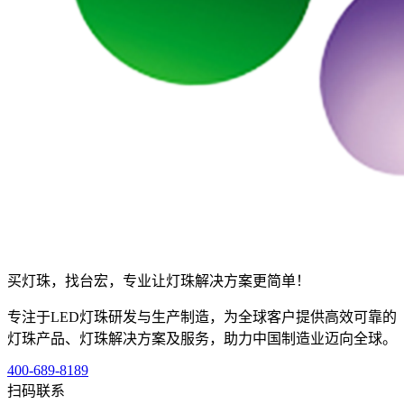
买灯珠，找台宏，专业让灯珠解决方案更简单！
专注于LED灯珠研发与生产制造，为全球客户提供高效可靠的
灯珠产品、灯珠解决方案及服务，助力中国制造业迈向全球。
400-689-8189
扫码联系