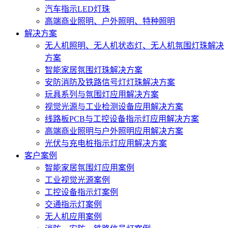
汽车指示LED灯珠
高端商业照明、户外照明、特种照明
解决方案
无人机照明、无人机状态灯、无人机氛围灯珠解决
方案
智能家居氛围灯珠解决方案
安防消防及铁路信号灯灯珠解决方案
玩具系列与氛围灯应用解决方案
视觉光源与工业检测设备应用解决方案
线路板PCB与工控设备指示灯应用解决方案
高端商业照明与户外照明应用解决方案
光伏与充电桩指示灯应用解决方案
客户案例
智能家居氛围灯应用案例
工业视觉光源案例
工控设备指示灯案例
交通指示灯案例
无人机应用案例