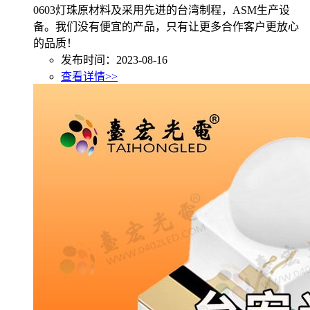
0603灯珠原材料及采用先进的台湾制程，ASM生产设
备。我们没有便宜的产品，只有让更多合作客户更放心
的品质！
发布时间：2023-08-16
查看详情>>