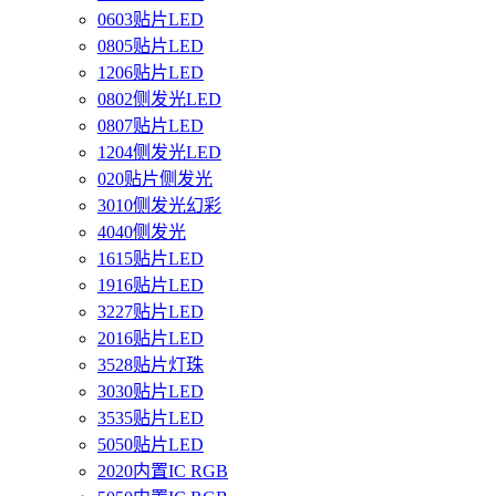
0603贴片LED
0805贴片LED
1206贴片LED
0802侧发光LED
0807贴片LED
1204侧发光LED
020贴片侧发光
3010侧发光幻彩
4040侧发光
1615贴片LED
1916贴片LED
3227贴片LED
2016贴片LED
3528贴片灯珠
3030贴片LED
3535贴片LED
5050贴片LED
2020内置IC RGB