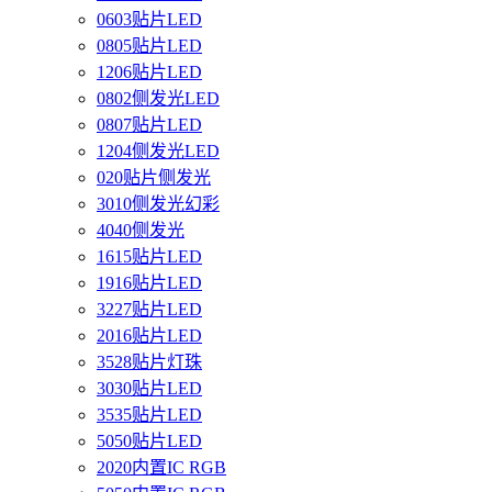
0603贴片LED
0805贴片LED
1206贴片LED
0802侧发光LED
0807贴片LED
1204侧发光LED
020贴片侧发光
3010侧发光幻彩
4040侧发光
1615贴片LED
1916贴片LED
3227贴片LED
2016贴片LED
3528贴片灯珠
3030贴片LED
3535贴片LED
5050贴片LED
2020内置IC RGB