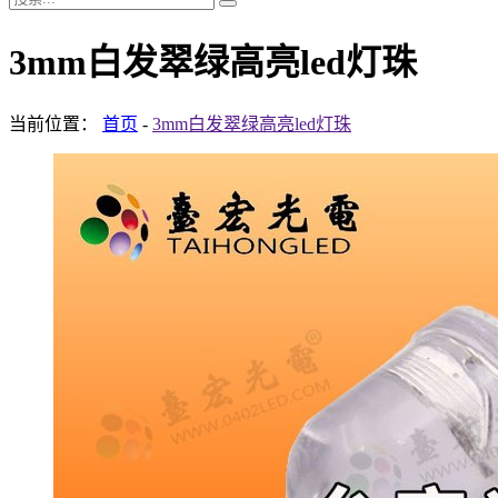
3mm白发翠绿高亮led灯珠
当前位置：
首页
-
3mm白发翠绿高亮led灯珠